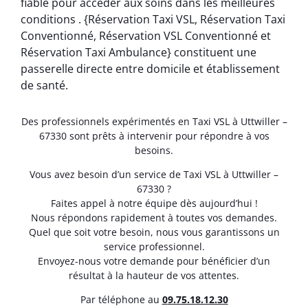
fiable pour accéder aux soins dans les meilleures
conditions . {Réservation Taxi VSL, Réservation Taxi
Conventionné, Réservation VSL Conventionné et
Réservation Taxi Ambulance} constituent une
passerelle directe entre domicile et établissement
de santé.
Des professionnels expérimentés en Taxi VSL à Uttwiller –
67330 sont prêts à intervenir pour répondre à vos
besoins.
Vous avez besoin d’un service de Taxi VSL à Uttwiller –
67330 ?
Faites appel à notre équipe dès aujourd’hui !
Nous répondons rapidement à toutes vos demandes.
Quel que soit votre besoin, nous vous garantissons un
service professionnel.
Envoyez-nous votre demande pour bénéficier d’un
résultat à la hauteur de vos attentes.
Par téléphone au
0
9.75.18.12.30