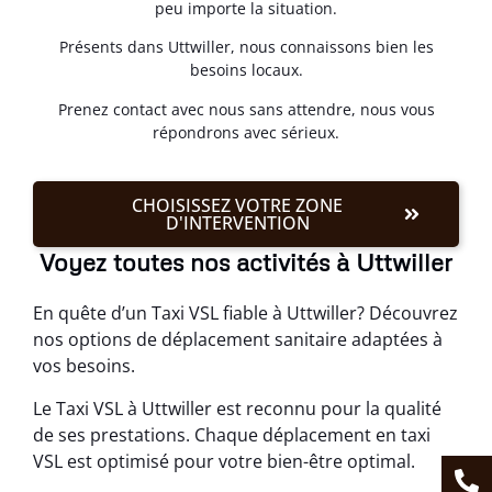
peu importe la situation.
Présents dans Uttwiller, nous connaissons bien les
besoins locaux.
Prenez contact avec nous sans attendre, nous vous
répondrons avec sérieux.
CHOISISSEZ VOTRE ZONE
D'INTERVENTION
Voyez toutes nos activités à Uttwiller
En quête d’un Taxi VSL fiable à Uttwiller? Découvrez
nos options de déplacement sanitaire adaptées à
vos besoins.
Le Taxi VSL à Uttwiller est reconnu pour la qualité
de ses prestations. Chaque déplacement en taxi
VSL est optimisé pour votre bien-être optimal.