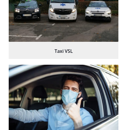
Taxi VSL