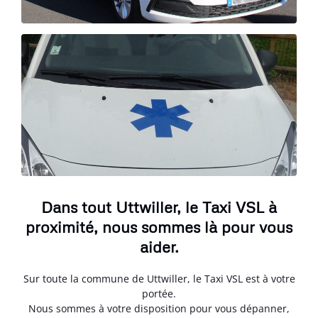
Dans tout Uttwiller, le Taxi VSL à
proximité, nous sommes là pour vous
aider.
Sur toute la commune de Uttwiller, le Taxi VSL est à votre
portée.
Nous sommes à votre disposition pour vous dépanner,