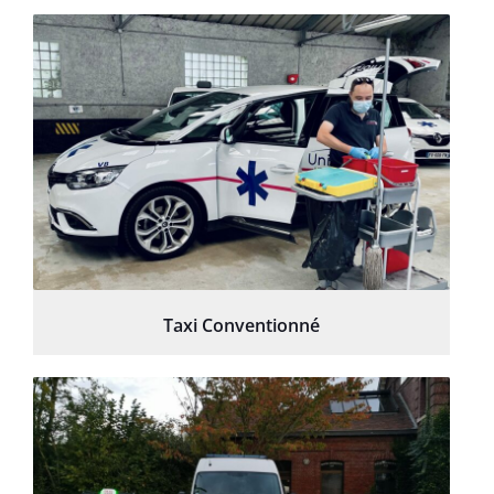
Taxi Conventionné