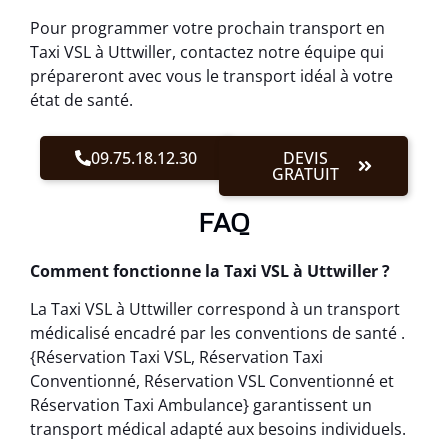
Pour programmer votre prochain transport en
Taxi VSL à Uttwiller, contactez notre équipe qui
prépareront avec vous le transport idéal à votre
état de santé.
09.75.18.12.30
DEVIS
GRATUIT
FAQ
Comment fonctionne la Taxi VSL à Uttwiller ?
La Taxi VSL à Uttwiller correspond à un transport
médicalisé encadré par les conventions de santé .
{Réservation Taxi VSL, Réservation Taxi
Conventionné, Réservation VSL Conventionné et
Réservation Taxi Ambulance} garantissent un
transport médical adapté aux besoins individuels.