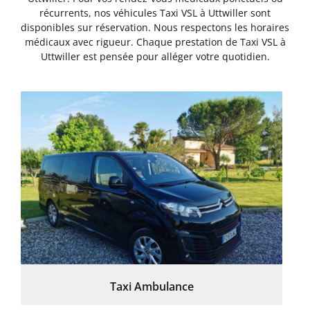
récurrents, nos véhicules Taxi VSL à Uttwiller sont
disponibles sur réservation. Nous respectons les horaires
médicaux avec rigueur. Chaque prestation de Taxi VSL à
Uttwiller est pensée pour alléger votre quotidien.
Taxi Ambulance