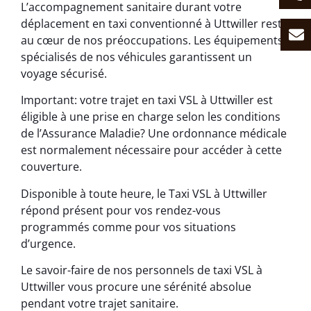
L’accompagnement sanitaire durant votre
déplacement en taxi conventionné à Uttwiller reste
au cœur de nos préoccupations. Les équipements
spécialisés de nos véhicules garantissent un
voyage sécurisé.
Important: votre trajet en taxi VSL à Uttwiller est
éligible à une prise en charge selon les conditions
de l’Assurance Maladie? Une ordonnance médicale
est normalement nécessaire pour accéder à cette
couverture.
Disponible à toute heure, le Taxi VSL à Uttwiller
répond présent pour vos rendez-vous
programmés comme pour vos situations
d’urgence.
Le savoir-faire de nos personnels de taxi VSL à
Uttwiller vous procure une sérénité absolue
pendant votre trajet sanitaire.