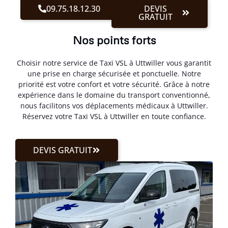
09.75.18.12.30
DEVIS
GRATUIT
Nos points forts
Choisir notre service de Taxi VSL à Uttwiller vous garantit
une prise en charge sécurisée et ponctuelle. Notre
priorité est votre confort et votre sécurité. Grâce à notre
expérience dans le domaine du transport conventionné,
nous facilitons vos déplacements médicaux à Uttwiller.
Réservez votre Taxi VSL à Uttwiller en toute confiance.
DEVIS GRATUIT