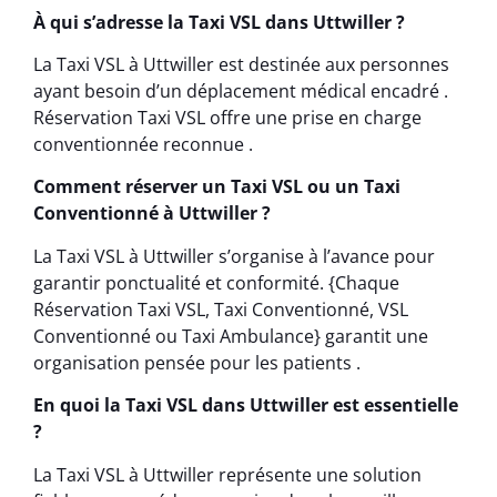
À qui s’adresse la Taxi VSL dans Uttwiller ?
La Taxi VSL à Uttwiller est destinée aux personnes
ayant besoin d’un déplacement médical encadré .
Réservation Taxi VSL offre une prise en charge
conventionnée reconnue .
Comment réserver un Taxi VSL ou un Taxi
Conventionné à Uttwiller ?
La Taxi VSL à Uttwiller s’organise à l’avance pour
garantir ponctualité et conformité. {Chaque
Réservation Taxi VSL, Taxi Conventionné, VSL
Conventionné ou Taxi Ambulance} garantit une
organisation pensée pour les patients .
En quoi la Taxi VSL dans Uttwiller est essentielle
?
La Taxi VSL à Uttwiller représente une solution