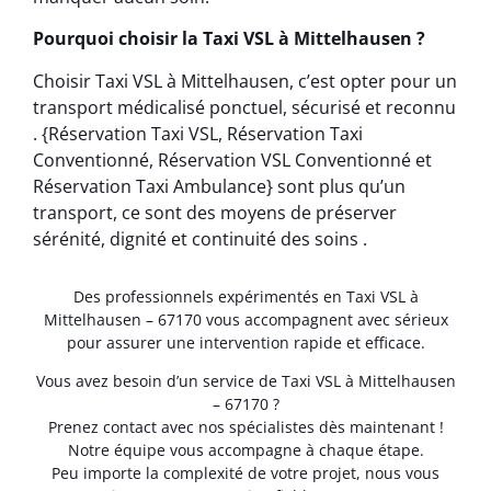
Pourquoi choisir la Taxi VSL à Mittelhausen ?
Choisir Taxi VSL à Mittelhausen, c’est opter pour un
transport médicalisé ponctuel, sécurisé et reconnu
. {Réservation Taxi VSL, Réservation Taxi
Conventionné, Réservation VSL Conventionné et
Réservation Taxi Ambulance} sont plus qu’un
transport, ce sont des moyens de préserver
sérénité, dignité et continuité des soins .
Des professionnels expérimentés en Taxi VSL à
Mittelhausen – 67170 vous accompagnent avec sérieux
pour assurer une intervention rapide et efficace.
Vous avez besoin d’un service de Taxi VSL à Mittelhausen
– 67170 ?
Prenez contact avec nos spécialistes dès maintenant !
Notre équipe vous accompagne à chaque étape.
Peu importe la complexité de votre projet, nous vous