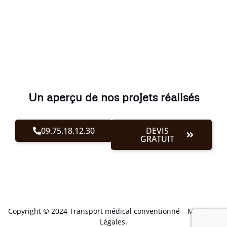
Un aperçu de nos projets réalisés
09.75.18.12.30
DEVIS
GRATUIT
Copyright © 2024 Transport médical conventionné –
Mentions
Légales
.