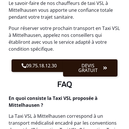
Le savoir-faire de nos chauffeurs de taxi VSL à
Mittelhausen vous apporte une confiance totale
pendant votre trajet sanitaire.
Pour réserver votre prochain transport en Taxi VSL
à Mittelhausen, appelez nos conseillers qui
établiront avec vous le service adapté à votre
condition spécifique.
09.75.18.12.30
DEVIS
GRATUIT
FAQ
En quoi consiste la Taxi VSL proposée à
Mittelhausen ?
La Taxi VSL à Mittelhausen correspond à un
transport médicalisé encadré par les conventions