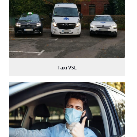
Taxi VSL