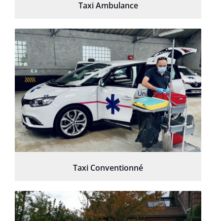
Taxi Ambulance
Taxi Conventionné