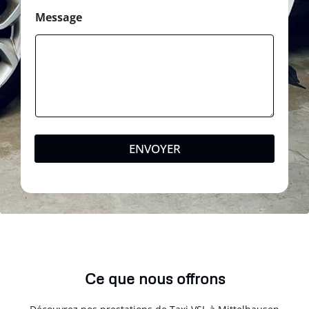
Message
ENVOYER
Ce que nous offrons