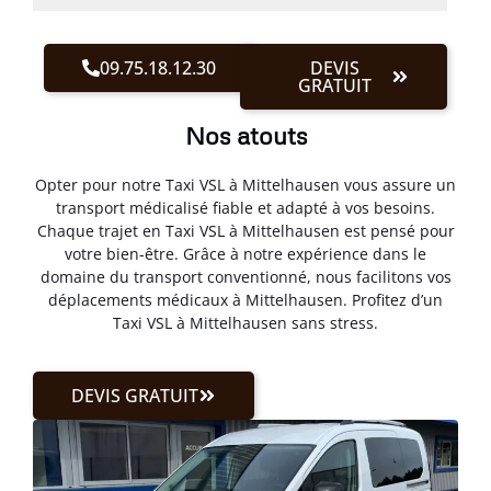
09.75.18.12.30
DEVIS
GRATUIT
Nos atouts
Opter pour notre Taxi VSL à Mittelhausen vous assure un
transport médicalisé fiable et adapté à vos besoins.
Chaque trajet en Taxi VSL à Mittelhausen est pensé pour
votre bien-être. Grâce à notre expérience dans le
domaine du transport conventionné, nous facilitons vos
déplacements médicaux à Mittelhausen. Profitez d’un
Taxi VSL à Mittelhausen sans stress.
DEVIS GRATUIT