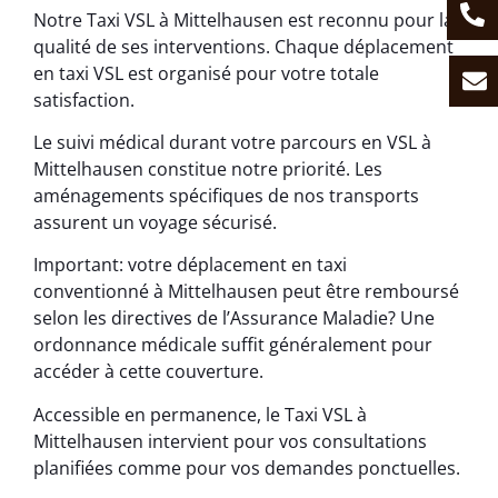
Notre Taxi VSL à Mittelhausen est reconnu pour la
qualité de ses interventions. Chaque déplacement
en taxi VSL est organisé pour votre totale
satisfaction.
Le suivi médical durant votre parcours en VSL à
Mittelhausen constitue notre priorité. Les
aménagements spécifiques de nos transports
assurent un voyage sécurisé.
Important: votre déplacement en taxi
conventionné à Mittelhausen peut être remboursé
selon les directives de l’Assurance Maladie? Une
ordonnance médicale suffit généralement pour
accéder à cette couverture.
Accessible en permanence, le Taxi VSL à
Mittelhausen intervient pour vos consultations
planifiées comme pour vos demandes ponctuelles.