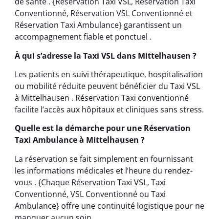
de santé . {Réservation Taxi VSL, Réservation Taxi
Conventionné, Réservation VSL Conventionné et
Réservation Taxi Ambulance} garantissent un
accompagnement fiable et ponctuel .
À qui s’adresse la Taxi VSL dans Mittelhausen ?
Les patients en suivi thérapeutique, hospitalisation
ou mobilité réduite peuvent bénéficier du Taxi VSL
à Mittelhausen . Réservation Taxi conventionné
facilite l’accès aux hôpitaux et cliniques sans stress.
Quelle est la démarche pour une Réservation
Taxi Ambulance à Mittelhausen ?
La réservation se fait simplement en fournissant
les informations médicales et l’heure du rendez-
vous . {Chaque Réservation Taxi VSL, Taxi
Conventionné, VSL Conventionné ou Taxi
Ambulance} offre une continuité logistique pour ne
manquer aucun soin.