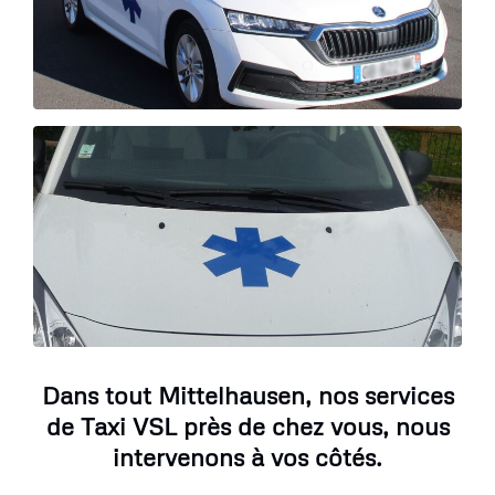
Dans tout Mittelhausen, nos services
de Taxi VSL près de chez vous, nous
intervenons à vos côtés.