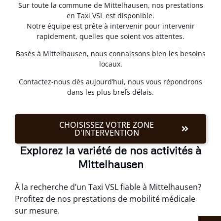
Sur toute la commune de Mittelhausen, nos prestations
en Taxi VSL est disponible.
Notre équipe est prête à intervenir pour intervenir
rapidement, quelles que soient vos attentes.
Basés à Mittelhausen, nous connaissons bien les besoins
locaux.
Contactez-nous dès aujourd’hui, nous vous répondrons
dans les plus brefs délais.
CHOISISSEZ VOTRE ZONE
D'INTERVENTION
Explorez la variété de nos activités à
Mittelhausen
À la recherche d’un Taxi VSL fiable à Mittelhausen?
Profitez de nos prestations de mobilité médicale
sur mesure.