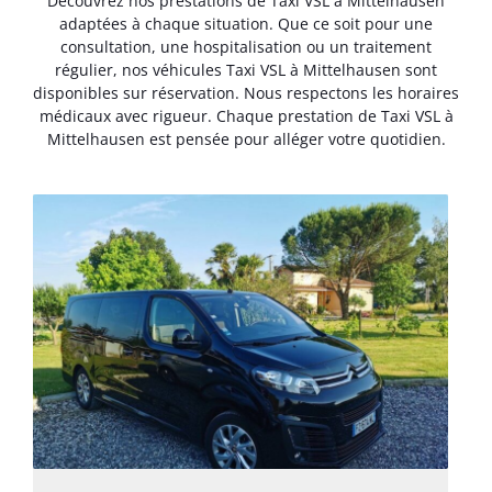
Découvrez nos prestations de Taxi VSL à Mittelhausen
adaptées à chaque situation. Que ce soit pour une
consultation, une hospitalisation ou un traitement
régulier, nos véhicules Taxi VSL à Mittelhausen sont
disponibles sur réservation. Nous respectons les horaires
médicaux avec rigueur. Chaque prestation de Taxi VSL à
Mittelhausen est pensée pour alléger votre quotidien.