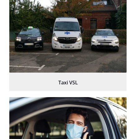
Taxi VSL