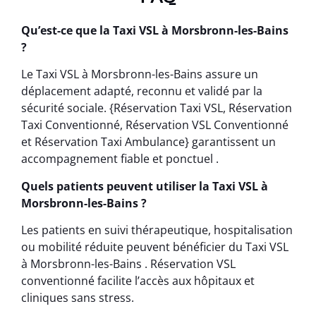
Qu’est-ce que la Taxi VSL à Morsbronn-les-Bains
?
Le Taxi VSL à Morsbronn-les-Bains assure un
déplacement adapté, reconnu et validé par la
sécurité sociale. {Réservation Taxi VSL, Réservation
Taxi Conventionné, Réservation VSL Conventionné
et Réservation Taxi Ambulance} garantissent un
accompagnement fiable et ponctuel .
Quels patients peuvent utiliser la Taxi VSL à
Morsbronn-les-Bains ?
Les patients en suivi thérapeutique, hospitalisation
ou mobilité réduite peuvent bénéficier du Taxi VSL
à Morsbronn-les-Bains . Réservation VSL
conventionné facilite l’accès aux hôpitaux et
cliniques sans stress.