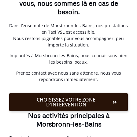
vous, nous sommes là en cas de
besoin.
Dans l’ensemble de Morsbronn-les-Bains, nos prestations
en Taxi VSL est accessible.
Nous restons joignables pour vous accompagner, peu
importe la situation.
Implantés à Morsbronn-les-Bains, nous connaissons bien
les besoins locaux.
Prenez contact avec nous sans attendre, nous vous
répondrons immédiatement.
CHOISISSEZ VOTRE ZONE
D'INTERVENTION
Nos activités principales à
Morsbronn-les-Bains