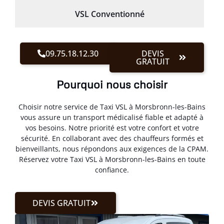
VSL Conventionné
09.75.18.12.30
DEVIS
GRATUIT
Pourquoi nous choisir
Choisir notre service de Taxi VSL à Morsbronn-les-Bains
vous assure un transport médicalisé fiable et adapté à
vos besoins. Notre priorité est votre confort et votre
sécurité. En collaborant avec des chauffeurs formés et
bienveillants, nous répondons aux exigences de la CPAM.
Réservez votre Taxi VSL à Morsbronn-les-Bains en toute
confiance.
DEVIS GRATUIT