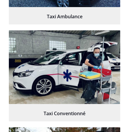
Taxi Ambulance
Taxi Conventionné