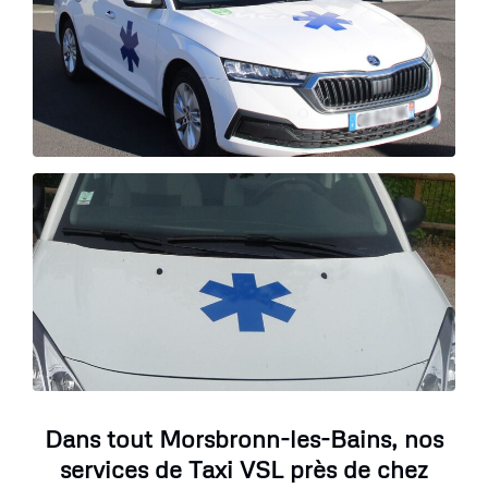
Dans tout Morsbronn-les-Bains, nos
services de Taxi VSL près de chez