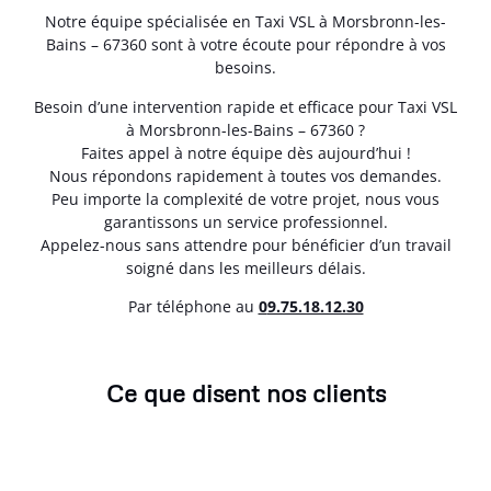
Notre équipe spécialisée en Taxi VSL à Morsbronn-les-
Bains – 67360 sont à votre écoute pour répondre à vos
besoins.
Besoin d’une intervention rapide et efficace pour Taxi VSL
à Morsbronn-les-Bains – 67360 ?
Faites appel à notre équipe dès aujourd’hui !
Nous répondons rapidement à toutes vos demandes.
Peu importe la complexité de votre projet, nous vous
garantissons un service professionnel.
Appelez-nous sans attendre pour bénéficier d’un travail
soigné dans les meilleurs délais.
Par téléphone au
0
9.75.18.12.30
Ce que disent nos clients