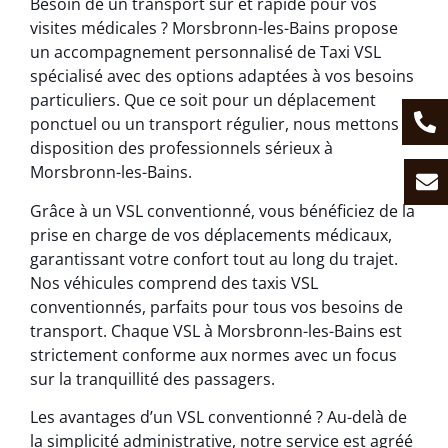
Besoin de un transport sûr et rapide pour vos
visites médicales ? Morsbronn-les-Bains propose
un accompagnement personnalisé de Taxi VSL
spécialisé avec des options adaptées à vos besoins
particuliers. Que ce soit pour un déplacement
ponctuel ou un transport régulier, nous mettons à
disposition des professionnels sérieux à
Morsbronn-les-Bains.
Grâce à un VSL conventionné, vous bénéficiez de la
prise en charge de vos déplacements médicaux,
garantissant votre confort tout au long du trajet.
Nos véhicules comprend des taxis VSL
conventionnés, parfaits pour tous vos besoins de
transport. Chaque VSL à Morsbronn-les-Bains est
strictement conforme aux normes avec un focus
sur la tranquillité des passagers.
Les avantages d’un VSL conventionné ? Au-delà de
la simplicité administrative, notre service est agréé