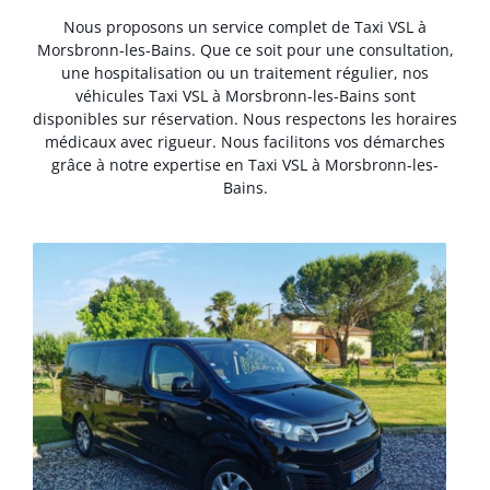
Nous proposons un service complet de Taxi VSL à
Morsbronn-les-Bains. Que ce soit pour une consultation,
une hospitalisation ou un traitement régulier, nos
véhicules Taxi VSL à Morsbronn-les-Bains sont
disponibles sur réservation. Nous respectons les horaires
médicaux avec rigueur. Nous facilitons vos démarches
grâce à notre expertise en Taxi VSL à Morsbronn-les-
Bains.