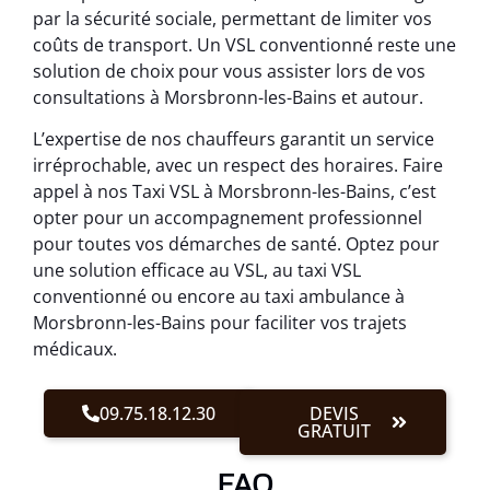
par la sécurité sociale, permettant de limiter vos
coûts de transport. Un VSL conventionné reste une
solution de choix pour vous assister lors de vos
consultations à Morsbronn-les-Bains et autour.
L’expertise de nos chauffeurs garantit un service
irréprochable, avec un respect des horaires. Faire
appel à nos Taxi VSL à Morsbronn-les-Bains, c’est
opter pour un accompagnement professionnel
pour toutes vos démarches de santé. Optez pour
une solution efficace au VSL, au taxi VSL
conventionné ou encore au taxi ambulance à
Morsbronn-les-Bains pour faciliter vos trajets
médicaux.
09.75.18.12.30
DEVIS
GRATUIT
FAQ