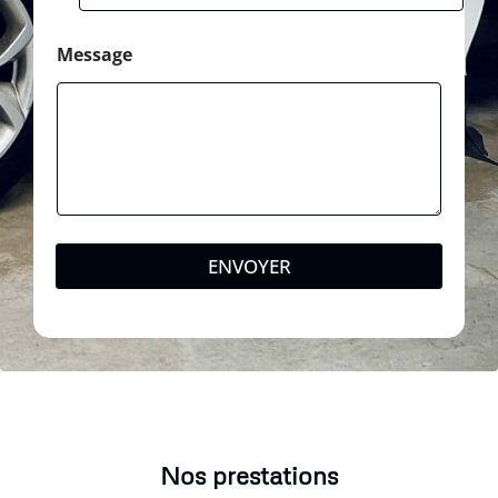
Message
ENVOYER
Nos prestations