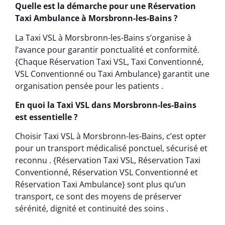
Quelle est la démarche pour une Réservation
Taxi Ambulance à Morsbronn-les-Bains ?
La Taxi VSL à Morsbronn-les-Bains s’organise à
l’avance pour garantir ponctualité et conformité.
{Chaque Réservation Taxi VSL, Taxi Conventionné,
VSL Conventionné ou Taxi Ambulance} garantit une
organisation pensée pour les patients .
En quoi la Taxi VSL dans Morsbronn-les-Bains
est essentielle ?
Choisir Taxi VSL à Morsbronn-les-Bains, c’est opter
pour un transport médicalisé ponctuel, sécurisé et
reconnu . {Réservation Taxi VSL, Réservation Taxi
Conventionné, Réservation VSL Conventionné et
Réservation Taxi Ambulance} sont plus qu’un
transport, ce sont des moyens de préserver
sérénité, dignité et continuité des soins .