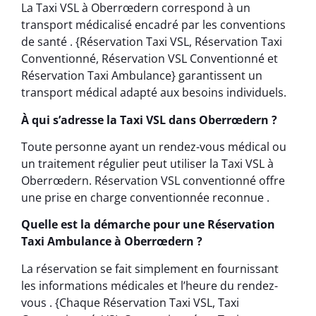
La Taxi VSL à Oberrœdern correspond à un
transport médicalisé encadré par les conventions
de santé . {Réservation Taxi VSL, Réservation Taxi
Conventionné, Réservation VSL Conventionné et
Réservation Taxi Ambulance} garantissent un
transport médical adapté aux besoins individuels.
À qui s’adresse la Taxi VSL dans Oberrœdern ?
Toute personne ayant un rendez-vous médical ou
un traitement régulier peut utiliser la Taxi VSL à
Oberrœdern. Réservation VSL conventionné offre
une prise en charge conventionnée reconnue .
Quelle est la démarche pour une Réservation
Taxi Ambulance à Oberrœdern ?
La réservation se fait simplement en fournissant
les informations médicales et l’heure du rendez-
vous . {Chaque Réservation Taxi VSL, Taxi