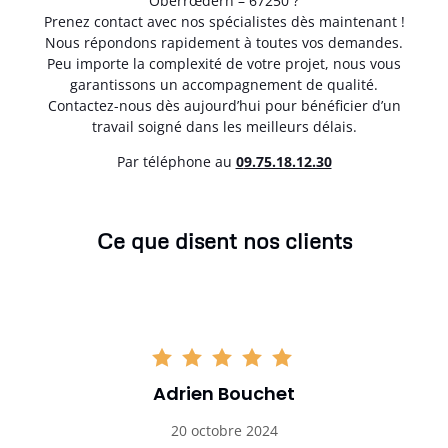
Oberrœdern – 67250 ?
Prenez contact avec nos spécialistes dès maintenant !
Nous répondons rapidement à toutes vos demandes.
Peu importe la complexité de votre projet, nous vous
garantissons un accompagnement de qualité.
Contactez-nous dès aujourd’hui pour bénéficier d’un
travail soigné dans les meilleurs délais.
Par téléphone au
0
9.75.18.12.30
Ce que disent nos clients
Adrien Bouchet
20 octobre 2024