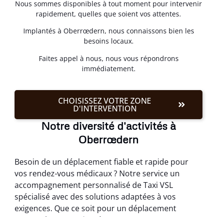
Nous sommes disponibles à tout moment pour intervenir
rapidement, quelles que soient vos attentes.
Implantés à Oberrœdern, nous connaissons bien les
besoins locaux.
Faites appel à nous, nous vous répondrons
immédiatement.
CHOISISSEZ VOTRE ZONE
D'INTERVENTION
Notre diversité d'activités à
Oberrœdern
Besoin de un déplacement fiable et rapide pour
vos rendez-vous médicaux ? Notre service un
accompagnement personnalisé de Taxi VSL
spécialisé avec des solutions adaptées à vos
exigences. Que ce soit pour un déplacement