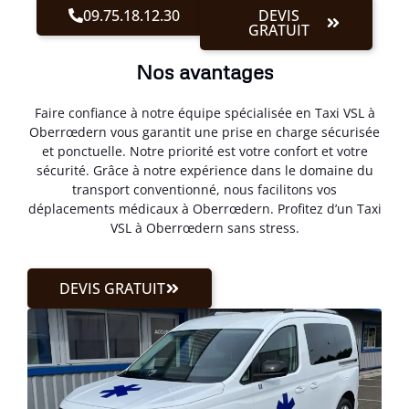
09.75.18.12.30
DEVIS
GRATUIT
Nos avantages
Faire confiance à notre équipe spécialisée en Taxi VSL à
Oberrœdern vous garantit une prise en charge sécurisée
et ponctuelle. Notre priorité est votre confort et votre
sécurité. Grâce à notre expérience dans le domaine du
transport conventionné, nous facilitons vos
déplacements médicaux à Oberrœdern. Profitez d’un Taxi
VSL à Oberrœdern sans stress.
DEVIS GRATUIT