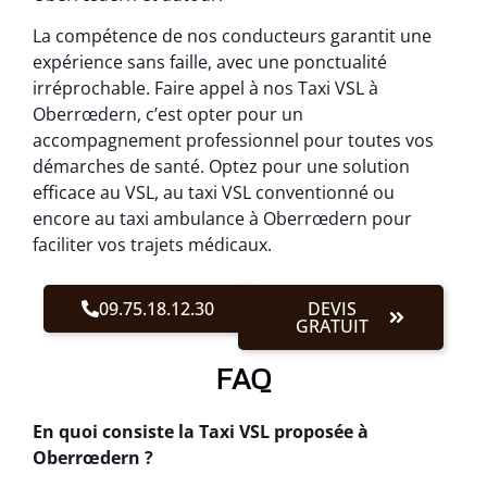
La compétence de nos conducteurs garantit une
expérience sans faille, avec une ponctualité
irréprochable. Faire appel à nos Taxi VSL à
Oberrœdern, c’est opter pour un
accompagnement professionnel pour toutes vos
démarches de santé. Optez pour une solution
efficace au VSL, au taxi VSL conventionné ou
encore au taxi ambulance à Oberrœdern pour
faciliter vos trajets médicaux.
09.75.18.12.30
DEVIS
GRATUIT
FAQ
En quoi consiste la Taxi VSL proposée à
Oberrœdern ?