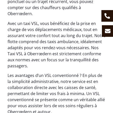
ponctuel ou un trajet récurrent, vous pouvez
compter sur des chauffeurs qualifiés à
Oberrœdern.
Avec un taxi VSL, vous bénéficiez de la prise en
charge de vos déplacements médicaux, tout en
assurant votre confort tout au long du trajet. Notre
flotte comprend des taxis ambulance, idéalement
adaptés pour vos rendez-vous nécessaires. Nos
Taxi VSL à Oberrœdern est strictement conforme
aux normes avec un focus sur la tranquillité des
passagers.
Les avantages d’un VSL conventionné ? En plus de
la simplicité administrative, notre service est en
collaboration directe avec les caisses de santé,
permettant de limiter vos frais à minima. Un VSL
conventionné se présente comme un véritable allié
pour vous assister lors de vos soins réguliers à
Oberrœdern et autour.