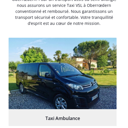
nous assurons un service Taxi VSL à Oberrœdern
conventionné et remboursé. Nous garantissons un
transport sécurisé et confortable. Votre tranquillité
d’esprit est au cœur de notre mission.
Taxi Ambulance