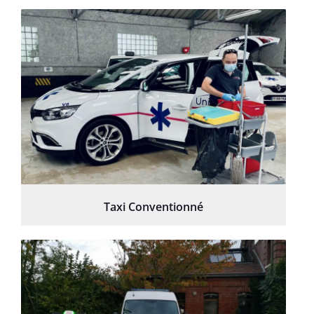
Taxi Conventionné