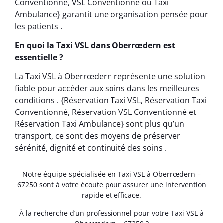
Conventionné, VSL Conventionné ou Taxi
Ambulance} garantit une organisation pensée pour
les patients .
En quoi la Taxi VSL dans Oberrœdern est
essentielle ?
La Taxi VSL à Oberrœdern représente une solution
fiable pour accéder aux soins dans les meilleures
conditions . {Réservation Taxi VSL, Réservation Taxi
Conventionné, Réservation VSL Conventionné et
Réservation Taxi Ambulance} sont plus qu’un
transport, ce sont des moyens de préserver
sérénité, dignité et continuité des soins .
Notre équipe spécialisée en Taxi VSL à Oberrœdern –
67250 sont à votre écoute pour assurer une intervention
rapide et efficace.
À la recherche d’un professionnel pour votre Taxi VSL à