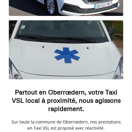
Partout en Oberrœdern, votre Taxi
VSL local à proximité, nous agissons
rapidement.
Sur toute la commune de Oberrœdern, nos prestations
en Taxi VSL est proposé avec réactivité.