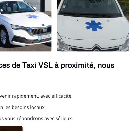
ices de Taxi VSL à proximité, nous
enir rapidement, avec efficacité.
n les besoins locaux.
us vous répondrons avec sérieux.