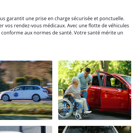
ous garantit une prise en charge sécurisée et ponctuelle.
r vos rendez-vous médicaux. Avec une flotte de véhicules
e conforme aux normes de santé. Votre santé mérite un