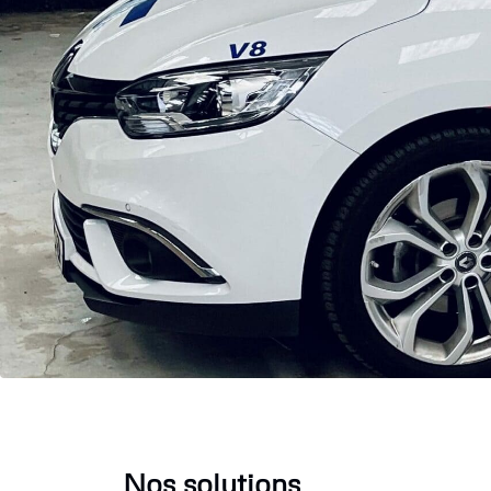
Nos solutions