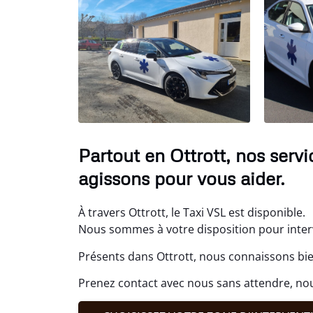
Partout en Ottrott, nos serv
agissons pour vous aider.
À travers Ottrott, le Taxi VSL est disponible.
Nous sommes à votre disposition pour interv
Présents dans Ottrott, nous connaissons bie
Prenez contact avec nous sans attendre, no