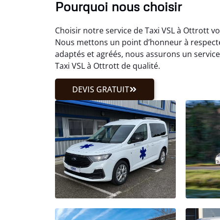
Pourquoi nous choisir
Choisir notre service de Taxi VSL à Ottrott v
Nous mettons un point d’honneur à respecte
adaptés et agréés, nous assurons un servic
Taxi VSL à Ottrott de qualité.
DEVIS GRATUIT