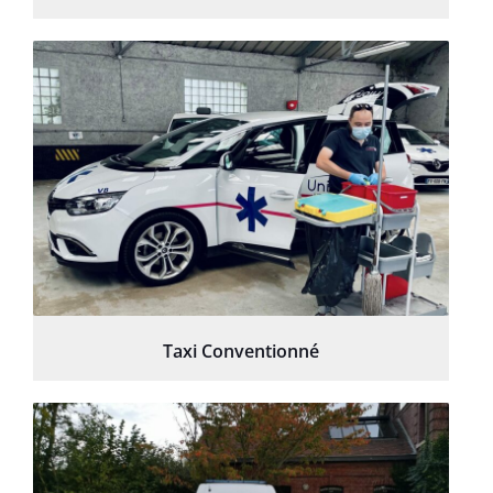
Taxi Conventionné