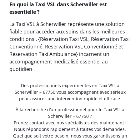
En quoi la Taxi VSL dans Scherwiller est
essentielle ?
La Taxi VSL à Scherwiller représente une solution
fiable pour accéder aux soins dans les meilleures
conditions . {Réservation Taxi VSL, Réservation Taxi
Conventionné, Réservation VSL Conventionné et
Réservation Taxi Ambulance} incarnent un
accompagnement médicalisé essentiel au
quotidien .
Des professionnels expérimentés en Taxi VSL à
Scherwiller – 67750 vous accompagnent avec sérieux
pour assurer une intervention rapide et efficace.
À la recherche d’un professionnel pour le Taxi VSL à
Scherwiller – 67750 ?
Prenez contact avec nos spécialistes dès maintenant !
Nous répondons rapidement à toutes vos demandes.
Quel que soit votre besoin, nous vous garantissons un