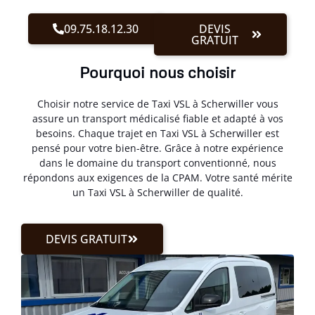
09.75.18.12.30
DEVIS
GRATUIT
Pourquoi nous choisir
Choisir notre service de Taxi VSL à Scherwiller vous
assure un transport médicalisé fiable et adapté à vos
besoins. Chaque trajet en Taxi VSL à Scherwiller est
pensé pour votre bien-être. Grâce à notre expérience
dans le domaine du transport conventionné, nous
répondons aux exigences de la CPAM. Votre santé mérite
un Taxi VSL à Scherwiller de qualité.
DEVIS GRATUIT