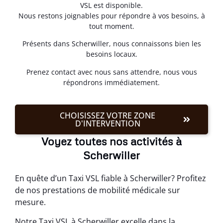
VSL est disponible.
Nous restons joignables pour répondre à vos besoins, à
tout moment.
Présents dans Scherwiller, nous connaissons bien les
besoins locaux.
Prenez contact avec nous sans attendre, nous vous
répondrons immédiatement.
CHOISISSEZ VOTRE ZONE
D'INTERVENTION
Voyez toutes nos activités à
Scherwiller
En quête d’un Taxi VSL fiable à Scherwiller? Profitez
de nos prestations de mobilité médicale sur
mesure.
Notre Taxi VSL à Scherwiller excelle dans la