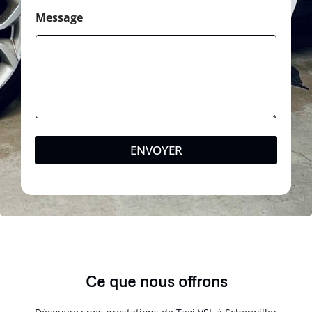
Message
ENVOYER
Ce que nous offrons