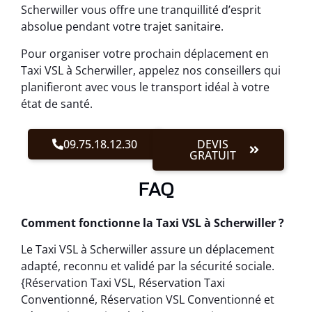
Scherwiller vous offre une tranquillité d’esprit
absolue pendant votre trajet sanitaire.
Pour organiser votre prochain déplacement en
Taxi VSL à Scherwiller, appelez nos conseillers qui
planifieront avec vous le transport idéal à votre
état de santé.
09.75.18.12.30
DEVIS
GRATUIT
FAQ
Comment fonctionne la Taxi VSL à Scherwiller ?
Le Taxi VSL à Scherwiller assure un déplacement
adapté, reconnu et validé par la sécurité sociale.
{Réservation Taxi VSL, Réservation Taxi
Conventionné, Réservation VSL Conventionné et