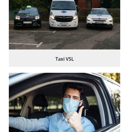
Taxi VSL