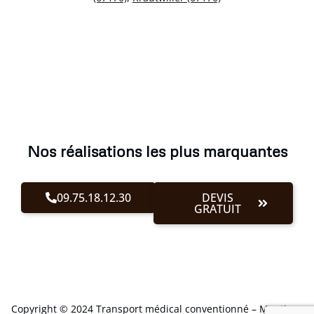
Nos réalisations les plus marquantes
09.75.18.12.30
DEVIS
GRATUIT
Copyright © 2024 Transport médical conventionné –
Mentions