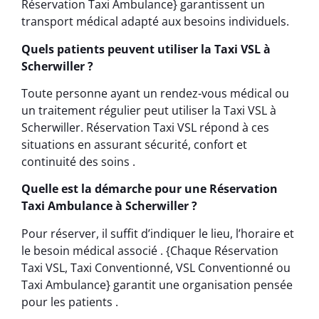
Réservation Taxi Ambulance} garantissent un
transport médical adapté aux besoins individuels.
Quels patients peuvent utiliser la Taxi VSL à
Scherwiller ?
Toute personne ayant un rendez-vous médical ou
un traitement régulier peut utiliser la Taxi VSL à
Scherwiller. Réservation Taxi VSL répond à ces
situations en assurant sécurité, confort et
continuité des soins .
Quelle est la démarche pour une Réservation
Taxi Ambulance à Scherwiller ?
Pour réserver, il suffit d’indiquer le lieu, l’horaire et
le besoin médical associé . {Chaque Réservation
Taxi VSL, Taxi Conventionné, VSL Conventionné ou
Taxi Ambulance} garantit une organisation pensée
pour les patients .