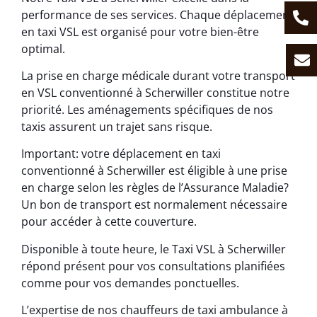
performance de ses services. Chaque déplacement
en taxi VSL est organisé pour votre bien-être
optimal.
La prise en charge médicale durant votre transport
en VSL conventionné à Scherwiller constitue notre
priorité. Les aménagements spécifiques de nos
taxis assurent un trajet sans risque.
Important: votre déplacement en taxi
conventionné à Scherwiller est éligible à une prise
en charge selon les règles de l’Assurance Maladie?
Un bon de transport est normalement nécessaire
pour accéder à cette couverture.
Disponible à toute heure, le Taxi VSL à Scherwiller
répond présent pour vos consultations planifiées
comme pour vos demandes ponctuelles.
L’expertise de nos chauffeurs de taxi ambulance à