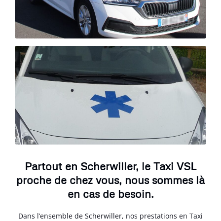
Partout en Scherwiller, le Taxi VSL
proche de chez vous, nous sommes là
en cas de besoin.
Dans l’ensemble de Scherwiller, nos prestations en Taxi