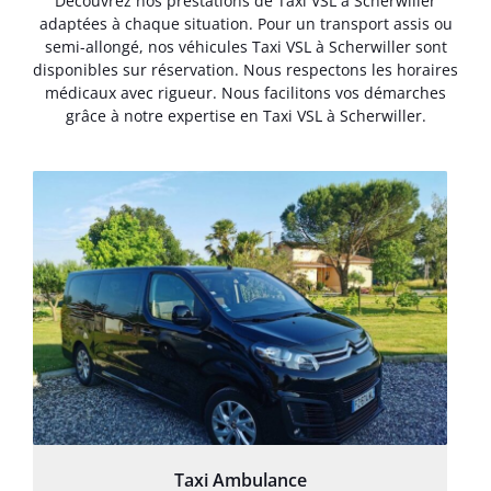
Découvrez nos prestations de Taxi VSL à Scherwiller
adaptées à chaque situation. Pour un transport assis ou
semi-allongé, nos véhicules Taxi VSL à Scherwiller sont
disponibles sur réservation. Nous respectons les horaires
médicaux avec rigueur. Nous facilitons vos démarches
grâce à notre expertise en Taxi VSL à Scherwiller.
Taxi Ambulance