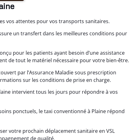
aine
utes vos attentes pour vos transports sanitaires.
ssure un transfert dans les meilleures conditions pour
conçu pour les patients ayant besoin d’une assistance
ent de tout le matériel nécessaire pour votre bien-être.
couvert par l’Assurance Maladie sous prescription
rmations sur les conditions de prise en charge.
aine intervient tous les jours pour répondre à vos
soins ponctuels, le taxi conventionné à Plaine répond
er votre prochain déplacement sanitaire en VSL
ompagnement de qualité.