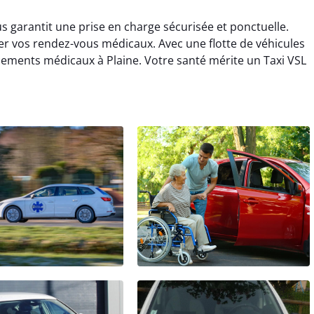
us garantit une prise en charge sécurisée et ponctuelle.
r vos rendez-vous médicaux. Avec une flotte de véhicules
acements médicaux à Plaine. Votre santé mérite un Taxi VSL