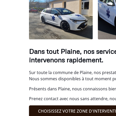
Dans tout Plaine, nos servic
intervenons rapidement.
Sur toute la commune de Plaine, nos prestati
Nous sommes disponibles à tout moment po
Présents dans Plaine, nous connaissons bien
Prenez contact avec nous sans attendre, nou
CHOISISSEZ VOTRE ZONE D'INTERVENT