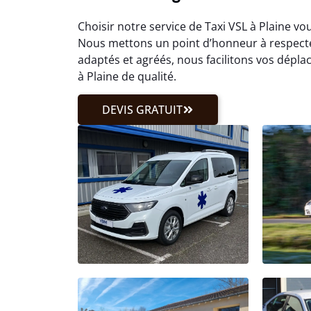
Choisir notre service de Taxi VSL à Plaine vo
Nous mettons un point d’honneur à respecte
adaptés et agréés, nous facilitons vos dépl
à Plaine de qualité.
DEVIS GRATUIT