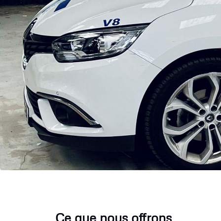
Ce que nous offrons