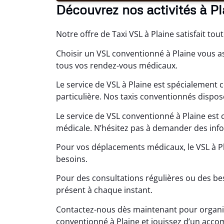
Découvrez nos activités à Pl
Notre offre de Taxi VSL à Plaine satisfait to
Choisir un VSL conventionné à Plaine vous a
tous vos rendez-vous médicaux.
Le service de VSL à Plaine est spécialement 
particulière. Nos taxis conventionnés dispos
Le service de VSL conventionné à Plaine est 
médicale. N’hésitez pas à demander des info
Pour vos déplacements médicaux, le VSL à Pl
besoins.
Pour des consultations régulières ou des be
présent à chaque instant.
Contactez-nous dès maintenant pour organis
conventionné à Plaine et jouissez d’un acc