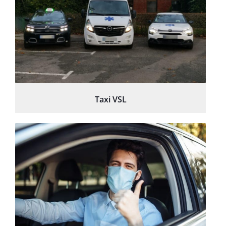
Taxi VSL