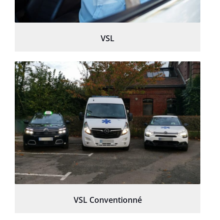
VSL
VSL Conventionné