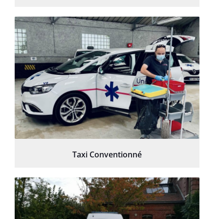
Taxi Conventionné