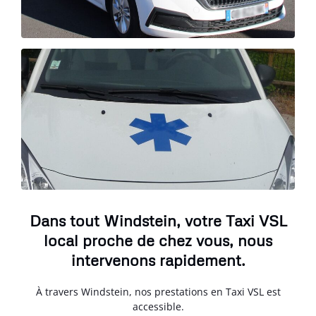
Dans tout Windstein, votre Taxi VSL
local proche de chez vous, nous
intervenons rapidement.
À travers Windstein, nos prestations en Taxi VSL est
accessible.