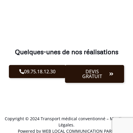
Quelques-unes de nos réalisations
09.75.18.12.30
DEVIS
GRATUIT
Copyright © 2024 Transport médical conventionné –
Mentions
Légales
.
Powered by WEB LOCAL COMMUNICATION PARIS