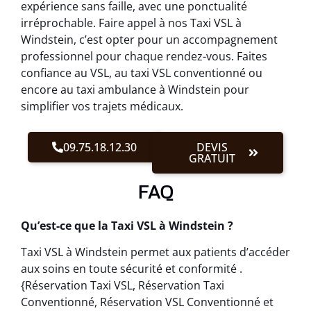
expérience sans faille, avec une ponctualité
irréprochable. Faire appel à nos Taxi VSL à
Windstein, c’est opter pour un accompagnement
professionnel pour chaque rendez-vous. Faites
confiance au VSL, au taxi VSL conventionné ou
encore au taxi ambulance à Windstein pour
simplifier vos trajets médicaux.
09.75.18.12.30
DEVIS
GRATUIT
FAQ
Qu’est-ce que la Taxi VSL à Windstein ?
Taxi VSL à Windstein permet aux patients d’accéder
aux soins en toute sécurité et conformité .
{Réservation Taxi VSL, Réservation Taxi
Conventionné, Réservation VSL Conventionné et