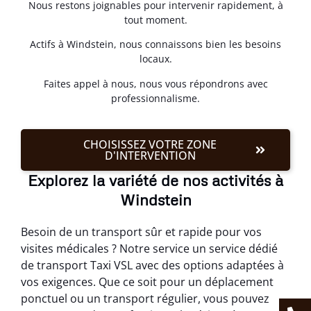
Nous restons joignables pour intervenir rapidement, à
tout moment.
Actifs à Windstein, nous connaissons bien les besoins
locaux.
Faites appel à nous, nous vous répondrons avec
professionnalisme.
CHOISISSEZ VOTRE ZONE
D'INTERVENTION
Explorez la variété de nos activités à
Windstein
Besoin de un transport sûr et rapide pour vos
visites médicales ? Notre service un service dédié
de transport Taxi VSL avec des options adaptées à
vos exigences. Que ce soit pour un déplacement
ponctuel ou un transport régulier, vous pouvez