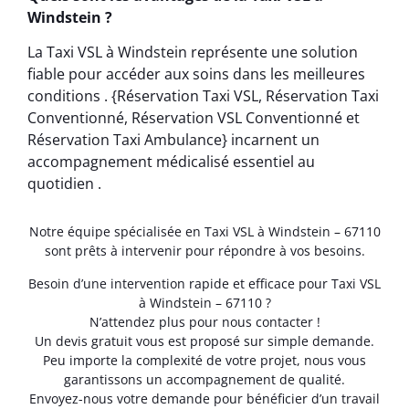
Windstein ?
La Taxi VSL à Windstein représente une solution
fiable pour accéder aux soins dans les meilleures
conditions . {Réservation Taxi VSL, Réservation Taxi
Conventionné, Réservation VSL Conventionné et
Réservation Taxi Ambulance} incarnent un
accompagnement médicalisé essentiel au
quotidien .
Notre équipe spécialisée en Taxi VSL à Windstein – 67110
sont prêts à intervenir pour répondre à vos besoins.
Besoin d’une intervention rapide et efficace pour Taxi VSL
à Windstein – 67110 ?
N’attendez plus pour nous contacter !
Un devis gratuit vous est proposé sur simple demande.
Peu importe la complexité de votre projet, nous vous
garantissons un accompagnement de qualité.
Envoyez-nous votre demande pour bénéficier d’un travail