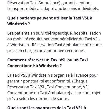
Réservation Taxi Ambulance} garantissent un
transport médical adapté aux besoins individuels.
Quels patients peuvent utiliser la Taxi VSL à
Windstein ?
Les patients en suivi thérapeutique, hospitalisation
ou mobilité réduite peuvent bénéficier du Taxi VSL
à Windstein . Réservation Taxi Ambulance offre une
prise en charge conventionnée reconnue .
Comment réserver un Taxi VSL ou un Taxi
Conventionné à Windstein ?
La Taxi VSL à Windstein s’organise à l’avance pour
garantir ponctualité et conformité. {Chaque
Réservation Taxi VSL, Taxi Conventionné, VSL
Conventionné ou Taxi Ambulance} assure un trajet
prévu selon les normes de santé .
Quels sont les avantages de la Taxi VSL à