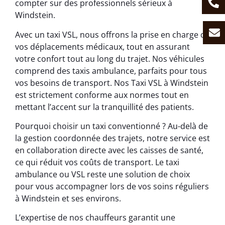
compter sur des professionnels sérieux à
Windstein.
Avec un taxi VSL, nous offrons la prise en charge de
vos déplacements médicaux, tout en assurant
votre confort tout au long du trajet. Nos véhicules
comprend des taxis ambulance, parfaits pour tous
vos besoins de transport. Nos Taxi VSL à Windstein
est strictement conforme aux normes tout en
mettant l’accent sur la tranquillité des patients.
Pourquoi choisir un taxi conventionné ? Au-delà de
la gestion coordonnée des trajets, notre service est
en collaboration directe avec les caisses de santé,
ce qui réduit vos coûts de transport. Le taxi
ambulance ou VSL reste une solution de choix
pour vous accompagner lors de vos soins réguliers
à Windstein et ses environs.
L’expertise de nos chauffeurs garantit une