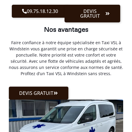
09.75.18.12.30
DEVIS
GRATUIT
Nos avantages
Faire confiance à notre équipe spécialisée en Taxi VSL à
Windstein vous garantit une prise en charge sécurisée et
ponctuelle. Notre priorité est votre confort et votre
sécurité. Avec une flotte de véhicules adaptés et agréés,
nous assurons un service conforme aux normes de santé.
Profitez d’un Taxi VSL à Windstein sans stress.
DEVIS GRATUIT