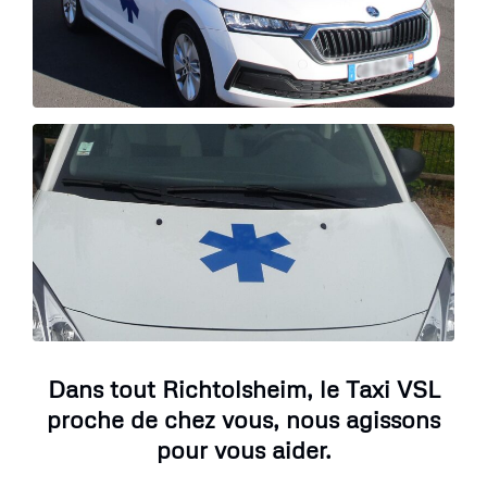
Dans tout Richtolsheim, le Taxi VSL
proche de chez vous, nous agissons
pour vous aider.