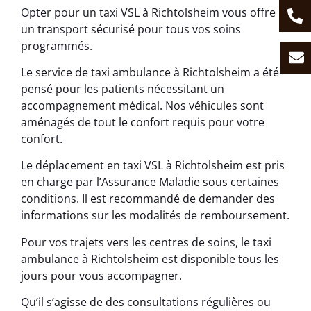
Opter pour un taxi VSL à Richtolsheim vous offre
un transport sécurisé pour tous vos soins
programmés.
Le service de taxi ambulance à Richtolsheim a été
pensé pour les patients nécessitant un
accompagnement médical. Nos véhicules sont
aménagés de tout le confort requis pour votre
confort.
Le déplacement en taxi VSL à Richtolsheim est pris
en charge par l’Assurance Maladie sous certaines
conditions. Il est recommandé de demander des
informations sur les modalités de remboursement.
Pour vos trajets vers les centres de soins, le taxi
ambulance à Richtolsheim est disponible tous les
jours pour vous accompagner.
Qu’il s’agisse de des consultations régulières ou