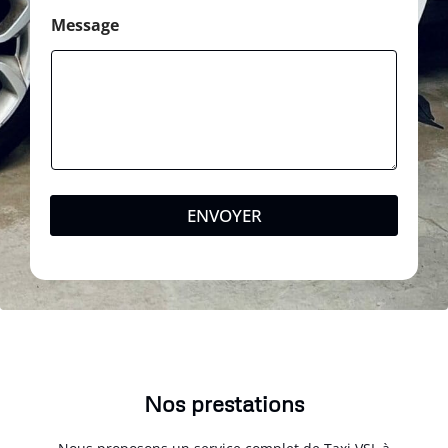
Message
ENVOYER
Nos prestations