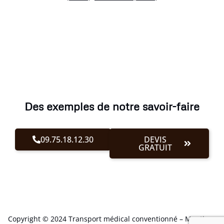
Des exemples de notre savoir-faire
09.75.18.12.30
DEVIS
GRATUIT
Copyright © 2024 Transport médical conventionné –
Mentions