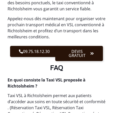
des besoins ponctuels, le taxi conventionné à
Richtolsheim vous garantit un service fiable.
Appelez-nous dès maintenant pour organiser votre
prochain transport médical en VSL conventionné à
Richtolsheim et profitez d’un transport dans les
meilleures conditions.
09.75.18.12.30
DEVIS
GRATUIT
FAQ
En quoi consiste la Taxi VSL proposée à
Richtolsheim ?
Taxi VSL à Richtolsheim permet aux patients
d’accéder aux soins en toute sécurité et conformité
. {Réservation Taxi VSL, Réservation Taxi