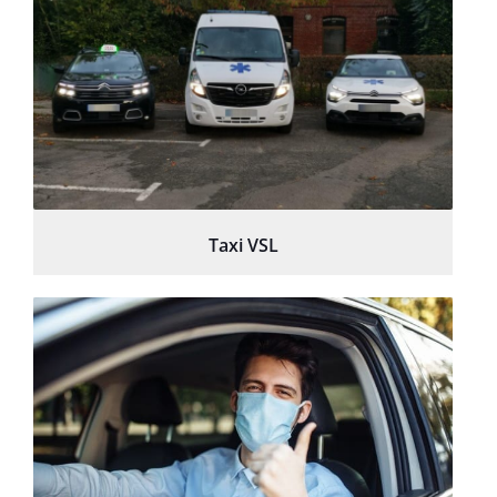
Taxi VSL