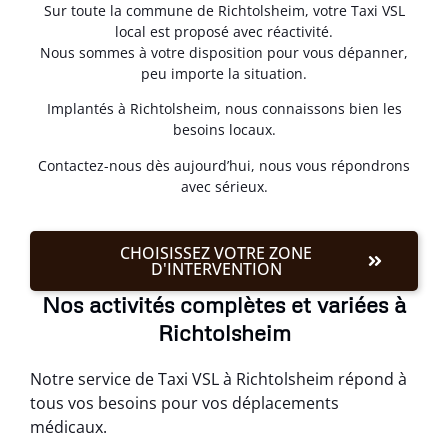
Sur toute la commune de Richtolsheim, votre Taxi VSL
local est proposé avec réactivité.
Nous sommes à votre disposition pour vous dépanner,
peu importe la situation.
Implantés à Richtolsheim, nous connaissons bien les
besoins locaux.
Contactez-nous dès aujourd’hui, nous vous répondrons
avec sérieux.
CHOISISSEZ VOTRE ZONE
D'INTERVENTION
Nos activités complètes et variées à
Richtolsheim
Notre service de Taxi VSL à Richtolsheim répond à
tous vos besoins pour vos déplacements
médicaux.