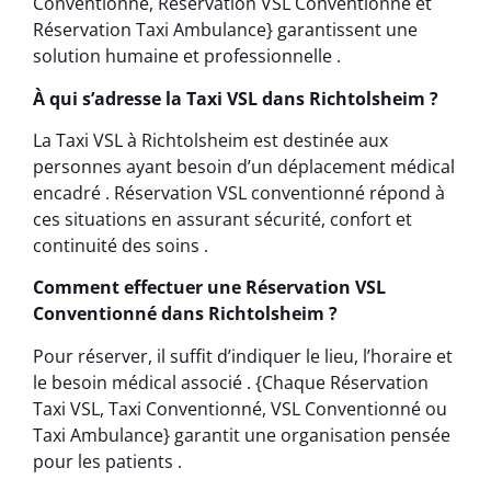
Conventionné, Réservation VSL Conventionné et
Réservation Taxi Ambulance} garantissent une
solution humaine et professionnelle .
À qui s’adresse la Taxi VSL dans Richtolsheim ?
La Taxi VSL à Richtolsheim est destinée aux
personnes ayant besoin d’un déplacement médical
encadré . Réservation VSL conventionné répond à
ces situations en assurant sécurité, confort et
continuité des soins .
Comment effectuer une Réservation VSL
Conventionné dans Richtolsheim ?
Pour réserver, il suffit d’indiquer le lieu, l’horaire et
le besoin médical associé . {Chaque Réservation
Taxi VSL, Taxi Conventionné, VSL Conventionné ou
Taxi Ambulance} garantit une organisation pensée
pour les patients .