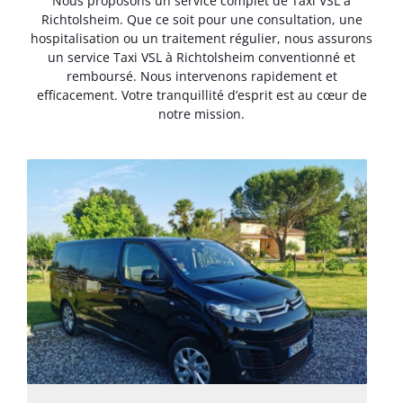
Nous proposons un service complet de Taxi VSL à
Richtolsheim. Que ce soit pour une consultation, une
hospitalisation ou un traitement régulier, nous assurons
un service Taxi VSL à Richtolsheim conventionné et
remboursé. Nous intervenons rapidement et
efficacement. Votre tranquillité d’esprit est au cœur de
notre mission.