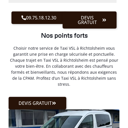
09.75.18.12.30
DEVIS
GRATUIT
Nos points forts
Choisir notre service de Taxi VSL à Richtolsheim vous
garantit une prise en charge sécurisée et ponctuelle.
Chaque trajet en Taxi VSL à Richtolsheim est pensé pour
votre bien-être. En collaborant avec des chauffeurs
formés et bienveillants, nous répondons aux exigences
de la CPAM. Profitez d’un Taxi VSL à Richtolsheim sans
stress.
DEVIS GRATUIT