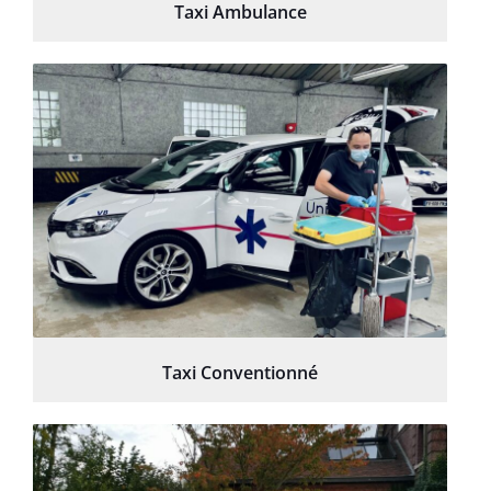
Taxi Ambulance
Taxi Conventionné