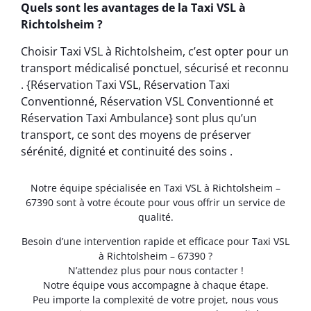
Quels sont les avantages de la Taxi VSL à
Richtolsheim ?
Choisir Taxi VSL à Richtolsheim, c’est opter pour un
transport médicalisé ponctuel, sécurisé et reconnu
. {Réservation Taxi VSL, Réservation Taxi
Conventionné, Réservation VSL Conventionné et
Réservation Taxi Ambulance} sont plus qu’un
transport, ce sont des moyens de préserver
sérénité, dignité et continuité des soins .
Notre équipe spécialisée en Taxi VSL à Richtolsheim –
67390 sont à votre écoute pour vous offrir un service de
qualité.
Besoin d’une intervention rapide et efficace pour Taxi VSL
à Richtolsheim – 67390 ?
N’attendez plus pour nous contacter !
Notre équipe vous accompagne à chaque étape.
Peu importe la complexité de votre projet, nous vous