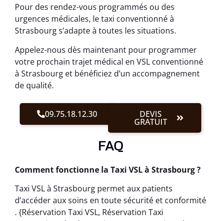
Pour des rendez-vous programmés ou des
urgences médicales, le taxi conventionné à
Strasbourg s’adapte à toutes les situations.
Appelez-nous dès maintenant pour programmer
votre prochain trajet médical en VSL conventionné
à Strasbourg et bénéficiez d’un accompagnement
de qualité.
09.75.18.12.30
DEVIS
GRATUIT
FAQ
Comment fonctionne la Taxi VSL à Strasbourg ?
Taxi VSL à Strasbourg permet aux patients
d’accéder aux soins en toute sécurité et conformité
. {Réservation Taxi VSL, Réservation Taxi