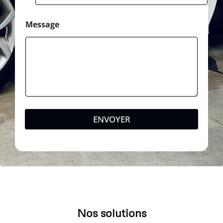
Message
ENVOYER
Nos solutions