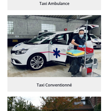
Taxi Ambulance
Taxi Conventionné