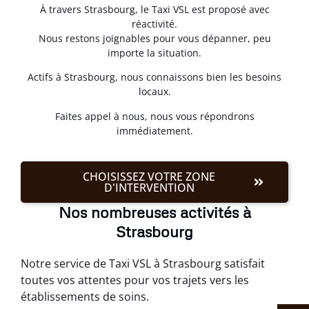
À travers Strasbourg, le Taxi VSL est proposé avec
réactivité.
Nous restons joignables pour vous dépanner, peu
importe la situation.
Actifs à Strasbourg, nous connaissons bien les besoins
locaux.
Faites appel à nous, nous vous répondrons
immédiatement.
CHOISISSEZ VOTRE ZONE
D'INTERVENTION
Nos nombreuses activités à
Strasbourg
Notre service de Taxi VSL à Strasbourg satisfait
toutes vos attentes pour vos trajets vers les
établissements de soins.