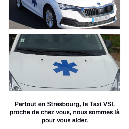
Partout en Strasbourg, le Taxi VSL
proche de chez vous, nous sommes là
pour vous aider.