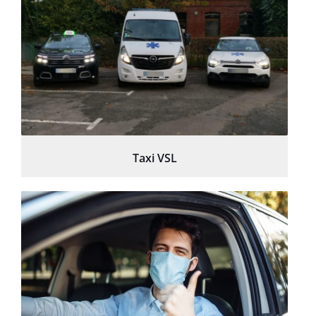
Taxi VSL