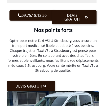
09.75.18.12.30
DEVIS
GRATUIT
Nos points forts
Opter pour notre Taxi VSL à Strasbourg vous assure un
transport médicalisé fiable et adapté à vos besoins.
Chaque trajet en Taxi VSL à Strasbourg est pensé pour
votre bien-être. En collaborant avec des chauffeurs
formés et bienveillants, nous facilitons vos déplacements
médicaux à Strasbourg. Votre santé mérite un Taxi VSL à
Strasbourg de qualité.
DEVIS GRATUIT