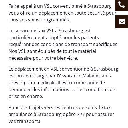
Faire appel à un VSL conventionné à Strasbourg
vous offre un déplacement en toute sécurité pour
tous vos soins programmés.
Le service de taxi VSL à Strasbourg est
particulièrement adapté pour les patients
requérant des conditions de transport spécifiques.
Nos VSL sont équipés de tout le matériel
nécessaire pour votre bien-être.
Le déplacement en VSL conventionné à Strasbourg
est pris en charge par l’Assurance Maladie sous
prescription médicale. Il est recommandé de
demander des informations sur les conditions de
prise en charge.
Pour vos trajets vers les centres de soins, le taxi
ambulance à Strasbourg opère 7j/7 pour assurer
vos transports.