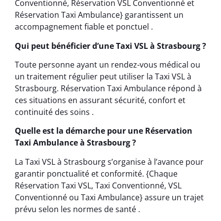
Conventionné, Réservation VSL Conventionné et
Réservation Taxi Ambulance} garantissent un
accompagnement fiable et ponctuel .
Qui peut bénéficier d’une Taxi VSL à Strasbourg ?
Toute personne ayant un rendez-vous médical ou
un traitement régulier peut utiliser la Taxi VSL à
Strasbourg. Réservation Taxi Ambulance répond à
ces situations en assurant sécurité, confort et
continuité des soins .
Quelle est la démarche pour une Réservation
Taxi Ambulance à Strasbourg ?
La Taxi VSL à Strasbourg s’organise à l’avance pour
garantir ponctualité et conformité. {Chaque
Réservation Taxi VSL, Taxi Conventionné, VSL
Conventionné ou Taxi Ambulance} assure un trajet
prévu selon les normes de santé .