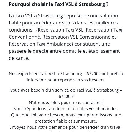
Pourquoi choisir la Taxi VSL à Strasbourg ?
La Taxi VSL à Strasbourg représente une solution
fiable pour accéder aux soins dans les meilleures
conditions . {Réservation Taxi VSL, Réservation Taxi
Conventionné, Réservation VSL Conventionné et
Réservation Taxi Ambulance} constituent une
passerelle directe entre domicile et établissement
de santé.
Nos experts en Taxi VSL à Strasbourg – 67200 sont prêts à
intervenir pour répondre à vos besoins.
Vous avez besoin d’un service de Taxi VSL à Strasbourg –
67200 ?
N’attendez plus pour nous contacter !
Nous répondons rapidement à toutes vos demandes.
Quel que soit votre besoin, nous vous garantissons une
prestation fiable et sur mesure.
Envoyez-nous votre demande pour bénéficier d’un travail