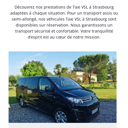
Découvrez nos prestations de Taxi VSL à Strasbourg
adaptées à chaque situation. Pour un transport assis ou
semi-allongé, nos véhicules Taxi VSL à Strasbourg sont
disponibles sur réservation. Nous garantissons un
transport sécurisé et confortable. Votre tranquillité
d’esprit est au cœur de notre mission.