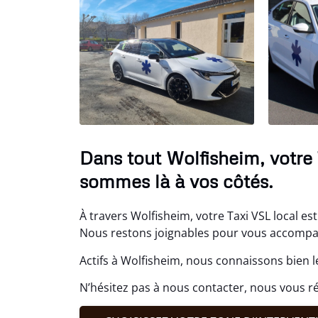
Dans tout Wolfisheim, votre 
sommes là à vos côtés.
À travers Wolfisheim, votre Taxi VSL local es
Nous restons joignables pour vous accompa
Actifs à Wolfisheim, nous connaissons bien l
N’hésitez pas à nous contacter, nous vous