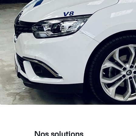
Nos solutions