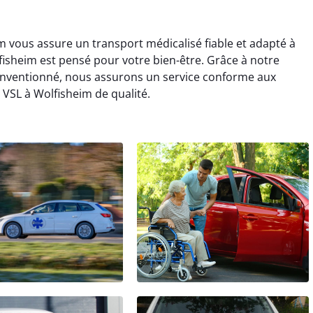
im vous assure un transport médicalisé fiable et adapté à
fisheim est pensé pour votre bien-être. Grâce à notre
onventionné, nous assurons un service conforme aux
 VSL à Wolfisheim de qualité.