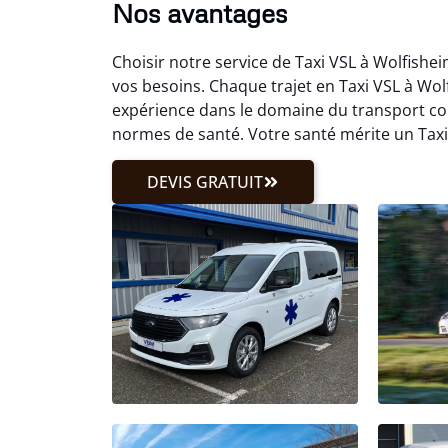
Nos avantages
Choisir notre service de Taxi VSL à Wolfishe
vos besoins. Chaque trajet en Taxi VSL à Wol
expérience dans le domaine du transport c
normes de santé. Votre santé mérite un Taxi
DEVIS GRATUIT