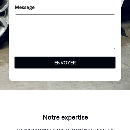
Message
ENVOYER
Notre expertise