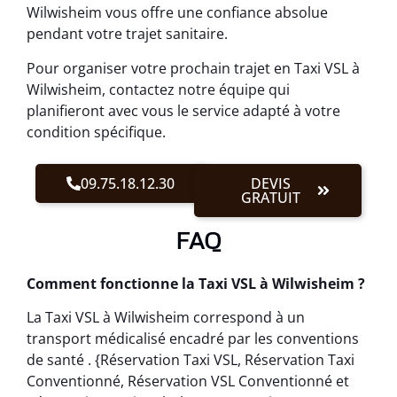
Wilwisheim vous offre une confiance absolue
pendant votre trajet sanitaire.
Pour organiser votre prochain trajet en Taxi VSL à
Wilwisheim, contactez notre équipe qui
planifieront avec vous le service adapté à votre
condition spécifique.
09.75.18.12.30
DEVIS
GRATUIT
FAQ
Comment fonctionne la Taxi VSL à Wilwisheim ?
La Taxi VSL à Wilwisheim correspond à un
transport médicalisé encadré par les conventions
de santé . {Réservation Taxi VSL, Réservation Taxi
Conventionné, Réservation VSL Conventionné et