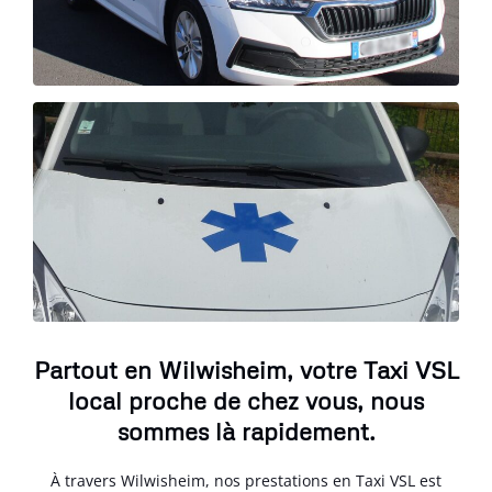
Partout en Wilwisheim, votre Taxi VSL
local proche de chez vous, nous
sommes là rapidement.
À travers Wilwisheim, nos prestations en Taxi VSL est