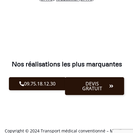
Nos réalisations les plus marquantes
09.75.18.12.30
DEVIS
GRATUIT
Copyright © 2024 Transport médical conventionné –
Mentions