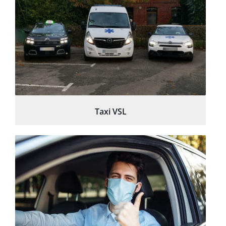
Taxi VSL