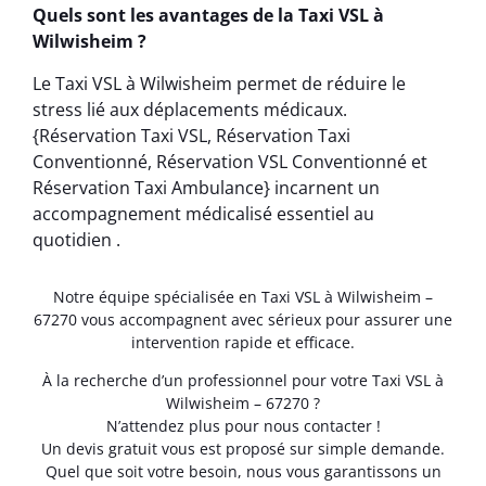
Quels sont les avantages de la Taxi VSL à
Wilwisheim ?
Le Taxi VSL à Wilwisheim permet de réduire le
stress lié aux déplacements médicaux.
{Réservation Taxi VSL, Réservation Taxi
Conventionné, Réservation VSL Conventionné et
Réservation Taxi Ambulance} incarnent un
accompagnement médicalisé essentiel au
quotidien .
Notre équipe spécialisée en Taxi VSL à Wilwisheim –
67270 vous accompagnent avec sérieux pour assurer une
intervention rapide et efficace.
À la recherche d’un professionnel pour votre Taxi VSL à
Wilwisheim – 67270 ?
N’attendez plus pour nous contacter !
Un devis gratuit vous est proposé sur simple demande.
Quel que soit votre besoin, nous vous garantissons un