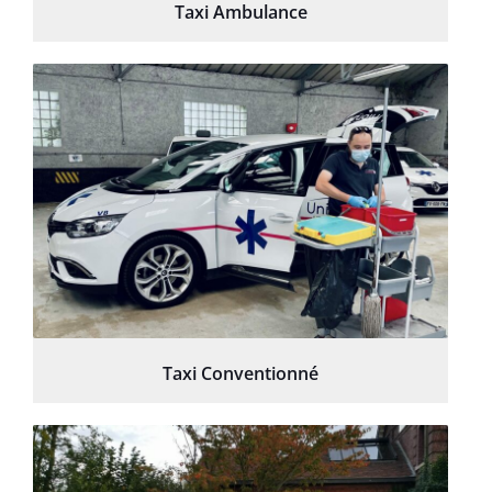
Taxi Ambulance
Taxi Conventionné