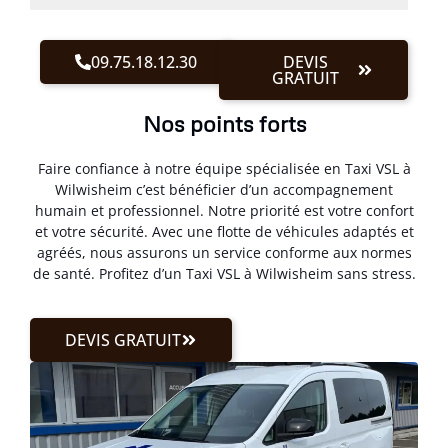
09.75.18.12.30
DEVIS
GRATUIT
Nos points forts
Faire confiance à notre équipe spécialisée en Taxi VSL à
Wilwisheim c’est bénéficier d’un accompagnement
humain et professionnel. Notre priorité est votre confort
et votre sécurité. Avec une flotte de véhicules adaptés et
agréés, nous assurons un service conforme aux normes
de santé. Profitez d’un Taxi VSL à Wilwisheim sans stress.
DEVIS GRATUIT