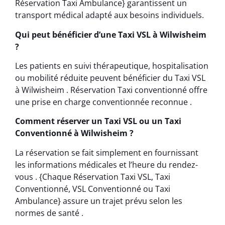
Réservation Taxi Ambulance} garantissent un
transport médical adapté aux besoins individuels.
Qui peut bénéficier d’une Taxi VSL à Wilwisheim
?
Les patients en suivi thérapeutique, hospitalisation
ou mobilité réduite peuvent bénéficier du Taxi VSL
à Wilwisheim . Réservation Taxi conventionné offre
une prise en charge conventionnée reconnue .
Comment réserver un Taxi VSL ou un Taxi
Conventionné à Wilwisheim ?
La réservation se fait simplement en fournissant
les informations médicales et l’heure du rendez-
vous . {Chaque Réservation Taxi VSL, Taxi
Conventionné, VSL Conventionné ou Taxi
Ambulance} assure un trajet prévu selon les
normes de santé .