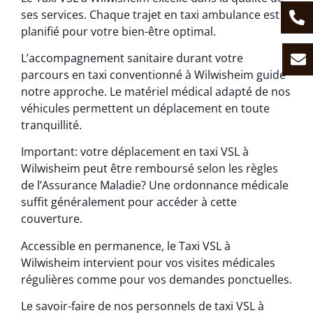
ses services. Chaque trajet en taxi ambulance est
planifié pour votre bien-être optimal.
L’accompagnement sanitaire durant votre
parcours en taxi conventionné à Wilwisheim guide
notre approche. Le matériel médical adapté de nos
véhicules permettent un déplacement en toute
tranquillité.
Important: votre déplacement en taxi VSL à
Wilwisheim peut être remboursé selon les règles
de l’Assurance Maladie? Une ordonnance médicale
suffit généralement pour accéder à cette
couverture.
Accessible en permanence, le Taxi VSL à
Wilwisheim intervient pour vos visites médicales
régulières comme pour vos demandes ponctuelles.
Le savoir-faire de nos personnels de taxi VSL à