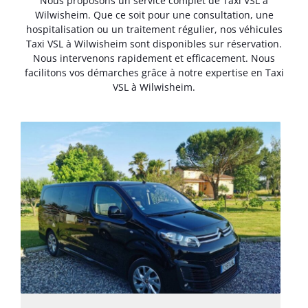
Nous proposons un service complet de Taxi VSL à
Wilwisheim. Que ce soit pour une consultation, une
hospitalisation ou un traitement régulier, nos véhicules
Taxi VSL à Wilwisheim sont disponibles sur réservation.
Nous intervenons rapidement et efficacement. Nous
facilitons vos démarches grâce à notre expertise en Taxi
VSL à Wilwisheim.