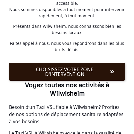
accessible.
Nous sommes disponibles à tout moment pour intervenir
rapidement, à tout moment.
Présents dans Wilwisheim, nous connaissons bien les
besoins locaux.
Faites appel à nous, nous vous répondrons dans les plus
brefs délais.
CHOISISSEZ VOTRE ZONE
D'INTERVENTION
Voyez toutes nos activités à
Wilwisheim
Besoin d’un Taxi VSL fiable à Wilwisheim? Profitez
de nos options de déplacement sanitaire adaptées
à vos besoins.
Le Taxi VSL à Wilwisheim excelle dans la qualité de