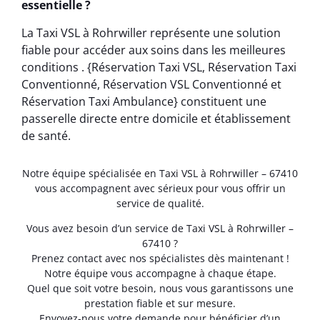
essentielle ?
La Taxi VSL à Rohrwiller représente une solution
fiable pour accéder aux soins dans les meilleures
conditions . {Réservation Taxi VSL, Réservation Taxi
Conventionné, Réservation VSL Conventionné et
Réservation Taxi Ambulance} constituent une
passerelle directe entre domicile et établissement
de santé.
Notre équipe spécialisée en Taxi VSL à Rohrwiller – 67410
vous accompagnent avec sérieux pour vous offrir un
service de qualité.
Vous avez besoin d’un service de Taxi VSL à Rohrwiller –
67410 ?
Prenez contact avec nos spécialistes dès maintenant !
Notre équipe vous accompagne à chaque étape.
Quel que soit votre besoin, nous vous garantissons une
prestation fiable et sur mesure.
Envoyez-nous votre demande pour bénéficier d’un