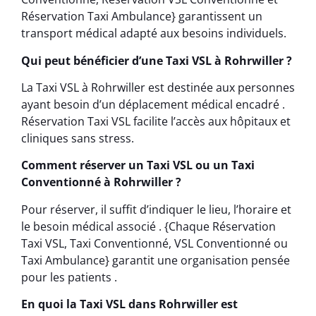
Réservation Taxi Ambulance} garantissent un
transport médical adapté aux besoins individuels.
Qui peut bénéficier d’une Taxi VSL à Rohrwiller ?
La Taxi VSL à Rohrwiller est destinée aux personnes
ayant besoin d’un déplacement médical encadré .
Réservation Taxi VSL facilite l’accès aux hôpitaux et
cliniques sans stress.
Comment réserver un Taxi VSL ou un Taxi
Conventionné à Rohrwiller ?
Pour réserver, il suffit d’indiquer le lieu, l’horaire et
le besoin médical associé . {Chaque Réservation
Taxi VSL, Taxi Conventionné, VSL Conventionné ou
Taxi Ambulance} garantit une organisation pensée
pour les patients .
En quoi la Taxi VSL dans Rohrwiller est