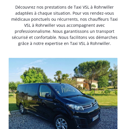
Découvrez nos prestations de Taxi VSL à Rohrwiller
adaptées à chaque situation. Pour vos rendez-vous
médicaux ponctuels ou récurrents, nos chauffeurs Taxi
VSL à Rohrwiller vous accompagnent avec
professionnalisme. Nous garantissons un transport
sécurisé et confortable. Nous facilitons vos démarches
grâce à notre expertise en Taxi VSL à Rohrwiller.