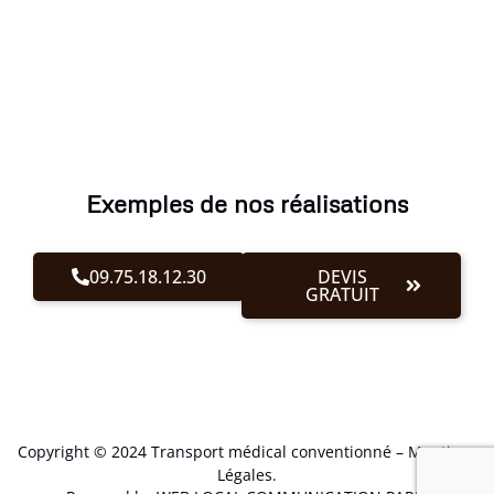
Exemples de nos réalisations
09.75.18.12.30
DEVIS
GRATUIT
Copyright © 2024 Transport médical conventionné –
Mentions
Légales
.