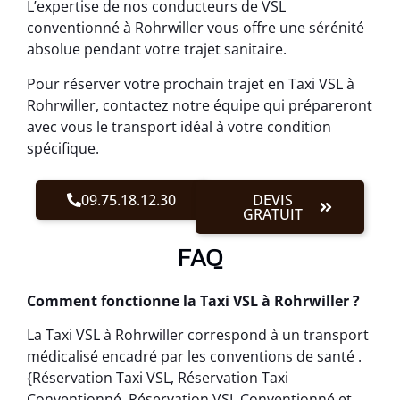
L’expertise de nos conducteurs de VSL
conventionné à Rohrwiller vous offre une sérénité
absolue pendant votre trajet sanitaire.
Pour réserver votre prochain trajet en Taxi VSL à
Rohrwiller, contactez notre équipe qui prépareront
avec vous le transport idéal à votre condition
spécifique.
09.75.18.12.30
DEVIS
GRATUIT
FAQ
Comment fonctionne la Taxi VSL à Rohrwiller ?
La Taxi VSL à Rohrwiller correspond à un transport
médicalisé encadré par les conventions de santé .
{Réservation Taxi VSL, Réservation Taxi
Conventionné, Réservation VSL Conventionné et