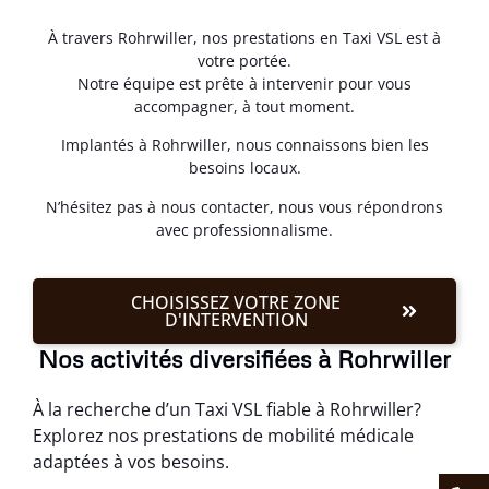
À travers Rohrwiller, nos prestations en Taxi VSL est à
votre portée.
Notre équipe est prête à intervenir pour vous
accompagner, à tout moment.
Implantés à Rohrwiller, nous connaissons bien les
besoins locaux.
N’hésitez pas à nous contacter, nous vous répondrons
avec professionnalisme.
CHOISISSEZ VOTRE ZONE
D'INTERVENTION
Nos activités diversifiées à Rohrwiller
À la recherche d’un Taxi VSL fiable à Rohrwiller?
Explorez nos prestations de mobilité médicale
adaptées à vos besoins.