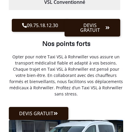
VSL Conventionné
09.75.18.12.30
DEVIS
GRATUIT
Nos points forts
Opter pour notre Taxi VSL à Rohrwiller vous assure un
transport médicalisé fiable et adapté à vos besoins.
Chaque trajet en Taxi VSL à Rohrwiller est pensé pour
votre bien-être. En collaborant avec des chauffeurs
formés et bienveillants, nous facilitons vos déplacements
médicaux à Rohrwiller. Profitez d’un Taxi VSL à Rohrwiller
sans stress.
DEVIS GRATUIT