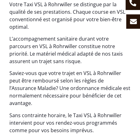
Votre Taxi VSL à Rohrwiller se distingue par la
qualité de ses prestations. Chaque course en VSL
conventionné est organisé pour votre bien-être
optimal.
L’accompagnement sanitaire durant votre
parcours en VSL à Rohrwiller constitue notre
priorité. Le matériel médical adapté de nos taxis
assurent un trajet sans risque.
Saviez-vous que votre trajet en VSL à Rohrwiller
peut être remboursé selon les règles de
l’Assurance Maladie? Une ordonnance médicale est
normalement nécessaire pour bénéficier de cet
avantage.
Sans contrainte horaire, le Taxi VSL à Rohrwiller
intervient pour vos rendez-vous programmés
comme pour vos besoins imprévus.