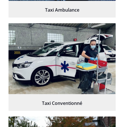
Taxi Ambulance
Taxi Conventionné