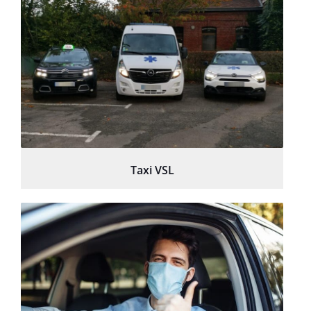
Taxi VSL