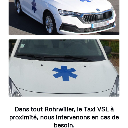
Dans tout Rohrwiller, le Taxi VSL à
proximité, nous intervenons en cas de
besoin.