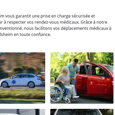
eim vous garantit une prise en charge sécurisée et
r à respecter vos rendez-vous médicaux. Grâce à notre
nventionné, nous facilitons vos déplacements médicaux à
olsheim en toute confiance.