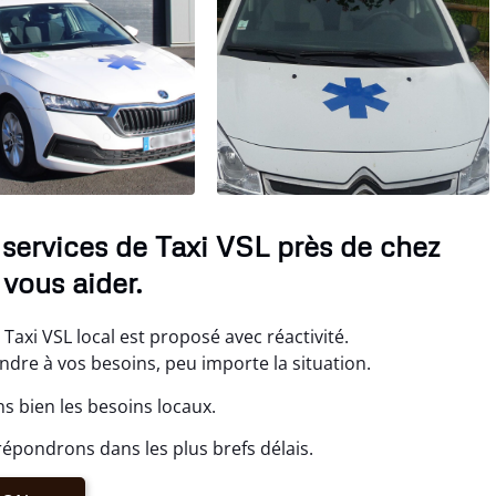
 services de Taxi VSL près de chez
vous aider.
axi VSL local est proposé avec réactivité.
re à vos besoins, peu importe la situation.
 bien les besoins locaux.
épondrons dans les plus brefs délais.