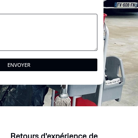
ENVOYER
Retours d'expérience de