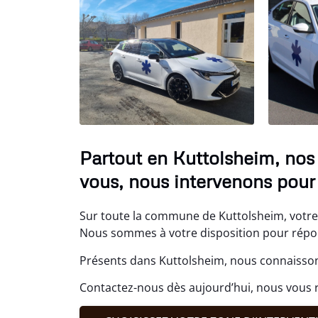
Partout en Kuttolsheim, nos
vous, nous intervenons pour 
Sur toute la commune de Kuttolsheim, votre T
Nous sommes à votre disposition pour répond
Présents dans Kuttolsheim, nous connaissons
Contactez-nous dès aujourd’hui, nous vous r