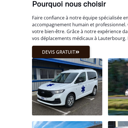
Pourquoi nous choisir
Faire confiance à notre équipe spécialisée en
accompagnement humain et professionnel. C
votre bien-être. Grâce à notre expérience d
vos déplacements médicaux à Lauterbourg. Pr
DEVIS GRATUIT