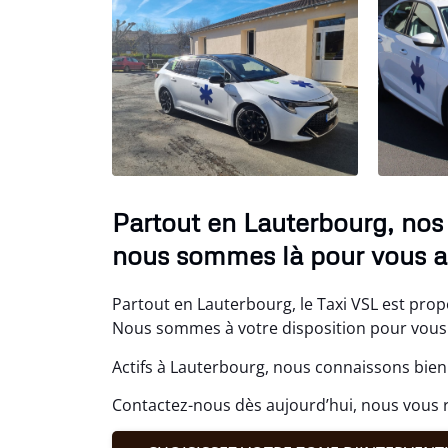
Partout en Lauterbourg, nos 
nous sommes là pour vous ai
Partout en Lauterbourg, le Taxi VSL est propo
Nous sommes à votre disposition pour vous 
Actifs à Lauterbourg, nous connaissons bien 
Contactez-nous dès aujourd’hui, nous vous 