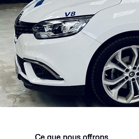
Ce que nous offrons