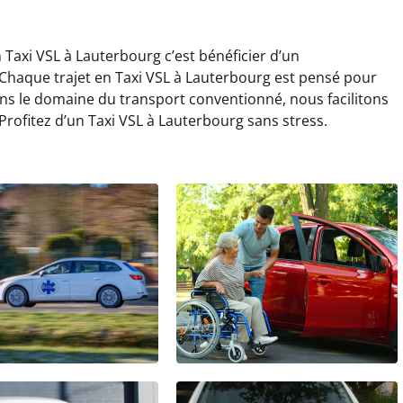
 Taxi VSL à Lauterbourg c’est bénéficier d’un
haque trajet en Taxi VSL à Lauterbourg est pensé pour
ans le domaine du transport conventionné, nous facilitons
ofitez d’un Taxi VSL à Lauterbourg sans stress.