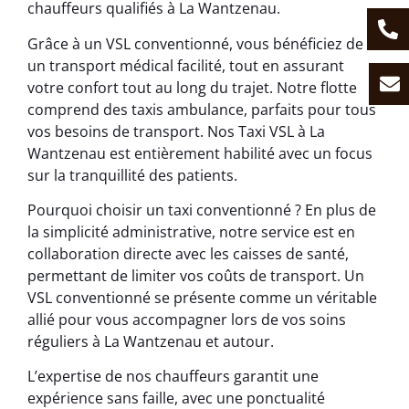
chauffeurs qualifiés à La Wantzenau.
Grâce à un VSL conventionné, vous bénéficiez de
un transport médical facilité, tout en assurant
votre confort tout au long du trajet. Notre flotte
comprend des taxis ambulance, parfaits pour tous
vos besoins de transport. Nos Taxi VSL à La
Wantzenau est entièrement habilité avec un focus
sur la tranquillité des patients.
Pourquoi choisir un taxi conventionné ? En plus de
la simplicité administrative, notre service est en
collaboration directe avec les caisses de santé,
permettant de limiter vos coûts de transport. Un
VSL conventionné se présente comme un véritable
allié pour vous accompagner lors de vos soins
réguliers à La Wantzenau et autour.
L’expertise de nos chauffeurs garantit une
expérience sans faille, avec une ponctualité