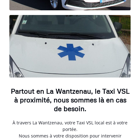
Partout en La Wantzenau, le Taxi VSL
à proximité, nous sommes là en cas
de besoin.
À travers La Wantzenau, votre Taxi VSL local est à votre
portée.
Nous sommes à votre disposition pour intervenir