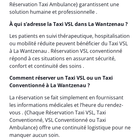
Réservation Taxi Ambulance} garantissent une
solution humaine et professionnelle .
À qui s’adresse la Taxi VSL dans La Wantzenau ?
Les patients en suivi thérapeutique, hospitalisation
ou mobilité réduite peuvent bénéficier du Taxi VSL
à La Wantzenau . Réservation VSL conventionné
répond à ces situations en assurant sécurité,
confort et continuité des soins .
Comment réserver un Taxi VSL ou un Taxi
Conventionné à La Wantzenau ?
La réservation se fait simplement en fournissant
les informations médicales et l’heure du rendez-
vous . {Chaque Réservation Taxi VSL, Taxi
Conventionné, VSL Conventionné ou Taxi
Ambulance} offre une continuité logistique pour ne
manquer aucun soin.