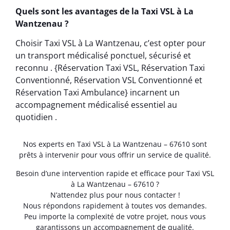
Quels sont les avantages de la Taxi VSL à La
Wantzenau ?
Choisir Taxi VSL à La Wantzenau, c’est opter pour
un transport médicalisé ponctuel, sécurisé et
reconnu . {Réservation Taxi VSL, Réservation Taxi
Conventionné, Réservation VSL Conventionné et
Réservation Taxi Ambulance} incarnent un
accompagnement médicalisé essentiel au
quotidien .
Nos experts en Taxi VSL à La Wantzenau – 67610 sont
prêts à intervenir pour vous offrir un service de qualité.
Besoin d’une intervention rapide et efficace pour Taxi VSL
à La Wantzenau – 67610 ?
N’attendez plus pour nous contacter !
Nous répondons rapidement à toutes vos demandes.
Peu importe la complexité de votre projet, nous vous
garantissons un accompagnement de qualité.