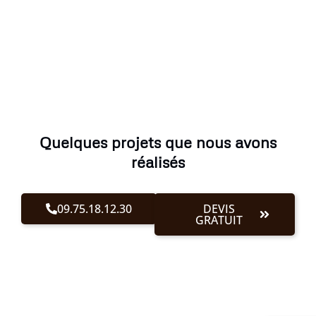
Quelques projets que nous avons
réalisés
09.75.18.12.30
DEVIS
GRATUIT