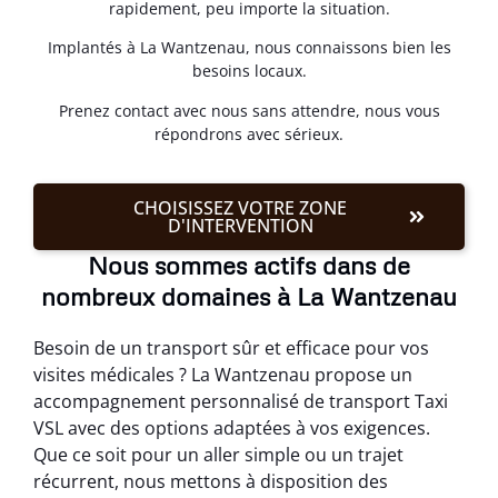
rapidement, peu importe la situation.
Implantés à La Wantzenau, nous connaissons bien les
besoins locaux.
Prenez contact avec nous sans attendre, nous vous
répondrons avec sérieux.
CHOISISSEZ VOTRE ZONE
D'INTERVENTION
Nous sommes actifs dans de
nombreux domaines à La Wantzenau
Besoin de un transport sûr et efficace pour vos
visites médicales ? La Wantzenau propose un
accompagnement personnalisé de transport Taxi
VSL avec des options adaptées à vos exigences.
Que ce soit pour un aller simple ou un trajet
récurrent, nous mettons à disposition des