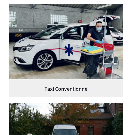
Taxi Conventionné