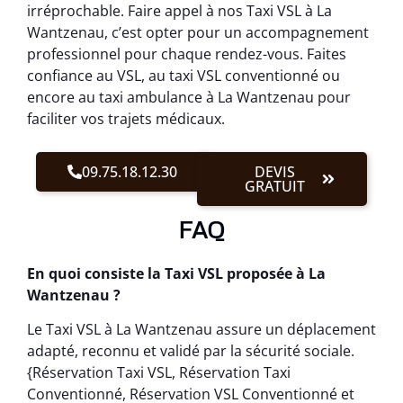
irréprochable. Faire appel à nos Taxi VSL à La
Wantzenau, c’est opter pour un accompagnement
professionnel pour chaque rendez-vous. Faites
confiance au VSL, au taxi VSL conventionné ou
encore au taxi ambulance à La Wantzenau pour
faciliter vos trajets médicaux.
09.75.18.12.30
DEVIS
GRATUIT
FAQ
En quoi consiste la Taxi VSL proposée à La
Wantzenau ?
Le Taxi VSL à La Wantzenau assure un déplacement
adapté, reconnu et validé par la sécurité sociale.
{Réservation Taxi VSL, Réservation Taxi
Conventionné, Réservation VSL Conventionné et