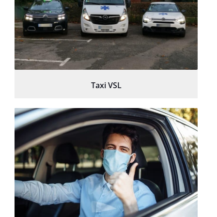
Taxi VSL