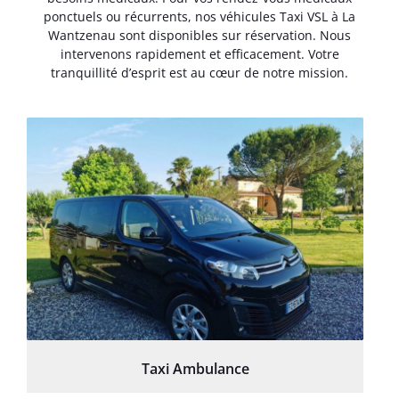
ponctuels ou récurrents, nos véhicules Taxi VSL à La
Wantzenau sont disponibles sur réservation. Nous
intervenons rapidement et efficacement. Votre
tranquillité d’esprit est au cœur de notre mission.
Taxi Ambulance