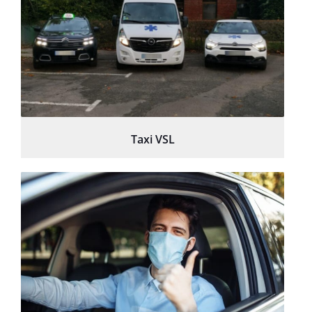
Taxi VSL