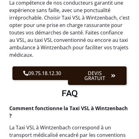
La compétence de nos conducteurs garantit une
expérience sans faille, avec une ponctualité
irréprochable. Choisir Taxi VSL à Wintzenbach, c’est
opter pour une prise en charge rassurante pour
toutes vos démarches de santé. Faites confiance
au VSL, au taxi VSL conventionné ou encore au taxi
ambulance à Wintzenbach pour faciliter vos trajets
médicaux.
09.75.18.12.30
DEVIS
GRATUIT
FAQ
Comment fonctionne la Taxi VSL à Wintzenbach
?
La Taxi VSL à Wintzenbach correspond à un
transport médicalisé encadré par les conventions