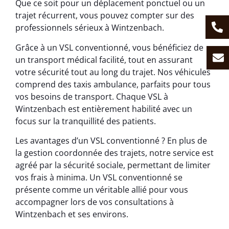
Que ce soit pour un déplacement ponctuel ou un
trajet récurrent, vous pouvez compter sur des
professionnels sérieux à Wintzenbach.
Grâce à un VSL conventionné, vous bénéficiez de
un transport médical facilité, tout en assurant
votre sécurité tout au long du trajet. Nos véhicules
comprend des taxis ambulance, parfaits pour tous
vos besoins de transport. Chaque VSL à
Wintzenbach est entièrement habilité avec un
focus sur la tranquillité des patients.
Les avantages d’un VSL conventionné ? En plus de
la gestion coordonnée des trajets, notre service est
agréé par la sécurité sociale, permettant de limiter
vos frais à minima. Un VSL conventionné se
présente comme un véritable allié pour vous
accompagner lors de vos consultations à
Wintzenbach et ses environs.