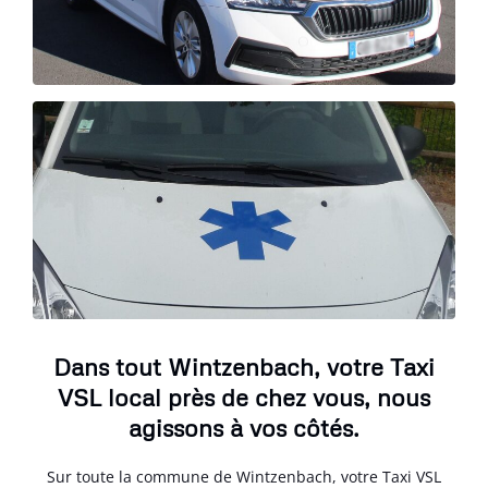
Dans tout Wintzenbach, votre Taxi
VSL local près de chez vous, nous
agissons à vos côtés.
Sur toute la commune de Wintzenbach, votre Taxi VSL