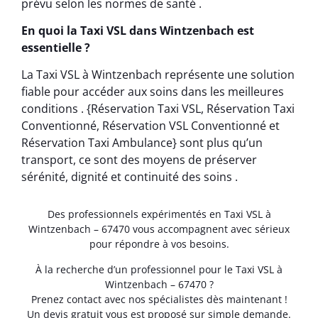
prévu selon les normes de santé .
En quoi la Taxi VSL dans Wintzenbach est
essentielle ?
La Taxi VSL à Wintzenbach représente une solution
fiable pour accéder aux soins dans les meilleures
conditions . {Réservation Taxi VSL, Réservation Taxi
Conventionné, Réservation VSL Conventionné et
Réservation Taxi Ambulance} sont plus qu’un
transport, ce sont des moyens de préserver
sérénité, dignité et continuité des soins .
Des professionnels expérimentés en Taxi VSL à
Wintzenbach – 67470 vous accompagnent avec sérieux
pour répondre à vos besoins.
À la recherche d’un professionnel pour le Taxi VSL à
Wintzenbach – 67470 ?
Prenez contact avec nos spécialistes dès maintenant !
Un devis gratuit vous est proposé sur simple demande.