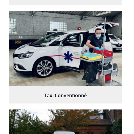
Taxi Conventionné