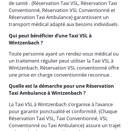
de santé . {Réservation Taxi VSL, Réservation Taxi
Conventionné, Réservation VSL Conventionné et
Réservation Taxi Ambulance} garantissent un
transport médical adapté aux besoins individuels.
Qui peut bénéficier d’une Taxi VSL à
Wintzenbach ?
Toute personne ayant un rendez-vous médical ou
un traitement régulier peut utiliser la Taxi VSL à
Wintzenbach. Réservation VSL conventionné offre
une prise en charge conventionnée reconnue .
Quelle est la démarche pour une Réservation
Taxi Ambulance à Wintzenbach ?
La Taxi VSL à Wintzenbach s’organise à l’avance
pour garantir ponctualité et conformité. {Chaque
Réservation Taxi VSL, Taxi Conventionné, VSL
Conventionné ou Taxi Ambulance} assure un trajet