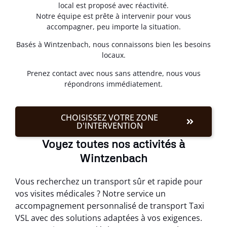
local est proposé avec réactivité.
Notre équipe est prête à intervenir pour vous
accompagner, peu importe la situation.
Basés à Wintzenbach, nous connaissons bien les besoins
locaux.
Prenez contact avec nous sans attendre, nous vous
répondrons immédiatement.
CHOISISSEZ VOTRE ZONE
D'INTERVENTION
Voyez toutes nos activités à
Wintzenbach
Vous recherchez un transport sûr et rapide pour
vos visites médicales ? Notre service un
accompagnement personnalisé de transport Taxi
VSL avec des solutions adaptées à vos exigences.