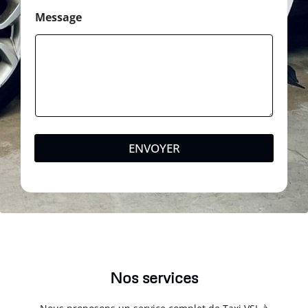
Message
ENVOYER
Nos services