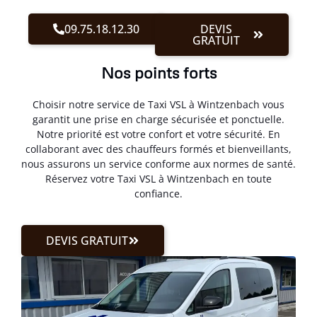
09.75.18.12.30
DEVIS
GRATUIT
Nos points forts
Choisir notre service de Taxi VSL à Wintzenbach vous
garantit une prise en charge sécurisée et ponctuelle.
Notre priorité est votre confort et votre sécurité. En
collaborant avec des chauffeurs formés et bienveillants,
nous assurons un service conforme aux normes de santé.
Réservez votre Taxi VSL à Wintzenbach en toute
confiance.
DEVIS GRATUIT