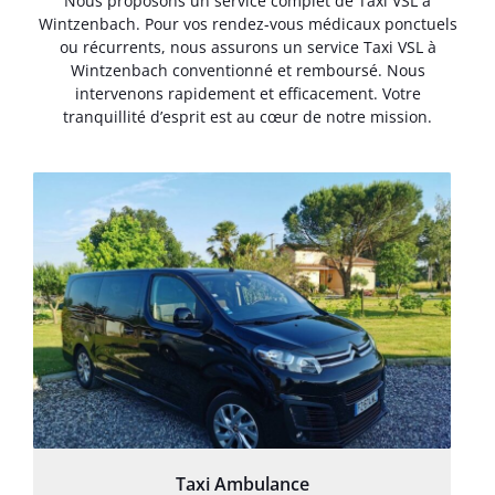
Nous proposons un service complet de Taxi VSL à
Wintzenbach. Pour vos rendez-vous médicaux ponctuels
ou récurrents, nous assurons un service Taxi VSL à
Wintzenbach conventionné et remboursé. Nous
intervenons rapidement et efficacement. Votre
tranquillité d’esprit est au cœur de notre mission.
Taxi Ambulance