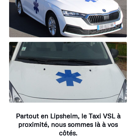
Partout en Lipsheim, le Taxi VSL à
proximité, nous sommes là à vos
côtés.