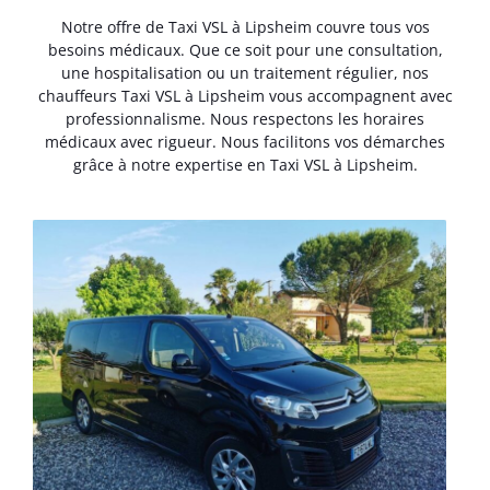
Notre offre de Taxi VSL à Lipsheim couvre tous vos
besoins médicaux. Que ce soit pour une consultation,
une hospitalisation ou un traitement régulier, nos
chauffeurs Taxi VSL à Lipsheim vous accompagnent avec
professionnalisme. Nous respectons les horaires
médicaux avec rigueur. Nous facilitons vos démarches
grâce à notre expertise en Taxi VSL à Lipsheim.