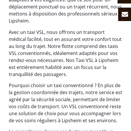
déplacement ponctuel ou un trajet récurrent, nous
mettons à disposition des professionnels sérieux à
Lipsheim.
Avec un taxi VSL, nous offrons un transport
médical facilité, tout en assurant votre confort tout
au long du trajet. Notre flotte comprend des taxis
VSL conventionnés, idéalement adaptés pour vos
rendez-vous nécessaires. Nos Taxi VSL à Lipsheim
est entièrement habilité avec un focus sur la
tranquillité des passagers.
Pourquoi choisir un taxi conventionné ? En plus de
la gestion coordonnée des trajets, notre service est
agréé par la sécurité sociale, permettant de limiter
vos coûts de transport. Un VSL conventionné reste
une solution de choix pour vous accompagner lors
de vos soins réguliers à Lipsheim et ses environs.