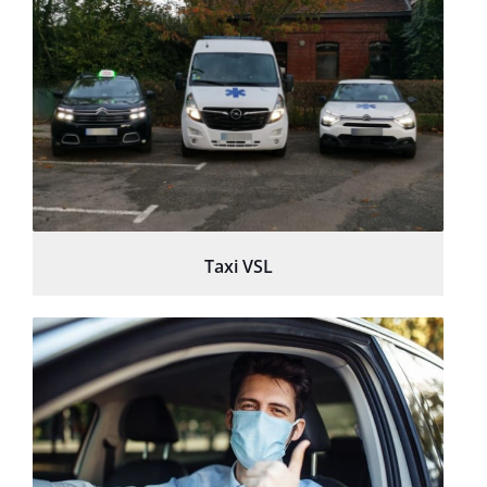
Taxi VSL