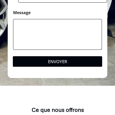
Message
ENVOYER
Ce que nous offrons