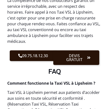
La compétence de nos conducteurs garantit un
service irréprochable, avec un respect des
horaires. Faire appel à nos Taxi VSL à Lipsheim,
c’est opter pour une prise en charge rassurante
pour chaque rendez-vous. Faites confiance au VSL,
au taxi VSL conventionné ou encore au taxi
ambulance à Lipsheim pour faciliter vos trajets
médicaux.
09.75.18.12.30
DEVIS
GRATUIT
FAQ
Comment fonctionne la Taxi VSL à Lipsheim ?
Taxi VSL à Lipsheim permet aux patients d’accéder
aux soins en toute sécurité et conformité .
{Réservation Taxi VSL, Réservation Taxi