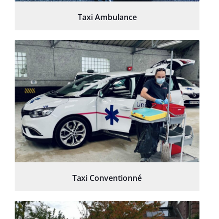
Taxi Ambulance
Taxi Conventionné