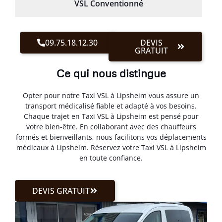
VSL Conventionné
09.75.18.12.30
DEVIS
GRATUIT
Ce qui nous distingue
Opter pour notre Taxi VSL à Lipsheim vous assure un
transport médicalisé fiable et adapté à vos besoins.
Chaque trajet en Taxi VSL à Lipsheim est pensé pour
votre bien-être. En collaborant avec des chauffeurs
formés et bienveillants, nous facilitons vos déplacements
médicaux à Lipsheim. Réservez votre Taxi VSL à Lipsheim
en toute confiance.
DEVIS GRATUIT