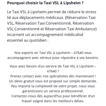
Pourquoi choisir la Taxi VSL à Lipsheim ?
Le Taxi VSL à Lipsheim permet de réduire le stress
lié aux déplacements médicaux. {Réservation Taxi
VSL, Réservation Taxi Conventionné, Réservation
VSL Conventionné et Réservation Taxi Ambulance}
incarnent un accompagnement médicalisé
essentiel au quotidien .
Nos experts en Taxi VSL à Lipsheim – 67640 vous
accompagnent avec sérieux pour répondre à vos besoins.
Vous avez besoin d’un service de Taxi VSL à Lipsheim –
67640 ?
Prenez contact avec nos spécialistes dès maintenant !
Un devis gratuit vous est proposé sur simple demande.
Peu importe la complexité de votre projet, nous vous
garantissons un service professionnel.
Contactez-nous dès aujourd’hui pour bénéficier d’un
travail soigné dans les meilleurs délais.