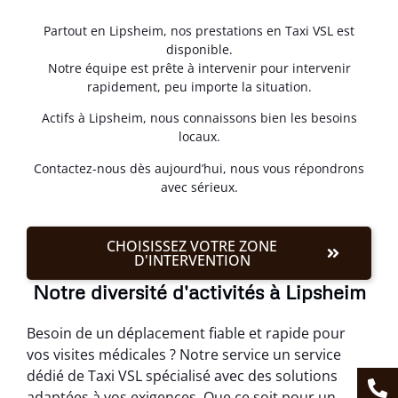
Partout en Lipsheim, nos prestations en Taxi VSL est
disponible.
Notre équipe est prête à intervenir pour intervenir
rapidement, peu importe la situation.
Actifs à Lipsheim, nous connaissons bien les besoins
locaux.
Contactez-nous dès aujourd’hui, nous vous répondrons
avec sérieux.
CHOISISSEZ VOTRE ZONE
D'INTERVENTION
Notre diversité d'activités à Lipsheim
Besoin de un déplacement fiable et rapide pour
vos visites médicales ? Notre service un service
dédié de Taxi VSL spécialisé avec des solutions
adaptées à vos exigences. Que ce soit pour un