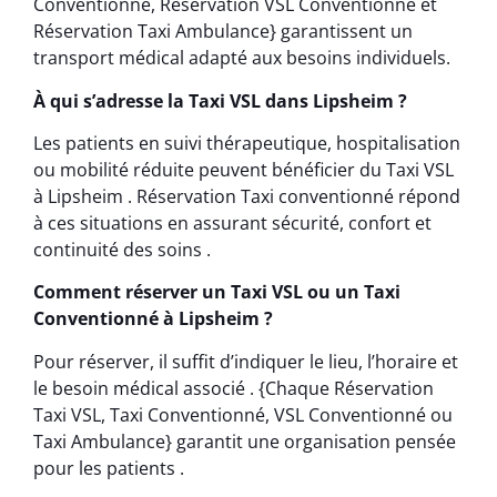
Conventionné, Réservation VSL Conventionné et
Réservation Taxi Ambulance} garantissent un
transport médical adapté aux besoins individuels.
À qui s’adresse la Taxi VSL dans Lipsheim ?
Les patients en suivi thérapeutique, hospitalisation
ou mobilité réduite peuvent bénéficier du Taxi VSL
à Lipsheim . Réservation Taxi conventionné répond
à ces situations en assurant sécurité, confort et
continuité des soins .
Comment réserver un Taxi VSL ou un Taxi
Conventionné à Lipsheim ?
Pour réserver, il suffit d’indiquer le lieu, l’horaire et
le besoin médical associé . {Chaque Réservation
Taxi VSL, Taxi Conventionné, VSL Conventionné ou
Taxi Ambulance} garantit une organisation pensée
pour les patients .