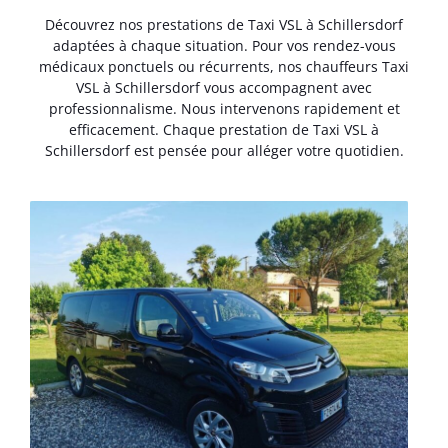
Découvrez nos prestations de Taxi VSL à Schillersdorf
adaptées à chaque situation. Pour vos rendez-vous
médicaux ponctuels ou récurrents, nos chauffeurs Taxi
VSL à Schillersdorf vous accompagnent avec
professionnalisme. Nous intervenons rapidement et
efficacement. Chaque prestation de Taxi VSL à
Schillersdorf est pensée pour alléger votre quotidien.