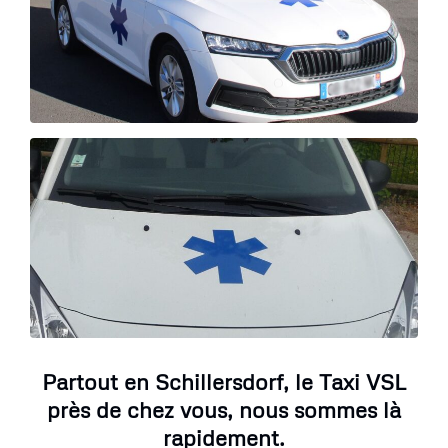
Partout en Schillersdorf, le Taxi VSL
près de chez vous, nous sommes là
rapidement.