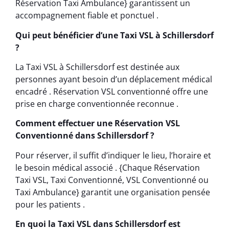
Réservation Taxi Ambulance} garantissent un
accompagnement fiable et ponctuel .
Qui peut bénéficier d’une Taxi VSL à Schillersdorf
?
La Taxi VSL à Schillersdorf est destinée aux
personnes ayant besoin d’un déplacement médical
encadré . Réservation VSL conventionné offre une
prise en charge conventionnée reconnue .
Comment effectuer une Réservation VSL
Conventionné dans Schillersdorf ?
Pour réserver, il suffit d’indiquer le lieu, l’horaire et
le besoin médical associé . {Chaque Réservation
Taxi VSL, Taxi Conventionné, VSL Conventionné ou
Taxi Ambulance} garantit une organisation pensée
pour les patients .
En quoi la Taxi VSL dans Schillersdorf est