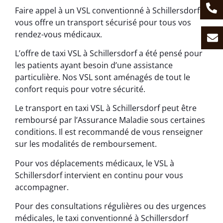
Faire appel à un VSL conventionné à Schillersdorf
vous offre un transport sécurisé pour tous vos
rendez-vous médicaux.
L’offre de taxi VSL à Schillersdorf a été pensé pour
les patients ayant besoin d’une assistance
particulière. Nos VSL sont aménagés de tout le
confort requis pour votre sécurité.
Le transport en taxi VSL à Schillersdorf peut être
remboursé par l’Assurance Maladie sous certaines
conditions. Il est recommandé de vous renseigner
sur les modalités de remboursement.
Pour vos déplacements médicaux, le VSL à
Schillersdorf intervient en continu pour vous
accompagner.
Pour des consultations régulières ou des urgences
médicales, le taxi conventionné à Schillersdorf