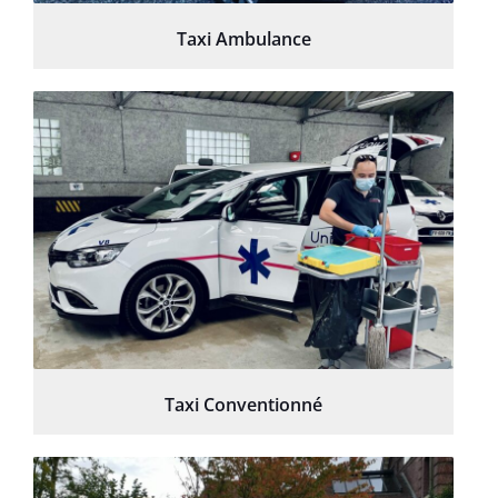
Taxi Ambulance
Taxi Conventionné