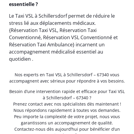
essentielle ?
Le Taxi VSL à Schillersdorf permet de réduire le
stress lié aux déplacements médicaux.
{Réservation Taxi VSL, Réservation Taxi
Conventionné, Réservation VSL Conventionné et
Réservation Taxi Ambulance} incarnent un
accompagnement médicalisé essentiel au
quotidien .
Nos experts en Taxi VSL à Schillersdorf – 67340 vous
accompagnent avec sérieux pour répondre à vos besoins.
Besoin d’une intervention rapide et efficace pour Taxi VSL
à Schillersdorf – 67340 ?
Prenez contact avec nos spécialistes dès maintenant !
Nous répondons rapidement à toutes vos demandes.
Peu importe la complexité de votre projet, nous vous
garantissons un accompagnement de qualité.
Contactez-nous dès aujourd’hui pour bénéficier d’un