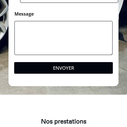
Message
ENVOYER
Nos prestations