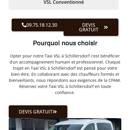
VSL Conventionné
09.75.18.12.30
DEVIS
GRATUIT
Pourquoi nous choisir
Opter pour notre Taxi VSL à Schillersdorf c’est bénéficier
d’un accompagnement humain et professionnel. Chaque
trajet en Taxi VSL à Schillersdorf est pensé pour votre
bien-être. En collaborant avec des chauffeurs formés et
bienveillants, nous répondons aux exigences de la CPAM.
Réservez votre Taxi VSL à Schillersdorf en toute
confiance.
DEVIS GRATUIT