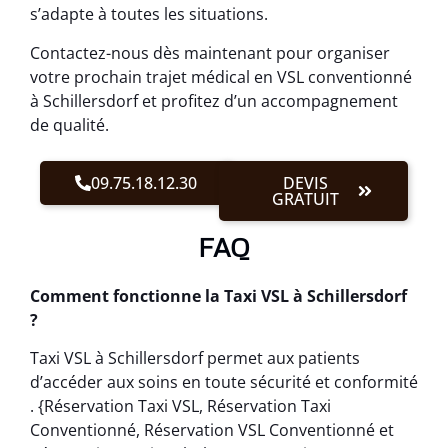
s’adapte à toutes les situations.
Contactez-nous dès maintenant pour organiser
votre prochain trajet médical en VSL conventionné
à Schillersdorf et profitez d’un accompagnement
de qualité.
09.75.18.12.30
DEVIS
GRATUIT
FAQ
Comment fonctionne la Taxi VSL à Schillersdorf
?
Taxi VSL à Schillersdorf permet aux patients
d’accéder aux soins en toute sécurité et conformité
. {Réservation Taxi VSL, Réservation Taxi
Conventionné, Réservation VSL Conventionné et