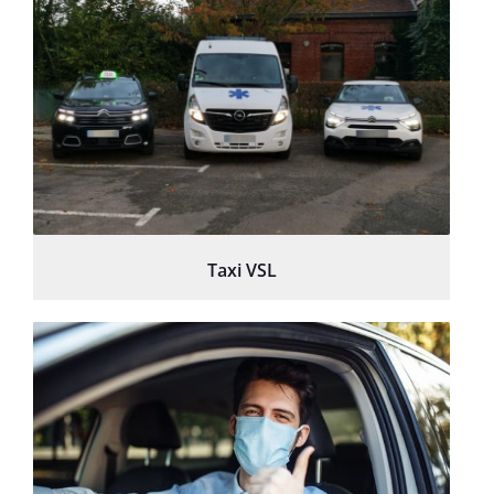
Taxi VSL