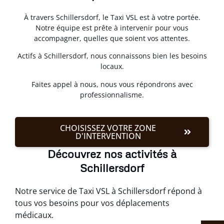
À travers Schillersdorf, le Taxi VSL est à votre portée.
Notre équipe est prête à intervenir pour vous
accompagner, quelles que soient vos attentes.
Actifs à Schillersdorf, nous connaissons bien les besoins
locaux.
Faites appel à nous, nous vous répondrons avec
professionnalisme.
CHOISISSEZ VOTRE ZONE
D'INTERVENTION
Découvrez nos activités à
Schillersdorf
Notre service de Taxi VSL à Schillersdorf répond à
tous vos besoins pour vos déplacements
médicaux.