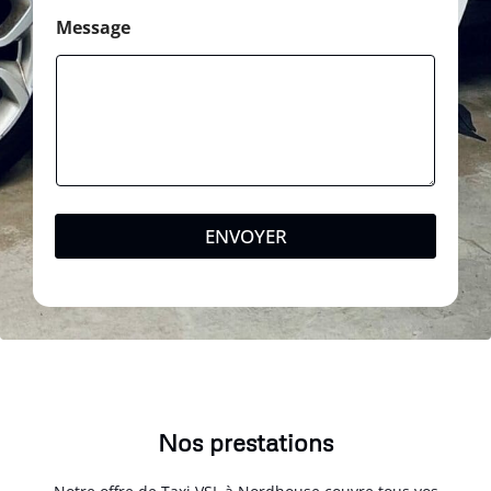
Message
ENVOYER
Nos prestations