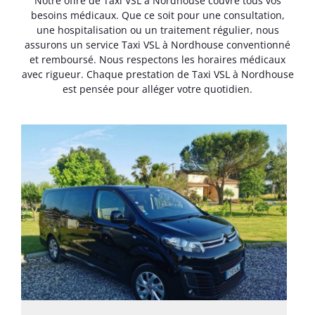
Notre offre de Taxi VSL à Nordhouse couvre tous vos
besoins médicaux. Que ce soit pour une consultation,
une hospitalisation ou un traitement régulier, nous
assurons un service Taxi VSL à Nordhouse conventionné
et remboursé. Nous respectons les horaires médicaux
avec rigueur. Chaque prestation de Taxi VSL à Nordhouse
est pensée pour alléger votre quotidien.