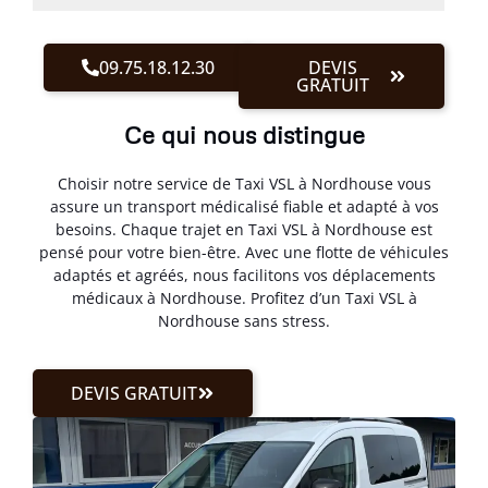
09.75.18.12.30
DEVIS
GRATUIT
Ce qui nous distingue
Choisir notre service de Taxi VSL à Nordhouse vous
assure un transport médicalisé fiable et adapté à vos
besoins. Chaque trajet en Taxi VSL à Nordhouse est
pensé pour votre bien-être. Avec une flotte de véhicules
adaptés et agréés, nous facilitons vos déplacements
médicaux à Nordhouse. Profitez d’un Taxi VSL à
Nordhouse sans stress.
DEVIS GRATUIT