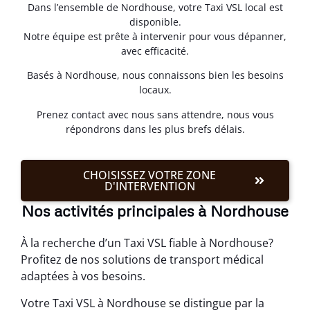
Dans l’ensemble de Nordhouse, votre Taxi VSL local est
disponible.
Notre équipe est prête à intervenir pour vous dépanner,
avec efficacité.
Basés à Nordhouse, nous connaissons bien les besoins
locaux.
Prenez contact avec nous sans attendre, nous vous
répondrons dans les plus brefs délais.
CHOISISSEZ VOTRE ZONE
D'INTERVENTION
Nos activités principales à Nordhouse
À la recherche d’un Taxi VSL fiable à Nordhouse?
Profitez de nos solutions de transport médical
adaptées à vos besoins.
Votre Taxi VSL à Nordhouse se distingue par la