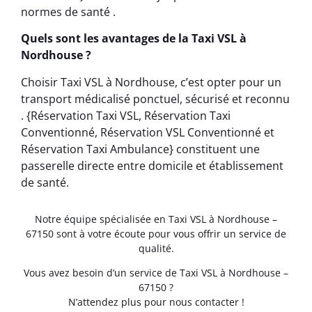
normes de santé .
Quels sont les avantages de la Taxi VSL à
Nordhouse ?
Choisir Taxi VSL à Nordhouse, c’est opter pour un
transport médicalisé ponctuel, sécurisé et reconnu
. {Réservation Taxi VSL, Réservation Taxi
Conventionné, Réservation VSL Conventionné et
Réservation Taxi Ambulance} constituent une
passerelle directe entre domicile et établissement
de santé.
Notre équipe spécialisée en Taxi VSL à Nordhouse –
67150 sont à votre écoute pour vous offrir un service de
qualité.
Vous avez besoin d’un service de Taxi VSL à Nordhouse –
67150 ?
N’attendez plus pour nous contacter !