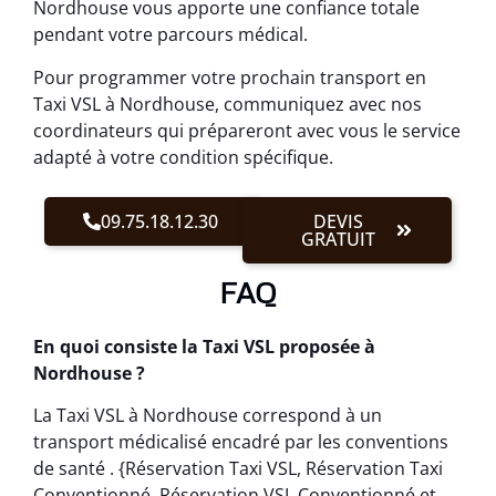
Nordhouse vous apporte une confiance totale
pendant votre parcours médical.
Pour programmer votre prochain transport en
Taxi VSL à Nordhouse, communiquez avec nos
coordinateurs qui prépareront avec vous le service
adapté à votre condition spécifique.
09.75.18.12.30
DEVIS
GRATUIT
FAQ
En quoi consiste la Taxi VSL proposée à
Nordhouse ?
La Taxi VSL à Nordhouse correspond à un
transport médicalisé encadré par les conventions
de santé . {Réservation Taxi VSL, Réservation Taxi
Conventionné, Réservation VSL Conventionné et