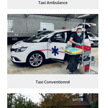
Taxi Ambulance
Taxi Conventionné