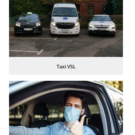
Taxi VSL