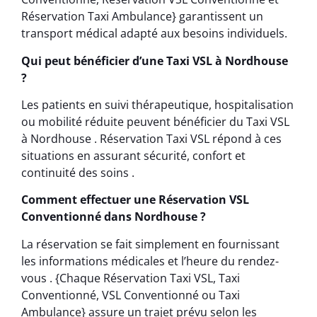
Réservation Taxi Ambulance} garantissent un
transport médical adapté aux besoins individuels.
Qui peut bénéficier d’une Taxi VSL à Nordhouse
?
Les patients en suivi thérapeutique, hospitalisation
ou mobilité réduite peuvent bénéficier du Taxi VSL
à Nordhouse . Réservation Taxi VSL répond à ces
situations en assurant sécurité, confort et
continuité des soins .
Comment effectuer une Réservation VSL
Conventionné dans Nordhouse ?
La réservation se fait simplement en fournissant
les informations médicales et l’heure du rendez-
vous . {Chaque Réservation Taxi VSL, Taxi
Conventionné, VSL Conventionné ou Taxi
Ambulance} assure un trajet prévu selon les