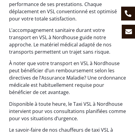
performance de ses prestations. Chaque
déplacement en VSL conventionné est optimisé
pour votre totale satisfaction.
L’accompagnement sanitaire durant votre
transport en VSL à Nordhouse guide notre
approche. Le matériel médical adapté de nos
transports permettent un trajet sans risque.
À noter que votre transport en VSL à Nordhouse
peut bénéficier d’un remboursement selon les
directives de l’Assurance Maladie? Une ordonnance
médicale est habituellement requise pour
bénéficier de cet avantage.
Disponible à toute heure, le Taxi VSL à Nordhouse
intervient pour vos consultations planifiées comme
pour vos situations d’urgence.
Le savoir-faire de nos chauffeurs de taxi VSL à