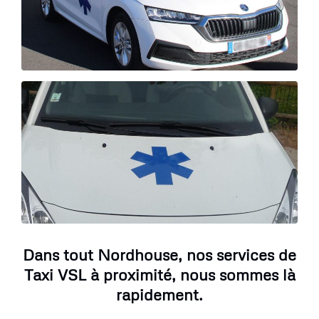
Dans tout Nordhouse, nos services de
Taxi VSL à proximité, nous sommes là
rapidement.