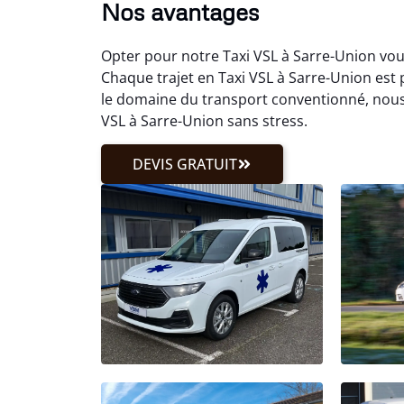
Nos avantages
Opter pour notre Taxi VSL à Sarre-Union vous
Chaque trajet en Taxi VSL à Sarre-Union est
le domaine du transport conventionné, nous
VSL à Sarre-Union sans stress.
DEVIS GRATUIT