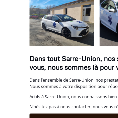
Dans tout Sarre-Union, nos 
vous, nous sommes là pour v
Dans l’ensemble de Sarre-Union, nos prestati
Nous sommes à votre disposition pour répond
Actifs à Sarre-Union, nous connaissons bien 
N’hésitez pas à nous contacter, nous vous