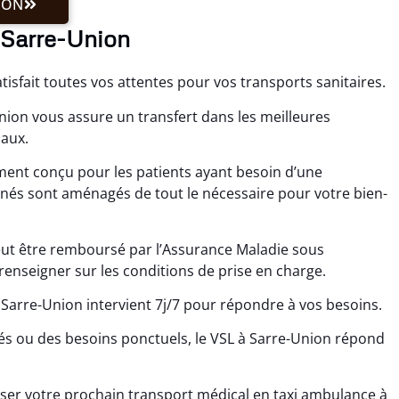
ION
à Sarre-Union
isfait toutes vos attentes pour vos transports sanitaires.
nion vous assure un transfert dans les meilleures
aux.
ement conçu pour les patients ayant besoin d’une
nnés sont aménagés de tout le nécessaire pour votre bien-
eut être remboursé par l’Assurance Maladie sous
 renseigner sur les conditions de prise en charge.
 Sarre-Union intervient 7j/7 pour répondre à vos besoins.
és ou des besoins ponctuels, le VSL à Sarre-Union répond
er votre prochain transport médical en taxi ambulance à