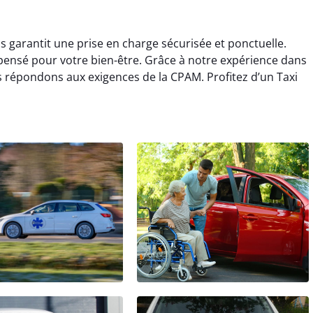
 garantit une prise en charge sécurisée et ponctuelle.
 pensé pour votre bien-être. Grâce à notre expérience dans
 répondons aux exigences de la CPAM. Profitez d’un Taxi