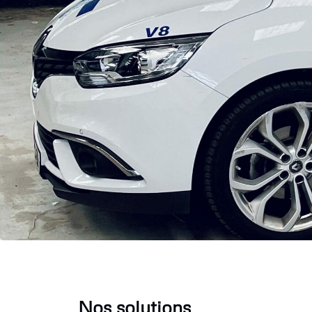
Nos solutions