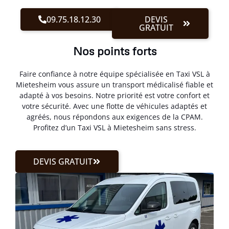
09.75.18.12.30
DEVIS
GRATUIT
Nos points forts
Faire confiance à notre équipe spécialisée en Taxi VSL à
Mietesheim vous assure un transport médicalisé fiable et
adapté à vos besoins. Notre priorité est votre confort et
votre sécurité. Avec une flotte de véhicules adaptés et
agréés, nous répondons aux exigences de la CPAM.
Profitez d’un Taxi VSL à Mietesheim sans stress.
DEVIS GRATUIT