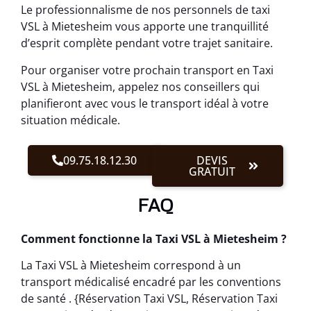
Le professionnalisme de nos personnels de taxi
VSL à Mietesheim vous apporte une tranquillité
d’esprit complète pendant votre trajet sanitaire.
Pour organiser votre prochain transport en Taxi
VSL à Mietesheim, appelez nos conseillers qui
planifieront avec vous le transport idéal à votre
situation médicale.
09.75.18.12.30
DEVIS
GRATUIT
FAQ
Comment fonctionne la Taxi VSL à Mietesheim ?
La Taxi VSL à Mietesheim correspond à un
transport médicalisé encadré par les conventions
de santé . {Réservation Taxi VSL, Réservation Taxi