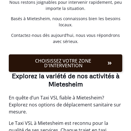
Nous restons joignables pour intervenir rapidement, peu
importe la situation.
Basés à Mietesheim, nous connaissons bien les besoins
locaux.
Contactez-nous dès aujourd’hui, nous vous répondrons
avec sérieux.
CHOISISSEZ VOTRE ZONE
D'INTERVENTION
Explorez la variété de nos activités à
Mietesheim
En quête d’un Taxi VSL fiable à Mietesheim?
Explorez nos options de déplacement sanitaire sur
mesure.
Le Taxi VSL à Mietesheim est reconnu pour la
qualité de ses services. Chaque trajet en taxi