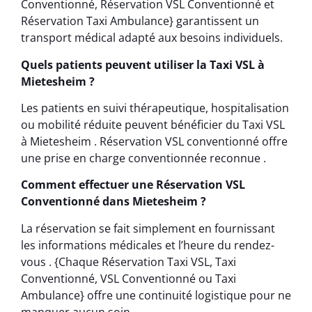
Conventionné, Réservation VSL Conventionné et
Réservation Taxi Ambulance} garantissent un
transport médical adapté aux besoins individuels.
Quels patients peuvent utiliser la Taxi VSL à
Mietesheim ?
Les patients en suivi thérapeutique, hospitalisation
ou mobilité réduite peuvent bénéficier du Taxi VSL
à Mietesheim . Réservation VSL conventionné offre
une prise en charge conventionnée reconnue .
Comment effectuer une Réservation VSL
Conventionné dans Mietesheim ?
La réservation se fait simplement en fournissant
les informations médicales et l’heure du rendez-
vous . {Chaque Réservation Taxi VSL, Taxi
Conventionné, VSL Conventionné ou Taxi
Ambulance} offre une continuité logistique pour ne
manquer aucun soin.