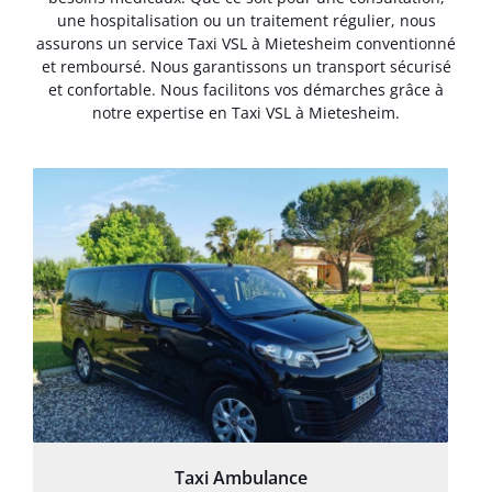
une hospitalisation ou un traitement régulier, nous
assurons un service Taxi VSL à Mietesheim conventionné
et remboursé. Nous garantissons un transport sécurisé
et confortable. Nous facilitons vos démarches grâce à
notre expertise en Taxi VSL à Mietesheim.
Taxi Ambulance