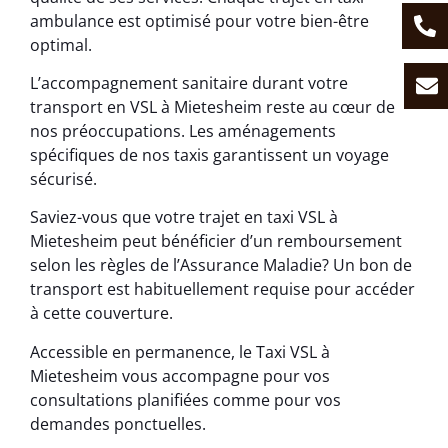
ambulance est optimisé pour votre bien-être
optimal.
L’accompagnement sanitaire durant votre
transport en VSL à Mietesheim reste au cœur de
nos préoccupations. Les aménagements
spécifiques de nos taxis garantissent un voyage
sécurisé.
Saviez-vous que votre trajet en taxi VSL à
Mietesheim peut bénéficier d’un remboursement
selon les règles de l’Assurance Maladie? Un bon de
transport est habituellement requise pour accéder
à cette couverture.
Accessible en permanence, le Taxi VSL à
Mietesheim vous accompagne pour vos
consultations planifiées comme pour vos
demandes ponctuelles.