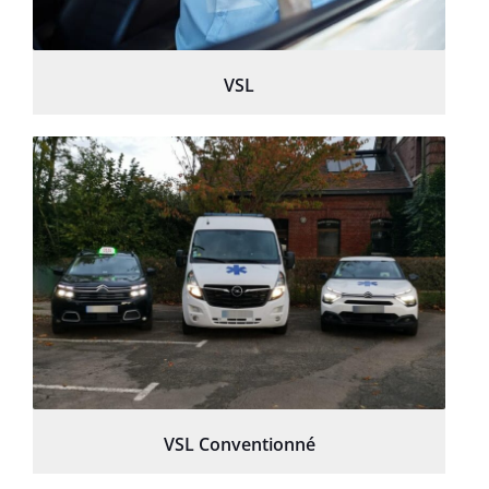
VSL
VSL Conventionné