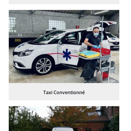
Taxi Conventionné