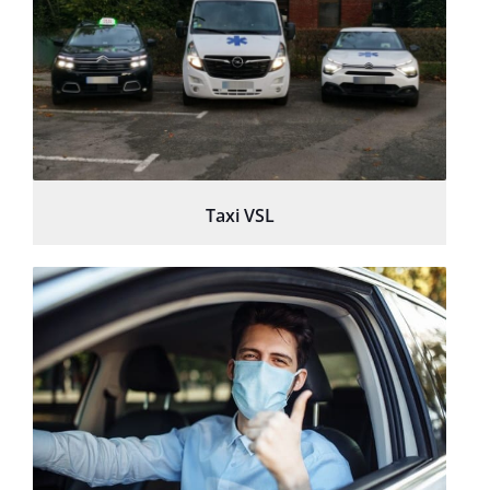
Taxi VSL