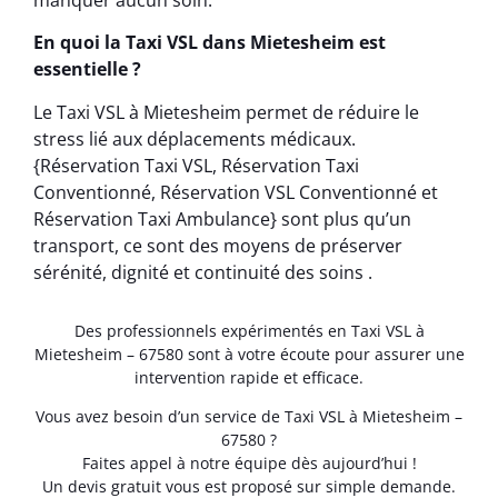
En quoi la Taxi VSL dans Mietesheim est
essentielle ?
Le Taxi VSL à Mietesheim permet de réduire le
stress lié aux déplacements médicaux.
{Réservation Taxi VSL, Réservation Taxi
Conventionné, Réservation VSL Conventionné et
Réservation Taxi Ambulance} sont plus qu’un
transport, ce sont des moyens de préserver
sérénité, dignité et continuité des soins .
Des professionnels expérimentés en Taxi VSL à
Mietesheim – 67580 sont à votre écoute pour assurer une
intervention rapide et efficace.
Vous avez besoin d’un service de Taxi VSL à Mietesheim –
67580 ?
Faites appel à notre équipe dès aujourd’hui !
Un devis gratuit vous est proposé sur simple demande.