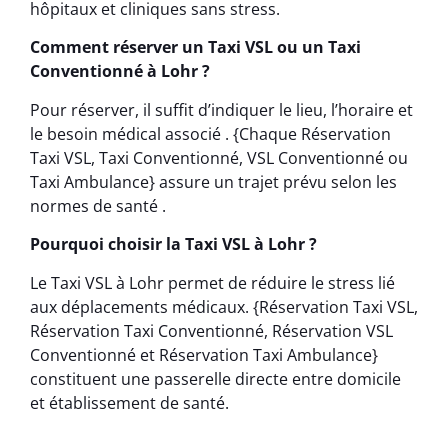
hôpitaux et cliniques sans stress.
Comment réserver un Taxi VSL ou un Taxi
Conventionné à Lohr ?
Pour réserver, il suffit d’indiquer le lieu, l’horaire et
le besoin médical associé . {Chaque Réservation
Taxi VSL, Taxi Conventionné, VSL Conventionné ou
Taxi Ambulance} assure un trajet prévu selon les
normes de santé .
Pourquoi choisir la Taxi VSL à Lohr ?
Le Taxi VSL à Lohr permet de réduire le stress lié
aux déplacements médicaux. {Réservation Taxi VSL,
Réservation Taxi Conventionné, Réservation VSL
Conventionné et Réservation Taxi Ambulance}
constituent une passerelle directe entre domicile
et établissement de santé.