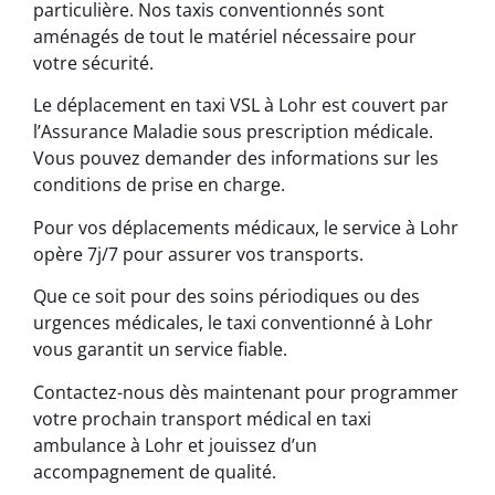
particulière. Nos taxis conventionnés sont
aménagés de tout le matériel nécessaire pour
votre sécurité.
Le déplacement en taxi VSL à Lohr est couvert par
l’Assurance Maladie sous prescription médicale.
Vous pouvez demander des informations sur les
conditions de prise en charge.
Pour vos déplacements médicaux, le service à Lohr
opère 7j/7 pour assurer vos transports.
Que ce soit pour des soins périodiques ou des
urgences médicales, le taxi conventionné à Lohr
vous garantit un service fiable.
Contactez-nous dès maintenant pour programmer
votre prochain transport médical en taxi
ambulance à Lohr et jouissez d’un
accompagnement de qualité.