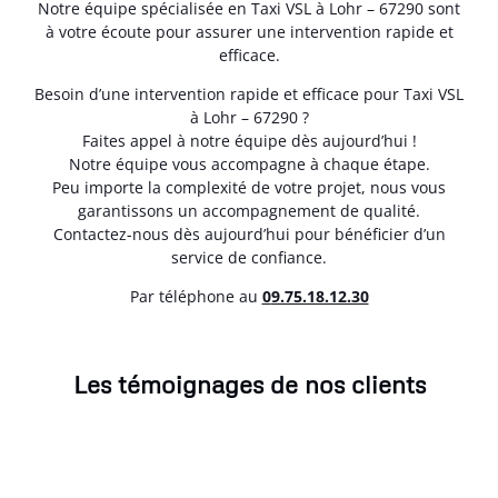
Notre équipe spécialisée en Taxi VSL à Lohr – 67290 sont
à votre écoute pour assurer une intervention rapide et
efficace.
Besoin d’une intervention rapide et efficace pour Taxi VSL
à Lohr – 67290 ?
Faites appel à notre équipe dès aujourd’hui !
Notre équipe vous accompagne à chaque étape.
Peu importe la complexité de votre projet, nous vous
garantissons un accompagnement de qualité.
Contactez-nous dès aujourd’hui pour bénéficier d’un
service de confiance.
Par téléphone au
0
9.75.18.12.30
Les témoignages de nos clients