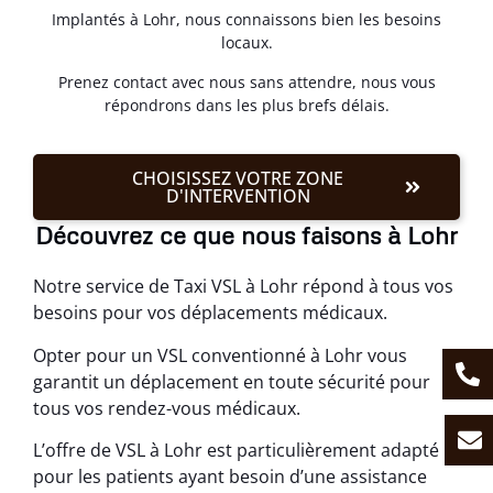
Implantés à Lohr, nous connaissons bien les besoins
locaux.
Prenez contact avec nous sans attendre, nous vous
répondrons dans les plus brefs délais.
CHOISISSEZ VOTRE ZONE
D'INTERVENTION
Découvrez ce que nous faisons à Lohr
Notre service de Taxi VSL à Lohr répond à tous vos
besoins pour vos déplacements médicaux.
Opter pour un VSL conventionné à Lohr vous
garantit un déplacement en toute sécurité pour
tous vos rendez-vous médicaux.
L’offre de VSL à Lohr est particulièrement adapté
pour les patients ayant besoin d’une assistance