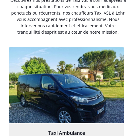
Découvrez nos prestations de Taxi VSL à Lohr adaptées à
chaque situation. Pour vos rendez-vous médicaux
ponctuels ou récurrents, nos chauffeurs Taxi VSL à Lohr
vous accompagnent avec professionnalisme. Nous
intervenons rapidement et efficacement. Votre
tranquillité d’esprit est au cœur de notre mission.
Taxi Ambulance