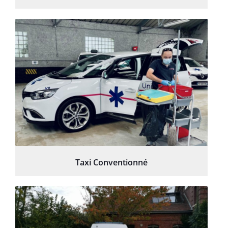
Taxi Conventionné