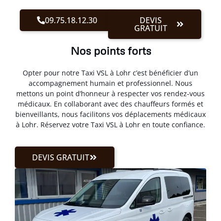
09.75.18.12.30
DEVIS
GRATUIT
Nos points forts
Opter pour notre Taxi VSL à Lohr c’est bénéficier d’un
accompagnement humain et professionnel. Nous
mettons un point d’honneur à respecter vos rendez-vous
médicaux. En collaborant avec des chauffeurs formés et
bienveillants, nous facilitons vos déplacements médicaux
à Lohr. Réservez votre Taxi VSL à Lohr en toute confiance.
DEVIS GRATUIT