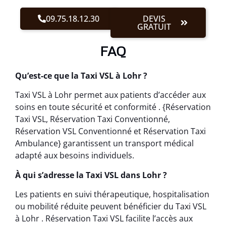
09.75.18.12.30
DEVIS
GRATUIT
FAQ
Qu’est-ce que la Taxi VSL à Lohr ?
Taxi VSL à Lohr permet aux patients d’accéder aux
soins en toute sécurité et conformité . {Réservation
Taxi VSL, Réservation Taxi Conventionné,
Réservation VSL Conventionné et Réservation Taxi
Ambulance} garantissent un transport médical
adapté aux besoins individuels.
À qui s’adresse la Taxi VSL dans Lohr ?
Les patients en suivi thérapeutique, hospitalisation
ou mobilité réduite peuvent bénéficier du Taxi VSL
à Lohr . Réservation Taxi VSL facilite l’accès aux