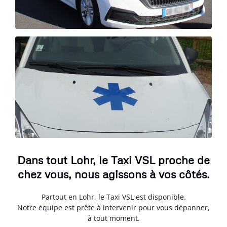
Dans tout Lohr, le Taxi VSL proche de
chez vous, nous agissons à vos côtés.
Partout en Lohr, le Taxi VSL est disponible.
Notre équipe est prête à intervenir pour vous dépanner,
à tout moment.