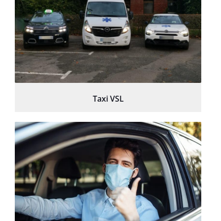
Taxi VSL