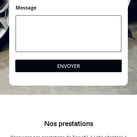
Message
ENVOYER
Nos prestations