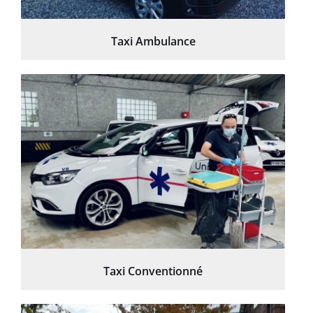
Taxi Ambulance
Taxi Conventionné