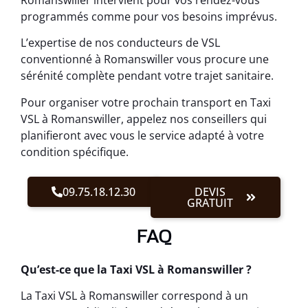
programmés comme pour vos besoins imprévus.
L’expertise de nos conducteurs de VSL
conventionné à Romanswiller vous procure une
sérénité complète pendant votre trajet sanitaire.
Pour organiser votre prochain transport en Taxi
VSL à Romanswiller, appelez nos conseillers qui
planifieront avec vous le service adapté à votre
condition spécifique.
09.75.18.12.30
DEVIS
GRATUIT
FAQ
Qu’est-ce que la Taxi VSL à Romanswiller ?
La Taxi VSL à Romanswiller correspond à un