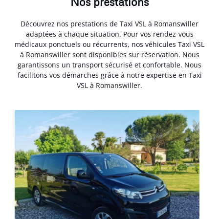
Nos prestations
Découvrez nos prestations de Taxi VSL à Romanswiller
adaptées à chaque situation. Pour vos rendez-vous
médicaux ponctuels ou récurrents, nos véhicules Taxi VSL
à Romanswiller sont disponibles sur réservation. Nous
garantissons un transport sécurisé et confortable. Nous
facilitons vos démarches grâce à notre expertise en Taxi
VSL à Romanswiller.