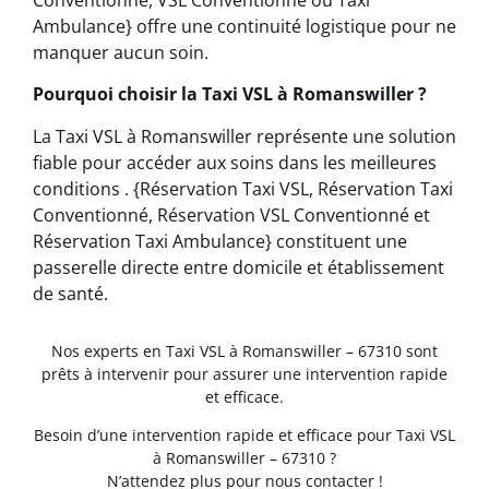
Ambulance} offre une continuité logistique pour ne
manquer aucun soin.
Pourquoi choisir la Taxi VSL à Romanswiller ?
La Taxi VSL à Romanswiller représente une solution
fiable pour accéder aux soins dans les meilleures
conditions . {Réservation Taxi VSL, Réservation Taxi
Conventionné, Réservation VSL Conventionné et
Réservation Taxi Ambulance} constituent une
passerelle directe entre domicile et établissement
de santé.
Nos experts en Taxi VSL à Romanswiller – 67310 sont
prêts à intervenir pour assurer une intervention rapide
et efficace.
Besoin d’une intervention rapide et efficace pour Taxi VSL
à Romanswiller – 67310 ?
N’attendez plus pour nous contacter !