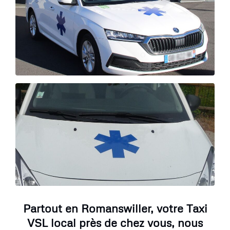
Partout en Romanswiller, votre Taxi
VSL local près de chez vous, nous