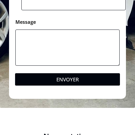
Message
ENVOYER