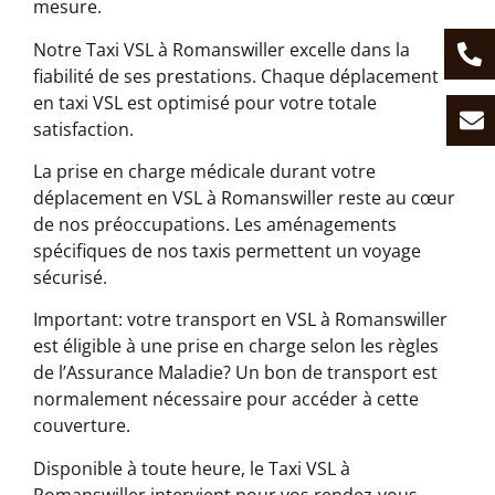
mesure.
Notre Taxi VSL à Romanswiller excelle dans la
fiabilité de ses prestations. Chaque déplacement
en taxi VSL est optimisé pour votre totale
satisfaction.
La prise en charge médicale durant votre
déplacement en VSL à Romanswiller reste au cœur
de nos préoccupations. Les aménagements
spécifiques de nos taxis permettent un voyage
sécurisé.
Important: votre transport en VSL à Romanswiller
est éligible à une prise en charge selon les règles
de l’Assurance Maladie? Un bon de transport est
normalement nécessaire pour accéder à cette
couverture.
Disponible à toute heure, le Taxi VSL à
Romanswiller intervient pour vos rendez-vous