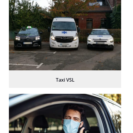
Taxi VSL