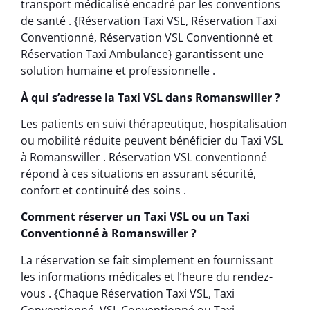
transport médicalisé encadré par les conventions
de santé . {Réservation Taxi VSL, Réservation Taxi
Conventionné, Réservation VSL Conventionné et
Réservation Taxi Ambulance} garantissent une
solution humaine et professionnelle .
À qui s’adresse la Taxi VSL dans Romanswiller ?
Les patients en suivi thérapeutique, hospitalisation
ou mobilité réduite peuvent bénéficier du Taxi VSL
à Romanswiller . Réservation VSL conventionné
répond à ces situations en assurant sécurité,
confort et continuité des soins .
Comment réserver un Taxi VSL ou un Taxi
Conventionné à Romanswiller ?
La réservation se fait simplement en fournissant
les informations médicales et l’heure du rendez-
vous . {Chaque Réservation Taxi VSL, Taxi
Conventionné, VSL Conventionné ou Taxi