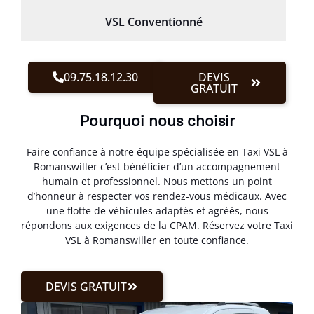
VSL Conventionné
09.75.18.12.30
DEVIS
GRATUIT
Pourquoi nous choisir
Faire confiance à notre équipe spécialisée en Taxi VSL à
Romanswiller c’est bénéficier d’un accompagnement
humain et professionnel. Nous mettons un point
d’honneur à respecter vos rendez-vous médicaux. Avec
une flotte de véhicules adaptés et agréés, nous
répondons aux exigences de la CPAM. Réservez votre Taxi
VSL à Romanswiller en toute confiance.
DEVIS GRATUIT