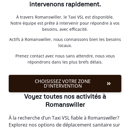
intervenons rapidement.
À travers Romanswiller, le Taxi VSL est disponible.
Notre équipe est prête à intervenir pour répondre à vos
besoins, avec efficacité.
Actifs à Romanswiller, nous connaissons bien les besoins
locaux.
Prenez contact avec nous sans attendre, nous vous
répondrons dans les plus brefs délais.
CHOISISSEZ VOTRE ZONE
D'INTERVENTION
Voyez toutes nos activités à
Romanswiller
À la recherche d’un Taxi VSL fiable à Romanswiller?
Explorez nos options de déplacement sanitaire sur