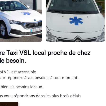
re Taxi VSL local proche de chez
de besoin.
i VSL est accessible.
ur répondre à vos besoins, à tout moment.
bien les besoins locaux.
s vous répondrons dans les plus brefs délais.