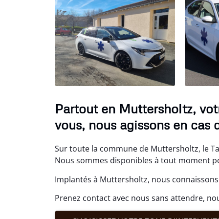
Partout en Muttersholtz, vot
vous, nous agissons en cas 
Sur toute la commune de Muttersholtz, le Tax
Nous sommes disponibles à tout moment po
Implantés à Muttersholtz, nous connaissons 
Prenez contact avec nous sans attendre, nou