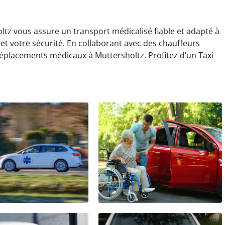
oltz vous assure un transport médicalisé fiable et adapté à
 et votre sécurité. En collaborant avec des chauffeurs
 déplacements médicaux à Muttersholtz. Profitez d’un Taxi