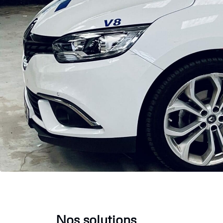
Nos solutions