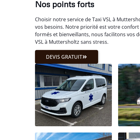
Nos points forts
Choisir notre service de Taxi VSL à Muttersh
vos besoins. Notre priorité est votre confort
formés et bienveillants, nous facilitons vos
VSL à Muttersholtz sans stress.
DEVIS GRATUIT