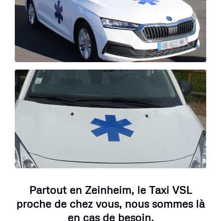
Partout en Zeinheim, le Taxi VSL
proche de chez vous, nous sommes là
en cas de besoin.