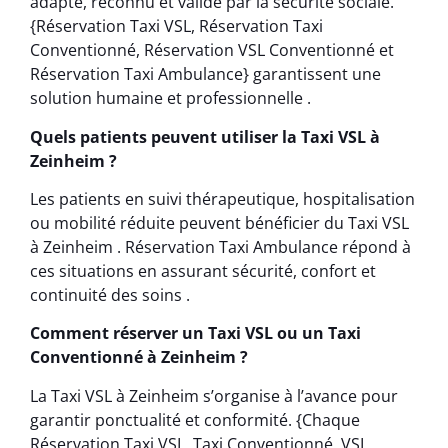
adapté, reconnu et validé par la sécurité sociale.
{Réservation Taxi VSL, Réservation Taxi
Conventionné, Réservation VSL Conventionné et
Réservation Taxi Ambulance} garantissent une
solution humaine et professionnelle .
Quels patients peuvent utiliser la Taxi VSL à
Zeinheim ?
Les patients en suivi thérapeutique, hospitalisation
ou mobilité réduite peuvent bénéficier du Taxi VSL
à Zeinheim . Réservation Taxi Ambulance répond à
ces situations en assurant sécurité, confort et
continuité des soins .
Comment réserver un Taxi VSL ou un Taxi
Conventionné à Zeinheim ?
La Taxi VSL à Zeinheim s’organise à l’avance pour
garantir ponctualité et conformité. {Chaque
Réservation Taxi VSL, Taxi Conventionné, VSL