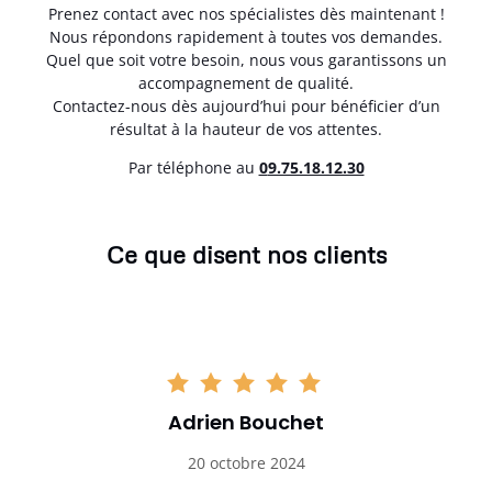
Prenez contact avec nos spécialistes dès maintenant !
Nous répondons rapidement à toutes vos demandes.
Quel que soit votre besoin, nous vous garantissons un
accompagnement de qualité.
Contactez-nous dès aujourd’hui pour bénéficier d’un
résultat à la hauteur de vos attentes.
Par téléphone au
0
9.75.18.12.30
Ce que disent nos clients
Adrien Bouchet
20 octobre 2024