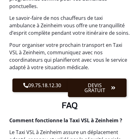
ponctuelles.
Le savoir-faire de nos chauffeurs de taxi
ambulance à Zeinheim vous offre une tranquillité
d’esprit complète pendant votre itinéraire de soins.
Pour organiser votre prochain transport en Taxi
VSL à Zeinheim, communiquez avec nos
coordinateurs qui planifieront avec vous le service
adapté à votre situation médicale.
09.75.18.12.30
DEVIS
GRATUIT
FAQ
Comment fonctionne la Taxi VSL à Zeinheim ?
Le Taxi VSL à Zeinheim assure un déplacement