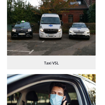
Taxi VSL