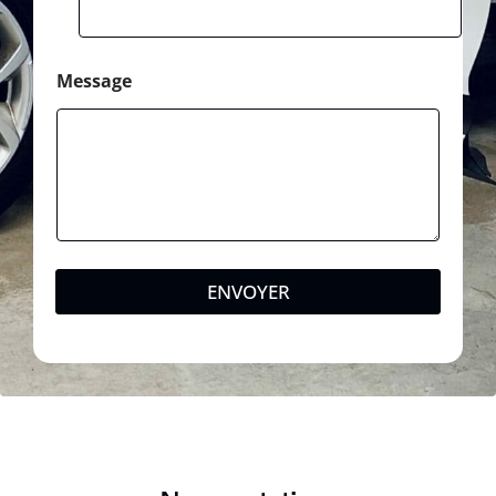
Message
ENVOYER