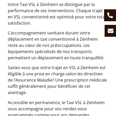
Votre Taxi VSL à Zeinheim se distingue par la
performance de ses interventions. Chaque trajet
en VSL conventionné est optimisé pour votre totale
satisfaction.
L’accompagnement sanitaire durant votre
déplacement en taxi conventionné à Zeinheim
reste au cœur de nos préoccupations. Les
équipements spécialisés de nos transports
permettent un déplacement en toute tranquillité.
Saviez-vous que votre trajet en VSL à Zeinheim est
éligible à une prise en charge selon les directives
de l’Assurance Maladie? Une prescription médicale
suffit généralement pour bénéficier de cet
avantage.
Accessible en permanence, le Taxi VSL à Zeinheim
vous accompagne pour vos rendez-vous
programmés comme pour vos demandes