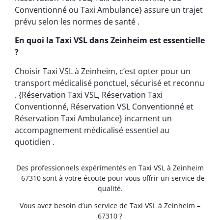
Conventionné ou Taxi Ambulance} assure un trajet
prévu selon les normes de santé .
En quoi la Taxi VSL dans Zeinheim est essentielle
?
Choisir Taxi VSL à Zeinheim, c’est opter pour un
transport médicalisé ponctuel, sécurisé et reconnu
. {Réservation Taxi VSL, Réservation Taxi
Conventionné, Réservation VSL Conventionné et
Réservation Taxi Ambulance} incarnent un
accompagnement médicalisé essentiel au
quotidien .
Des professionnels expérimentés en Taxi VSL à Zeinheim
– 67310 sont à votre écoute pour vous offrir un service de
qualité.
Vous avez besoin d’un service de Taxi VSL à Zeinheim –
67310 ?