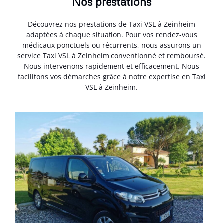
Nos prestations
Découvrez nos prestations de Taxi VSL à Zeinheim
adaptées à chaque situation. Pour vos rendez-vous
médicaux ponctuels ou récurrents, nous assurons un
service Taxi VSL à Zeinheim conventionné et remboursé.
Nous intervenons rapidement et efficacement. Nous
facilitons vos démarches grâce à notre expertise en Taxi
VSL à Zeinheim.