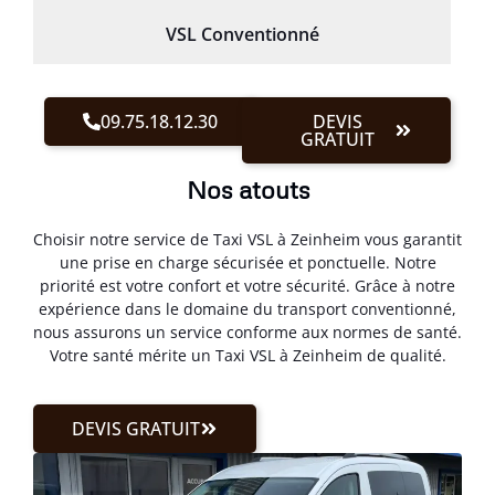
VSL Conventionné
09.75.18.12.30
DEVIS
GRATUIT
Nos atouts
Choisir notre service de Taxi VSL à Zeinheim vous garantit
une prise en charge sécurisée et ponctuelle. Notre
priorité est votre confort et votre sécurité. Grâce à notre
expérience dans le domaine du transport conventionné,
nous assurons un service conforme aux normes de santé.
Votre santé mérite un Taxi VSL à Zeinheim de qualité.
DEVIS GRATUIT