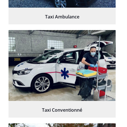
Taxi Ambulance
Taxi Conventionné