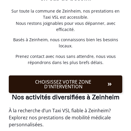
Sur toute la commune de Zeinheim, nos prestations en
Taxi VSL est accessible.
Nous restons joignables pour vous dépanner, avec
efficacité.
Basés à Zeinheim, nous connaissons bien les besoins
locaux.
Prenez contact avec nous sans attendre, nous vous
répondrons dans les plus brefs délais.
CHOISISSEZ VOTRE ZONE
D'INTERVENTION
Nos activités diversifiées à Zeinheim
À la recherche d’un Taxi VSL fiable à Zeinheim?
Explorez nos prestations de mobilité médicale
personnalisées.