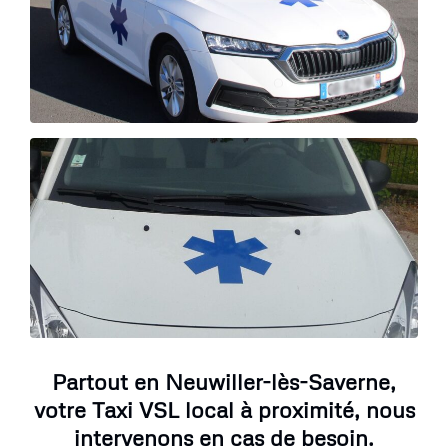
Partout en Neuwiller-lès-Saverne,
votre Taxi VSL local à proximité, nous
intervenons en cas de besoin.