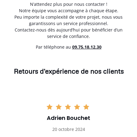
N’attendez plus pour nous contacter !
Notre équipe vous accompagne à chaque étape.
Peu importe la complexité de votre projet, nous vous
garantissons un service professionnel.
Contactez-nous dès aujourd’hui pour bénéficier d’un
service de confiance.
Par téléphone au
0
9.75.18.12.30
Retours d'expérience de nos clients
Adrien Bouchet
20 octobre 2024