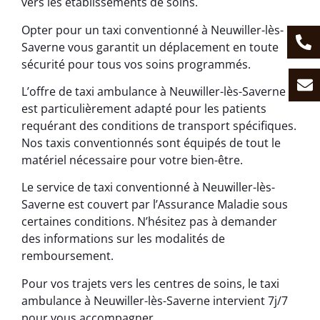
vers les établissements de soins.
Opter pour un taxi conventionné à Neuwiller-lès-
Saverne vous garantit un déplacement en toute
sécurité pour tous vos soins programmés.
L’offre de taxi ambulance à Neuwiller-lès-Saverne
est particulièrement adapté pour les patients
requérant des conditions de transport spécifiques.
Nos taxis conventionnés sont équipés de tout le
matériel nécessaire pour votre bien-être.
Le service de taxi conventionné à Neuwiller-lès-
Saverne est couvert par l’Assurance Maladie sous
certaines conditions. N’hésitez pas à demander
des informations sur les modalités de
remboursement.
Pour vos trajets vers les centres de soins, le taxi
ambulance à Neuwiller-lès-Saverne intervient 7j/7
pour vous accompagner.