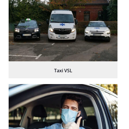
Taxi VSL