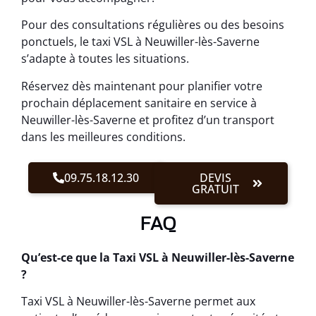
Pour des consultations régulières ou des besoins
ponctuels, le taxi VSL à Neuwiller-lès-Saverne
s’adapte à toutes les situations.
Réservez dès maintenant pour planifier votre
prochain déplacement sanitaire en service à
Neuwiller-lès-Saverne et profitez d’un transport
dans les meilleures conditions.
09.75.18.12.30
DEVIS
GRATUIT
FAQ
Qu’est-ce que la Taxi VSL à Neuwiller-lès-Saverne
?
Taxi VSL à Neuwiller-lès-Saverne permet aux