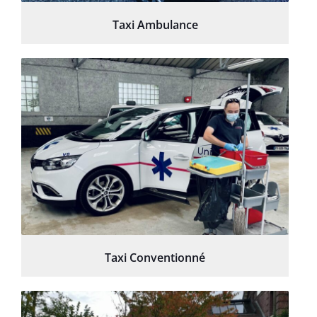
Taxi Ambulance
Taxi Conventionné