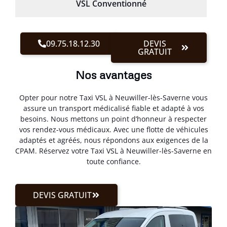
VSL Conventionné
09.75.18.12.30
DEVIS
GRATUIT
Nos avantages
Opter pour notre Taxi VSL à Neuwiller-lès-Saverne vous
assure un transport médicalisé fiable et adapté à vos
besoins. Nous mettons un point d’honneur à respecter
vos rendez-vous médicaux. Avec une flotte de véhicules
adaptés et agréés, nous répondons aux exigences de la
CPAM. Réservez votre Taxi VSL à Neuwiller-lès-Saverne en
toute confiance.
DEVIS GRATUIT