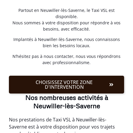
Partout en Neuwiller-lès-Saverne, le Taxi VSL est
disponible.
Nous sommes à votre disposition pour répondre à vos
besoins, avec efficacité.
Implantés à Neuwiller-lès-Saverne, nous connaissons
bien les besoins locaux.
N’hésitez pas à nous contacter, nous vous répondrons
avec professionnalisme.
CHOISISSEZ VOTRE ZONE
D'INTERVENTION
Nos nombreuses activités à
Neuwiller-lès-Saverne
Nos prestations de Taxi VSL à Neuwiller-lès-
Saverne est à votre disposition pour vos trajets