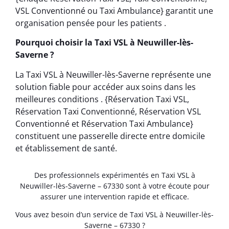
VSL Conventionné ou Taxi Ambulance} garantit une
organisation pensée pour les patients .
Pourquoi choisir la Taxi VSL à Neuwiller-lès-
Saverne ?
La Taxi VSL à Neuwiller-lès-Saverne représente une
solution fiable pour accéder aux soins dans les
meilleures conditions . {Réservation Taxi VSL,
Réservation Taxi Conventionné, Réservation VSL
Conventionné et Réservation Taxi Ambulance}
constituent une passerelle directe entre domicile
et établissement de santé.
Des professionnels expérimentés en Taxi VSL à
Neuwiller-lès-Saverne – 67330 sont à votre écoute pour
assurer une intervention rapide et efficace.
Vous avez besoin d’un service de Taxi VSL à Neuwiller-lès-
Saverne – 67330 ?