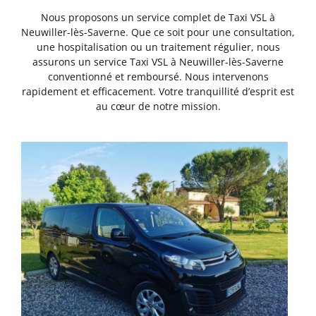
Nous proposons un service complet de Taxi VSL à
Neuwiller-lès-Saverne. Que ce soit pour une consultation,
une hospitalisation ou un traitement régulier, nous
assurons un service Taxi VSL à Neuwiller-lès-Saverne
conventionné et remboursé. Nous intervenons
rapidement et efficacement. Votre tranquillité d’esprit est
au cœur de notre mission.