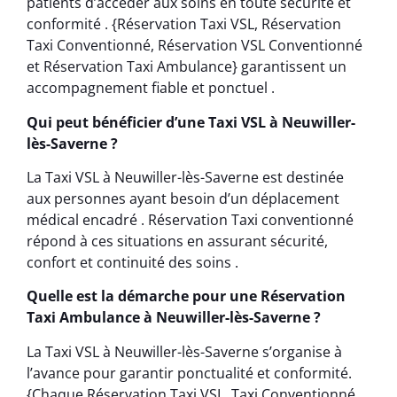
patients d’accéder aux soins en toute sécurité et
conformité . {Réservation Taxi VSL, Réservation
Taxi Conventionné, Réservation VSL Conventionné
et Réservation Taxi Ambulance} garantissent un
accompagnement fiable et ponctuel .
Qui peut bénéficier d’une Taxi VSL à Neuwiller-
lès-Saverne ?
La Taxi VSL à Neuwiller-lès-Saverne est destinée
aux personnes ayant besoin d’un déplacement
médical encadré . Réservation Taxi conventionné
répond à ces situations en assurant sécurité,
confort et continuité des soins .
Quelle est la démarche pour une Réservation
Taxi Ambulance à Neuwiller-lès-Saverne ?
La Taxi VSL à Neuwiller-lès-Saverne s’organise à
l’avance pour garantir ponctualité et conformité.
{Chaque Réservation Taxi VSL, Taxi Conventionné,