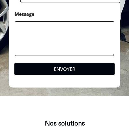
Message
ENVOYER
Nos solutions