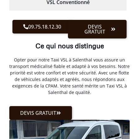
VSL Conventionné
09.75.18.12.30
DEVIS
GRATUIT
Ce qui nous distingue
Opter pour notre Taxi VSL à Salenthal vous assure un
transport médicalisé fiable et adapté à vos besoins. Notre
priorité est votre confort et votre sécurité. Avec une flotte
de véhicules adaptés et agréés, nous répondons aux
exigences de la CPAM. Votre santé mérite un Taxi VSL à
Salenthal de qualité.
DEVIS GRATUIT