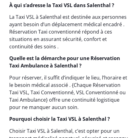
À qui s’adresse la Taxi VSL dans Salenthal ?
La Taxi VSL à Salenthal est destinée aux personnes
ayant besoin d’un déplacement médical encadré .
Réservation Taxi conventionné répond à ces
situations en assurant sécurité, confort et
continuité des soins .
Quelle est la démarche pour une Réservation
Taxi Ambulance à Salenthal ?
Pour réserver, il suffit d’indiquer le lieu, l’horaire et
le besoin médical associé . {Chaque Réservation
Taxi VSL, Taxi Conventionné, VSL Conventionné ou
Taxi Ambulance} offre une continuité logistique
pour ne manquer aucun soin.
Pourquoi choisir la Taxi VSL à Salenthal ?
Choisir Taxi VSL à Salenthal, c’est opter pour un