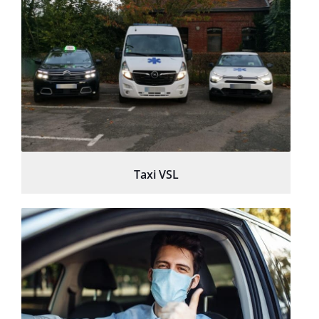
Taxi VSL