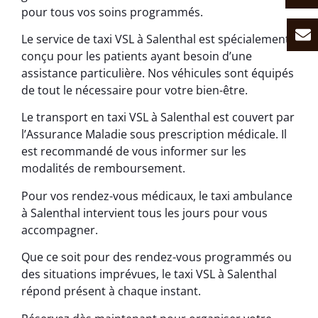
pour tous vos soins programmés.
Le service de taxi VSL à Salenthal est spécialement
conçu pour les patients ayant besoin d’une
assistance particulière. Nos véhicules sont équipés
de tout le nécessaire pour votre bien-être.
Le transport en taxi VSL à Salenthal est couvert par
l’Assurance Maladie sous prescription médicale. Il
est recommandé de vous informer sur les
modalités de remboursement.
Pour vos rendez-vous médicaux, le taxi ambulance
à Salenthal intervient tous les jours pour vous
accompagner.
Que ce soit pour des rendez-vous programmés ou
des situations imprévues, le taxi VSL à Salenthal
répond présent à chaque instant.