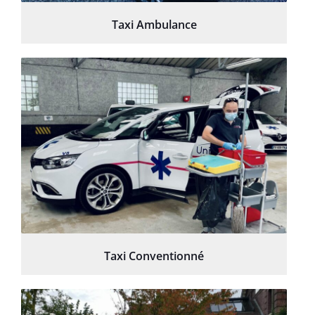
Taxi Ambulance
Taxi Conventionné