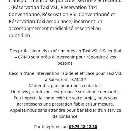
transport médicalisé ponctuel, sécurisé et reconnu
. {Réservation Taxi VSL, Réservation Taxi
Conventionné, Réservation VSL Conventionné et
Réservation Taxi Ambulance} incarnent un
accompagnement médicalisé essentiel au
quotidien .
Des professionnels expérimentés en Taxi VSL à Salenthal
– 67440 sont prêts à intervenir pour répondre à vos
besoins.
Besoin d’une intervention rapide et efficace pour Taxi VSL
à Salenthal – 67440 ?
N’attendez plus pour nous contacter !
Un devis gratuit vous est proposé sur simple demande.
Peu importe la complexité de votre projet, nous vous
garantissons une prestation fiable et sur mesure.
Appelez-nous sans attendre pour bénéficier d’un service
de confiance.
Par téléphone au
0
9.75.18.12.30