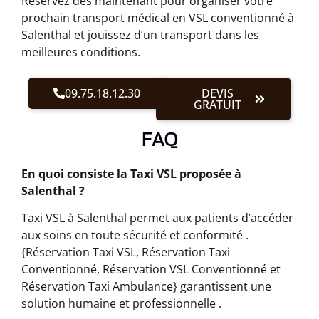
Réservez dès maintenant pour organiser votre
prochain transport médical en VSL conventionné à
Salenthal et jouissez d’un transport dans les
meilleures conditions.
09.75.18.12.30
DEVIS
GRATUIT
FAQ
En quoi consiste la Taxi VSL proposée à
Salenthal ?
Taxi VSL à Salenthal permet aux patients d’accéder
aux soins en toute sécurité et conformité .
{Réservation Taxi VSL, Réservation Taxi
Conventionné, Réservation VSL Conventionné et
Réservation Taxi Ambulance} garantissent une
solution humaine et professionnelle .