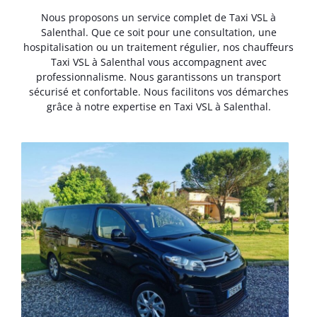
Nous proposons un service complet de Taxi VSL à
Salenthal. Que ce soit pour une consultation, une
hospitalisation ou un traitement régulier, nos chauffeurs
Taxi VSL à Salenthal vous accompagnent avec
professionnalisme. Nous garantissons un transport
sécurisé et confortable. Nous facilitons vos démarches
grâce à notre expertise en Taxi VSL à Salenthal.