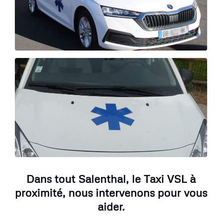
Dans tout Salenthal, le Taxi VSL à
proximité, nous intervenons pour vous
aider.