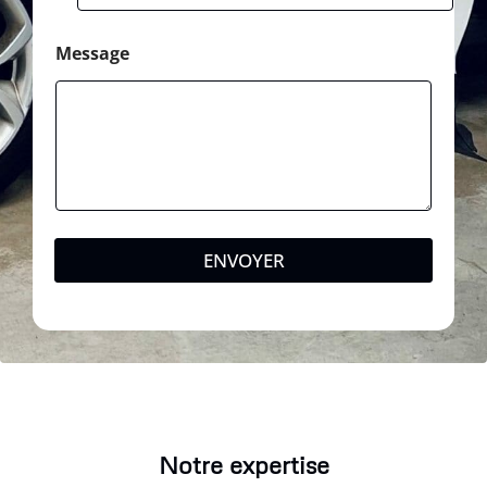
Message
ENVOYER
Notre expertise