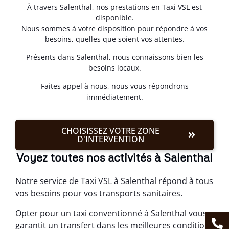
À travers Salenthal, nos prestations en Taxi VSL est
disponible.
Nous sommes à votre disposition pour répondre à vos
besoins, quelles que soient vos attentes.
Présents dans Salenthal, nous connaissons bien les
besoins locaux.
Faites appel à nous, nous vous répondrons
immédiatement.
CHOISISSEZ VOTRE ZONE
D'INTERVENTION
Voyez toutes nos activités à Salenthal
Notre service de Taxi VSL à Salenthal répond à tous
vos besoins pour vos transports sanitaires.
Opter pour un taxi conventionné à Salenthal vous
garantit un transfert dans les meilleures conditions