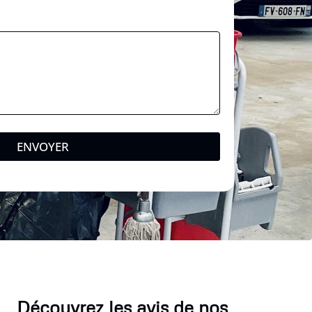
ENVOYER
Découvrez les avis de nos