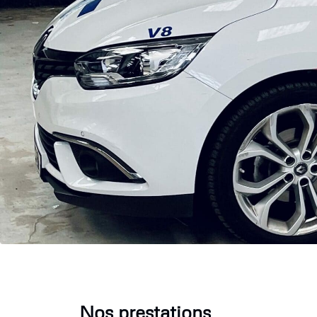
Nos prestations