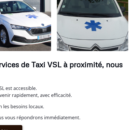
rvices de Taxi VSL à proximité, nous
SL est accessible.
enir rapidement, avec efficacité.
 les besoins locaux.
ous vous répondrons immédiatement.