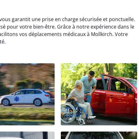
 vous garantit une prise en charge sécurisée et ponctuelle.
nsé pour votre bien-être. Grâce à notre expérience dans le
cilitons vos déplacements médicaux à Mollkirch. Votre
té.