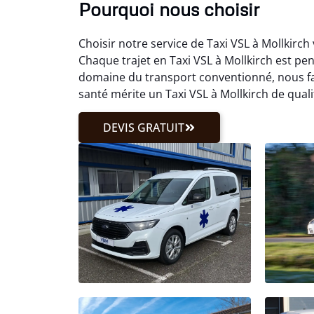
Pourquoi nous choisir
Choisir notre service de Taxi VSL à Mollkirch
Chaque trajet en Taxi VSL à Mollkirch est pe
domaine du transport conventionné, nous fa
santé mérite un Taxi VSL à Mollkirch de quali
DEVIS GRATUIT