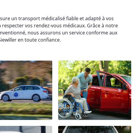
ssure un transport médicalisé fiable et adapté à vos
 respecter vos rendez-vous médicaux. Grâce à notre
onventionné, nous assurons un service conforme aux
iewiller en toute confiance.