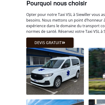
Pourquoi nous choisir
Opter pour notre Taxi VSL à Siewiller vous a
besoins. Nous mettons un point d’honneur à
expérience dans le domaine du transport c
normes de santé. Réservez votre Taxi VSL à S
DEVIS GRATUIT