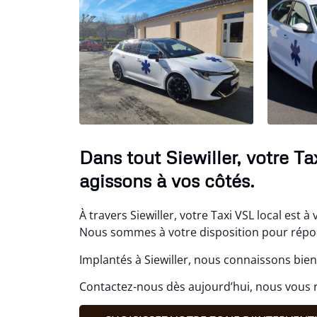
Dans tout Siewiller, votre T
agissons à vos côtés.
À travers Siewiller, votre Taxi VSL local est à
Nous sommes à votre disposition pour répond
Implantés à Siewiller, nous connaissons bien
Contactez-nous dès aujourd’hui, nous vous 