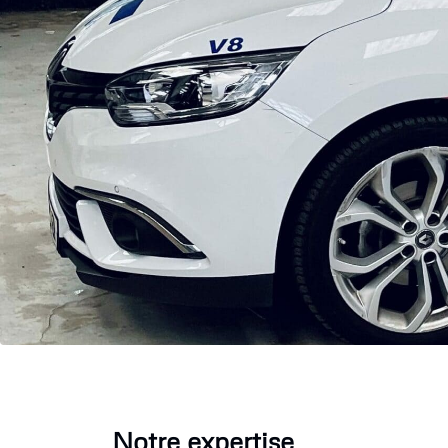
Notre expertise