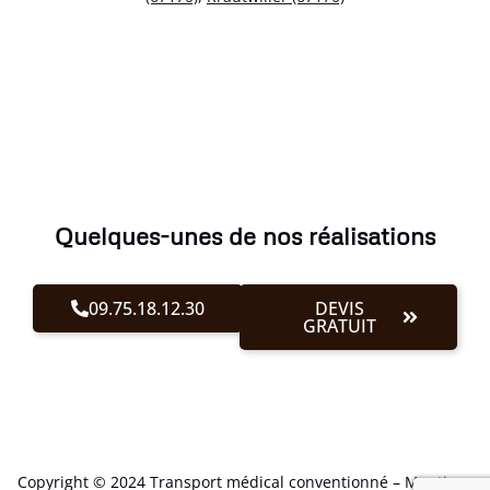
Quelques-unes de nos réalisations
09.75.18.12.30
DEVIS
GRATUIT
Copyright © 2024 Transport médical conventionné –
Mentions