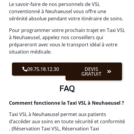
Le savoir-faire de nos personnels de VSL
conventionné à Neuhaeusel vous offre une
sérénité absolue pendant votre itinéraire de soins.
Pour programmer votre prochain trajet en Taxi VSL
à Neuhaeusel, appelez nos conseillers qui
prépareront avec vous le transport idéal à votre
situation médicale.
09.75.18.12.30
DEVIS
GRATUIT
FAQ
Comment fonctionne la Taxi VSL à Neuhaeusel ?
Taxi VSL à Neuhaeusel permet aux patients
d’accéder aux soins en toute sécurité et conformité
. {Réservation Taxi VSL, Réservation Taxi