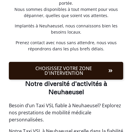
portée.
Nous sommes disponibles à tout moment pour vous
dépanner, quelles que soient vos attentes.
Implantés à Neuhaeusel, nous connaissons bien les
besoins locaux.
Prenez contact avec nous sans attendre, nous vous
répondrons dans les plus brefs délais.
CHOISISSEZ VOTRE ZONE
D'INTERVENTION
Notre diversité d'activités à
Neuhaeusel
Besoin d’un Taxi VSL fiable à Neuhaeusel? Explorez
nos prestations de mobilité médicale
personnalisées.
Notre Taxi VSL à Neuhaeusel excelle dans la fiabilité