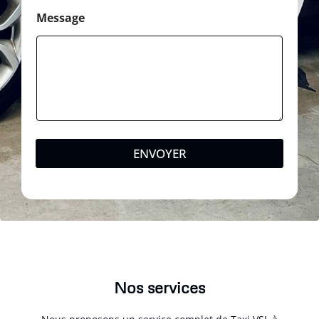
Message
ENVOYER
Nos services