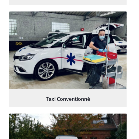
Taxi Conventionné