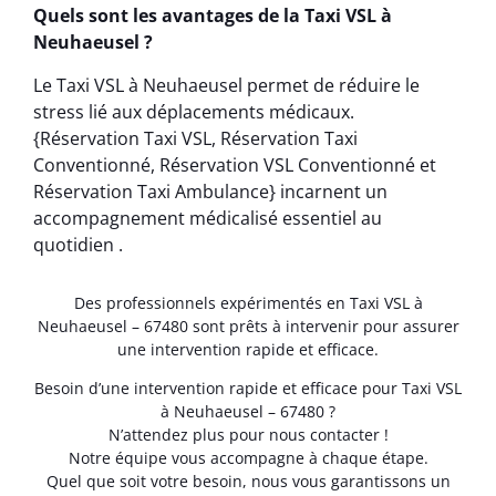
Quels sont les avantages de la Taxi VSL à
Neuhaeusel ?
Le Taxi VSL à Neuhaeusel permet de réduire le
stress lié aux déplacements médicaux.
{Réservation Taxi VSL, Réservation Taxi
Conventionné, Réservation VSL Conventionné et
Réservation Taxi Ambulance} incarnent un
accompagnement médicalisé essentiel au
quotidien .
Des professionnels expérimentés en Taxi VSL à
Neuhaeusel – 67480 sont prêts à intervenir pour assurer
une intervention rapide et efficace.
Besoin d’une intervention rapide et efficace pour Taxi VSL
à Neuhaeusel – 67480 ?
N’attendez plus pour nous contacter !
Notre équipe vous accompagne à chaque étape.
Quel que soit votre besoin, nous vous garantissons un