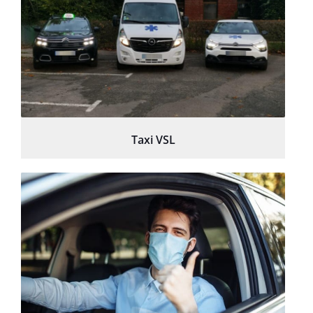
Taxi VSL