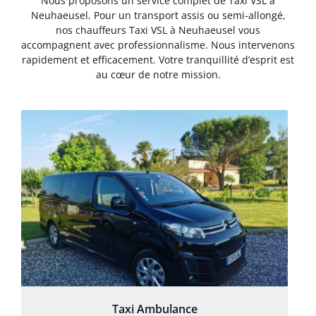
Nous proposons un service complet de Taxi VSL à
Neuhaeusel. Pour un transport assis ou semi-allongé,
nos chauffeurs Taxi VSL à Neuhaeusel vous
accompagnent avec professionnalisme. Nous intervenons
rapidement et efficacement. Votre tranquillité d’esprit est
au cœur de notre mission.
Taxi Ambulance