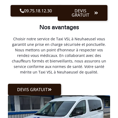
09.75.18.12.30
DEVIS
GRATUIT
Nos avantages
Choisir notre service de Taxi VSL à Neuhaeusel vous
garantit une prise en charge sécurisée et ponctuelle.
Nous mettons un point d’honneur à respecter vos
rendez-vous médicaux. En collaborant avec des
chauffeurs formés et bienveillants, nous assurons un
service conforme aux normes de santé. Votre santé
mérite un Taxi VSL à Neuhaeusel de qualité.
DEVIS GRATUIT