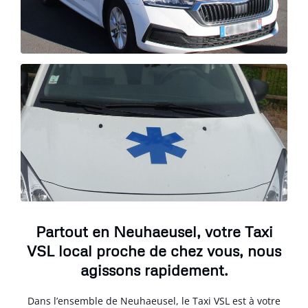
Partout en Neuhaeusel, votre Taxi
VSL local proche de chez vous, nous
agissons rapidement.
Dans l’ensemble de Neuhaeusel, le Taxi VSL est à votre