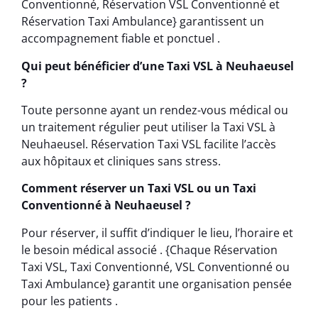
Conventionné, Réservation VSL Conventionné et
Réservation Taxi Ambulance} garantissent un
accompagnement fiable et ponctuel .
Qui peut bénéficier d’une Taxi VSL à Neuhaeusel
?
Toute personne ayant un rendez-vous médical ou
un traitement régulier peut utiliser la Taxi VSL à
Neuhaeusel. Réservation Taxi VSL facilite l’accès
aux hôpitaux et cliniques sans stress.
Comment réserver un Taxi VSL ou un Taxi
Conventionné à Neuhaeusel ?
Pour réserver, il suffit d’indiquer le lieu, l’horaire et
le besoin médical associé . {Chaque Réservation
Taxi VSL, Taxi Conventionné, VSL Conventionné ou
Taxi Ambulance} garantit une organisation pensée
pour les patients .