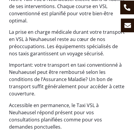
de ses interventions. Chaque course en VSL
conventionné est planifié pour votre bien-être
optimal.
La prise en charge médicale durant votre transport
en VSL à Neuhaeusel reste au cœur de nos
préoccupations. Les équipements spécialisés de
nos taxis garantissent un voyage sécurisé.
Important: votre transport en taxi conventionné à
Neuhaeusel peut être remboursé selon les
conditions de l’Assurance Maladie? Un bon de
transport suffit généralement pour accéder à cette
couverture.
Accessible en permanence, le Taxi VSL à
Neuhaeusel répond présent pour vos
consultations planifiées comme pour vos
demandes ponctuelles.