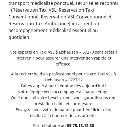
transport médicalisé ponctuel, sécurisé et reconnu
. {Réservation Taxi VSL, Réservation Taxi
Conventionné, Réservation VSL Conventionné et
Réservation Taxi Ambulance} incarnent un
accompagnement médicalisé essentiel au
quotidien .
Nos experts en Taxi VSL à Lixhausen – 67270 sont prêts à
intervenir pour assurer une intervention rapide et
efficace.
À la recherche d’un professionnel pour votre Taxi VSL à
Lixhausen – 67270 ?
Faites appel à notre équipe dès aujourd’hui !
Notre équipe vous accompagne à chaque étape.
Quel que soit votre besoin, nous vous garantissons une
prestation fiable et sur mesure.
Envoyez-nous votre demande pour bénéficier d’un
résultat à la hauteur de vos attentes.
Par téléphone au
0
9.75.18.12.30