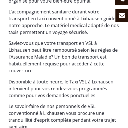
organisé pour votre bien-être optimal.
L’accompagnement sanitaire durant votre
transport en taxi conventionné à Lixhausen guide
notre approche. Le matériel médical adapté de nos
taxis permettent un voyage sécurisé.
Saviez-vous que votre transport en VSL à
Lixhausen peut être remboursé selon les règles de
l’Assurance Maladie? Un bon de transport est
habituellement requise pour accéder à cette
couverture.
Disponible à toute heure, le Taxi VSL à Lixhausen
intervient pour vos rendez-vous programmés
comme pour vos demandes ponctuelles.
Le savoir-faire de nos personnels de VSL
conventionné à Lixhausen vous procure une
tranquillité d’esprit complète pendant votre trajet
sanitaire.