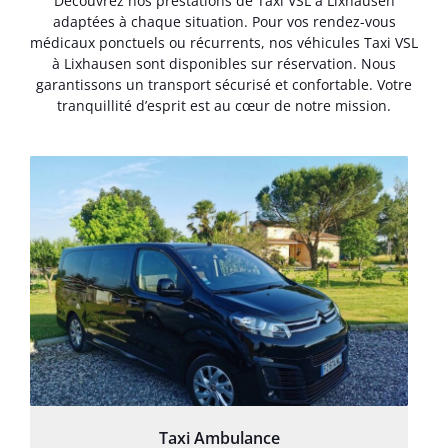
Découvrez nos prestations de Taxi VSL à Lixhausen
adaptées à chaque situation. Pour vos rendez-vous
médicaux ponctuels ou récurrents, nos véhicules Taxi VSL
à Lixhausen sont disponibles sur réservation. Nous
garantissons un transport sécurisé et confortable. Votre
tranquillité d’esprit est au cœur de notre mission.
Taxi Ambulance