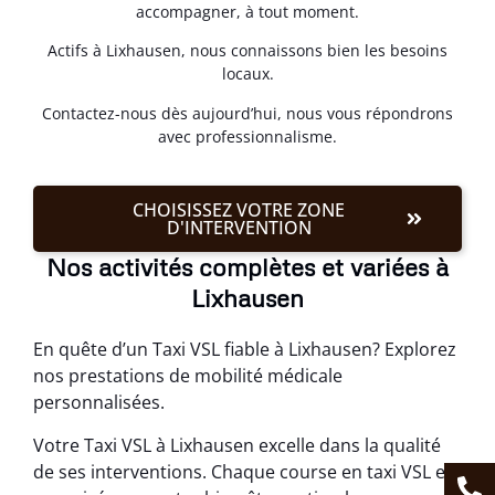
accompagner, à tout moment.
Actifs à Lixhausen, nous connaissons bien les besoins
locaux.
Contactez-nous dès aujourd’hui, nous vous répondrons
avec professionnalisme.
CHOISISSEZ VOTRE ZONE
D'INTERVENTION
Nos activités complètes et variées à
Lixhausen
En quête d’un Taxi VSL fiable à Lixhausen? Explorez
nos prestations de mobilité médicale
personnalisées.
Votre Taxi VSL à Lixhausen excelle dans la qualité
de ses interventions. Chaque course en taxi VSL est