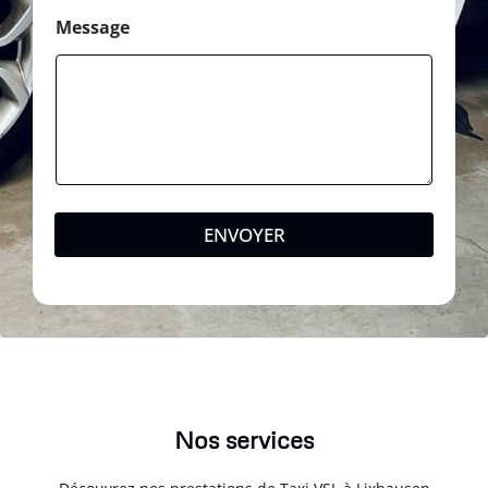
Message
ENVOYER
Nos services