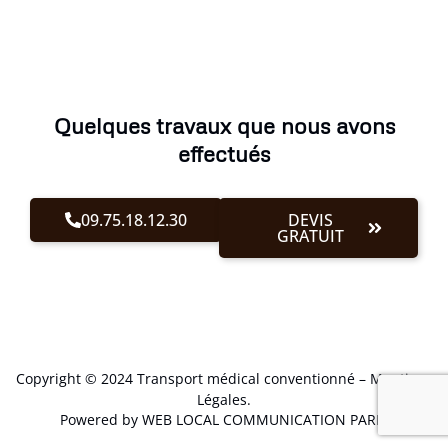
Quelques travaux que nous avons
effectués
09.75.18.12.30
DEVIS
GRATUIT
Copyright © 2024 Transport médical conventionné –
Mentions
Légales
.
Powered by WEB LOCAL COMMUNICATION PARIS