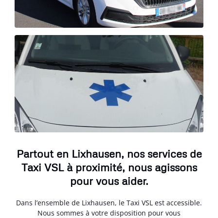
Partout en Lixhausen, nos services de
Taxi VSL à proximité, nous agissons
pour vous aider.
Dans l’ensemble de Lixhausen, le Taxi VSL est accessible.
Nous sommes à votre disposition pour vous