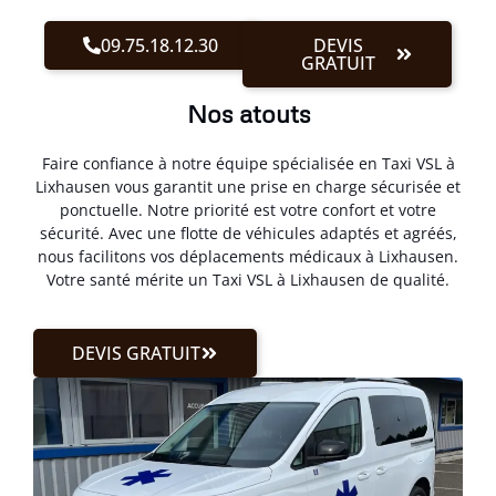
09.75.18.12.30
DEVIS
GRATUIT
Nos atouts
Faire confiance à notre équipe spécialisée en Taxi VSL à
Lixhausen vous garantit une prise en charge sécurisée et
ponctuelle. Notre priorité est votre confort et votre
sécurité. Avec une flotte de véhicules adaptés et agréés,
nous facilitons vos déplacements médicaux à Lixhausen.
Votre santé mérite un Taxi VSL à Lixhausen de qualité.
DEVIS GRATUIT