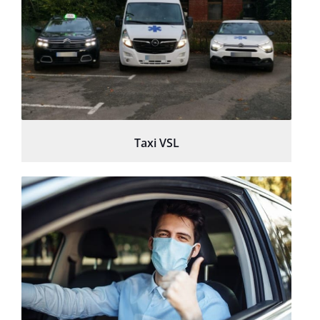
Taxi VSL