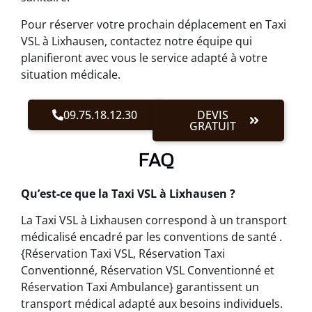
Pour réserver votre prochain déplacement en Taxi
VSL à Lixhausen, contactez notre équipe qui
planifieront avec vous le service adapté à votre
situation médicale.
09.75.18.12.30
DEVIS
GRATUIT
FAQ
Qu’est-ce que la Taxi VSL à Lixhausen ?
La Taxi VSL à Lixhausen correspond à un transport
médicalisé encadré par les conventions de santé .
{Réservation Taxi VSL, Réservation Taxi
Conventionné, Réservation VSL Conventionné et
Réservation Taxi Ambulance} garantissent un
transport médical adapté aux besoins individuels.