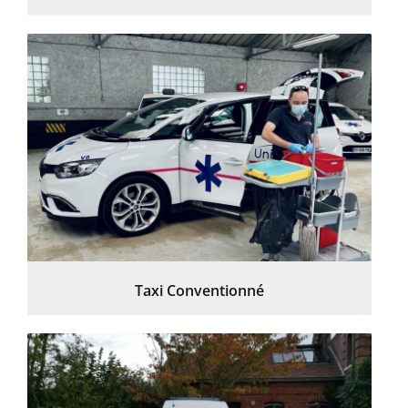
Taxi Conventionné