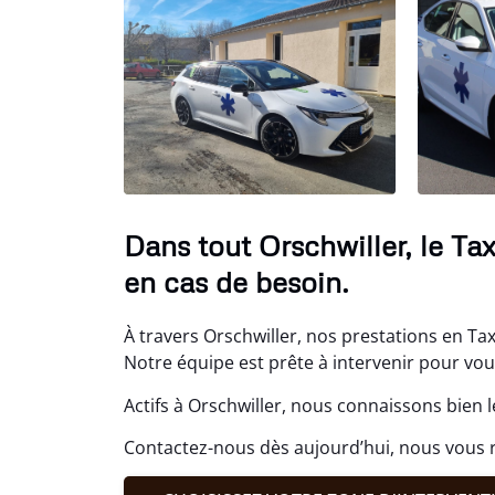
Dans tout Orschwiller, le Ta
en cas de besoin.
À travers Orschwiller, nos prestations en Tax
Notre équipe est prête à intervenir pour vou
Actifs à Orschwiller, nous connaissons bien l
Contactez-nous dès aujourd’hui, nous vous r