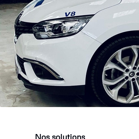
Nos solutions