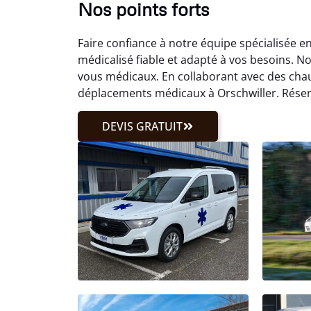
Nos points forts
Faire confiance à notre équipe spécialisée e
médicalisé fiable et adapté à vos besoins. 
vous médicaux. En collaborant avec des chauf
déplacements médicaux à Orschwiller. Réserv
DEVIS GRATUIT