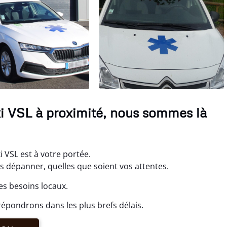
xi VSL à proximité, nous sommes là
i VSL est à votre portée.
s dépanner, quelles que soient vos attentes.
es besoins locaux.
épondrons dans les plus brefs délais.