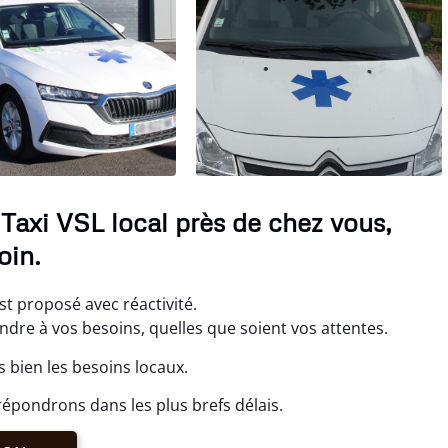
Taxi VSL local près de chez vous,
oin.
st proposé avec réactivité.
re à vos besoins, quelles que soient vos attentes.
 bien les besoins locaux.
épondrons dans les plus brefs délais.