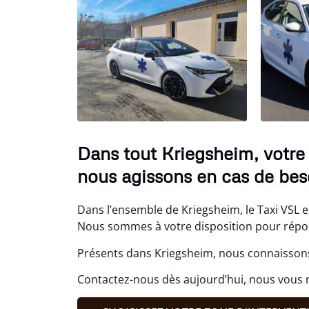
Dans tout Kriegsheim, votre 
nous agissons en cas de bes
Dans l’ensemble de Kriegsheim, le Taxi VSL e
Nous sommes à votre disposition pour répond
Présents dans Kriegsheim, nous connaissons
Contactez-nous dès aujourd’hui, nous vous r