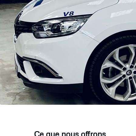
Ce que nous offrons