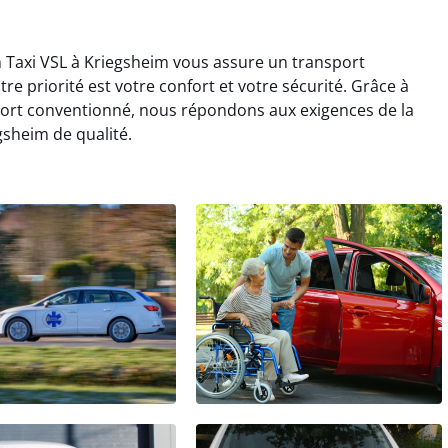
n Taxi VSL à Kriegsheim vous assure un transport
re priorité est votre confort et votre sécurité. Grâce à
ort conventionné, nous répondons aux exigences de la
gsheim de qualité.