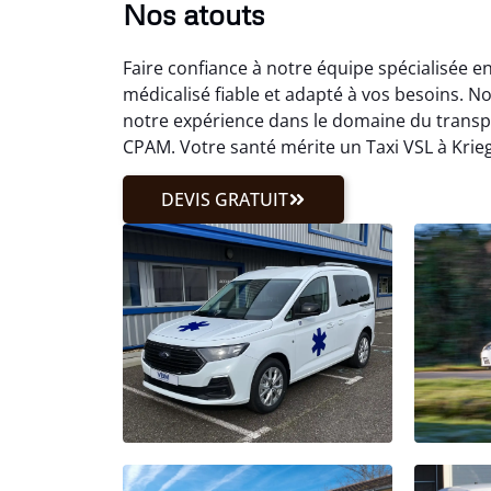
Nos atouts
Faire confiance à notre équipe spécialisée e
médicalisé fiable et adapté à vos besoins. Not
notre expérience dans le domaine du transp
CPAM. Votre santé mérite un Taxi VSL à Krie
DEVIS GRATUIT