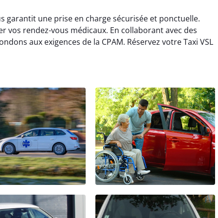
 garantit une prise en charge sécurisée et ponctuelle.
r vos rendez-vous médicaux. En collaborant avec des
pondons aux exigences de la CPAM. Réservez votre Taxi VSL