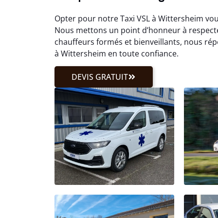
Opter pour notre Taxi VSL à Wittersheim vous
Nous mettons un point d’honneur à respecte
chauffeurs formés et bienveillants, nous ré
à Wittersheim en toute confiance.
DEVIS GRATUIT