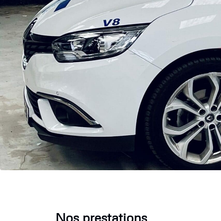
Nos prestations