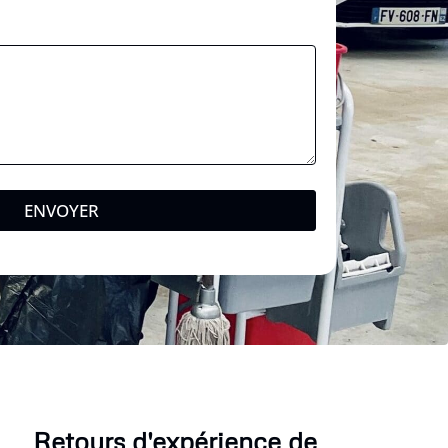
ENVOYER
Retours d'expérience de