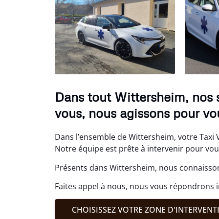
Dans tout Wittersheim, nos 
vous, nous agissons pour vou
Dans l’ensemble de Wittersheim, votre Taxi V
Notre équipe est prête à intervenir pour vo
Présents dans Wittersheim, nous connaisson
Faites appel à nous, nous vous répondrons
CHOISISSEZ VOTRE ZONE D'INTERVENT