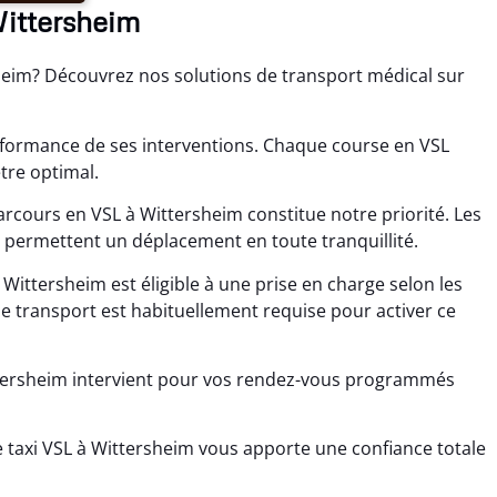
Wittersheim
sheim? Découvrez nos solutions de transport médical sur
erformance de ses interventions. Chaque course en VSL
tre optimal.
cours en VSL à Wittersheim constitue notre priorité. Les
permettent un déplacement en toute tranquillité.
ittersheim est éligible à une prise en charge selon les
e transport est habituellement requise pour activer ce
ttersheim intervient pour vos rendez-vous programmés
 taxi VSL à Wittersheim vous apporte une confiance totale