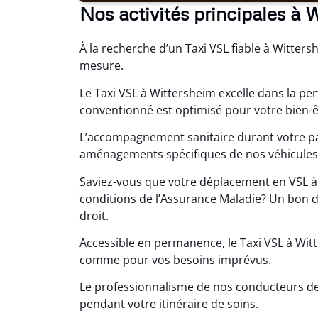
Nos activités principales à 
À la recherche d’un Taxi VSL fiable à Witter
mesure.
Le Taxi VSL à Wittersheim excelle dans la p
conventionné est optimisé pour votre bien-ê
L’accompagnement sanitaire durant votre par
aménagements spécifiques de nos véhicules 
Saviez-vous que votre déplacement en VSL à W
conditions de l’Assurance Maladie? Un bon d
droit.
Accessible en permanence, le Taxi VSL à Wi
comme pour vos besoins imprévus.
Le professionnalisme de nos conducteurs de
pendant votre itinéraire de soins.