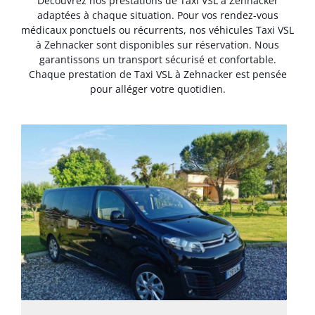
Découvrez nos prestations de Taxi VSL à Zehnacker
adaptées à chaque situation. Pour vos rendez-vous
médicaux ponctuels ou récurrents, nos véhicules Taxi VSL
à Zehnacker sont disponibles sur réservation. Nous
garantissons un transport sécurisé et confortable.
Chaque prestation de Taxi VSL à Zehnacker est pensée
pour alléger votre quotidien.