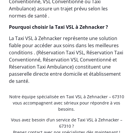
Conventionné, VSL Conventionné ou Taxi
Ambulance} assure un trajet prévu selon les
normes de santé .
Pourquoi choisir la Taxi VSL à Zehnacker ?
La Taxi VSL à Zehnacker représente une solution
fiable pour accéder aux soins dans les meilleures
conditions . {Réservation Taxi VSL, Réservation Taxi
Conventionné, Réservation VSL Conventionné et
Réservation Taxi Ambulance} constituent une
passerelle directe entre domicile et établissement
de santé.
Notre équipe spécialisée en Taxi VSL à Zehnacker – 67310
vous accompagnent avec sérieux pour répondre à vos
besoins.
Vous avez besoin d’un service de Taxi VSL à Zehnacker –
67310 ?
Prenez contact avec nos spécialistes dès maintenant !