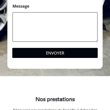
Message
ENVOYER
Nos prestations