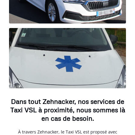
Dans tout Zehnacker, nos services de
Taxi VSL à proximité, nous sommes là
en cas de besoin.
À travers Zehnacker, le Taxi VSL est proposé avec