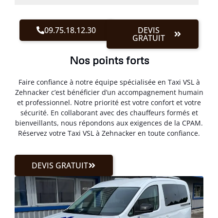
09.75.18.12.30
DEVIS
GRATUIT
Nos points forts
Faire confiance à notre équipe spécialisée en Taxi VSL à
Zehnacker c’est bénéficier d’un accompagnement humain
et professionnel. Notre priorité est votre confort et votre
sécurité. En collaborant avec des chauffeurs formés et
bienveillants, nous répondons aux exigences de la CPAM.
Réservez votre Taxi VSL à Zehnacker en toute confiance.
DEVIS GRATUIT