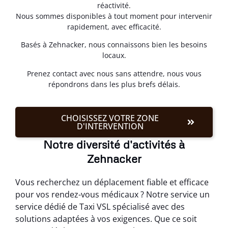
réactivité.
Nous sommes disponibles à tout moment pour intervenir
rapidement, avec efficacité.
Basés à Zehnacker, nous connaissons bien les besoins
locaux.
Prenez contact avec nous sans attendre, nous vous
répondrons dans les plus brefs délais.
CHOISISSEZ VOTRE ZONE
D'INTERVENTION
Notre diversité d'activités à
Zehnacker
Vous recherchez un déplacement fiable et efficace
pour vos rendez-vous médicaux ? Notre service un
service dédié de Taxi VSL spécialisé avec des
solutions adaptées à vos exigences. Que ce soit