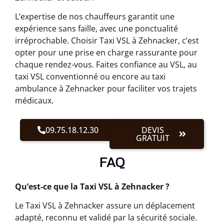
L’expertise de nos chauffeurs garantit une
expérience sans faille, avec une ponctualité
irréprochable. Choisir Taxi VSL à Zehnacker, c’est
opter pour une prise en charge rassurante pour
chaque rendez-vous. Faites confiance au VSL, au
taxi VSL conventionné ou encore au taxi
ambulance à Zehnacker pour faciliter vos trajets
médicaux.
09.75.18.12.30
DEVIS
GRATUIT
FAQ
Qu’est-ce que la Taxi VSL à Zehnacker ?
Le Taxi VSL à Zehnacker assure un déplacement
adapté, reconnu et validé par la sécurité sociale.