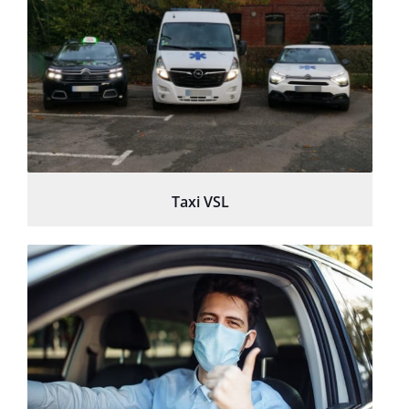
Taxi VSL