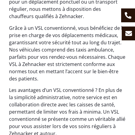
pour un déplacement ponctuel ou un transport
régulier, nous mettons à disposition des
chauffeurs qualifiés à Zehnacker.
Grâce à un VSL conventionné, vous bénéficiez de la
prise en charge de vos déplacements médicaux,
garantissant votre sécurité tout au long du trajet.
Nos véhicules comprend des taxis ambulance,
parfaits pour vos rendez-vous nécessaires. Chaque
VSL à Zehnacker est strictement conforme aux
normes tout en mettant l’accent sur le bien-être
des patients.
Les avantages d’un VSL conventionné ? En plus de
la simplicité administrative, notre service est en
collaboration directe avec les caisses de santé,
permettant de limiter vos frais à minima. Un VSL
conventionné se présente comme un véritable allié
pour vous assister lors de vos soins réguliers à
Zehnacker et autour.