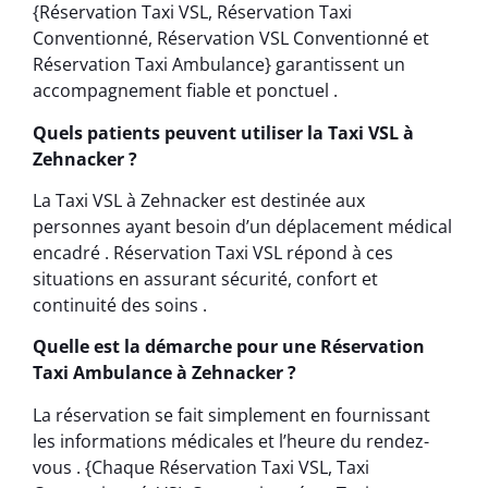
{Réservation Taxi VSL, Réservation Taxi
Conventionné, Réservation VSL Conventionné et
Réservation Taxi Ambulance} garantissent un
accompagnement fiable et ponctuel .
Quels patients peuvent utiliser la Taxi VSL à
Zehnacker ?
La Taxi VSL à Zehnacker est destinée aux
personnes ayant besoin d’un déplacement médical
encadré . Réservation Taxi VSL répond à ces
situations en assurant sécurité, confort et
continuité des soins .
Quelle est la démarche pour une Réservation
Taxi Ambulance à Zehnacker ?
La réservation se fait simplement en fournissant
les informations médicales et l’heure du rendez-
vous . {Chaque Réservation Taxi VSL, Taxi