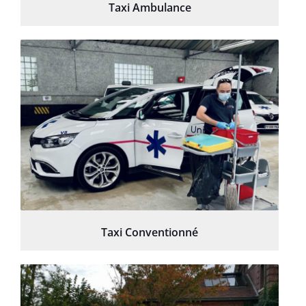
Taxi Ambulance
Taxi Conventionné