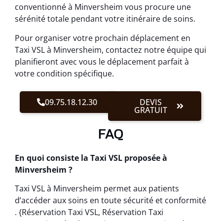
conventionné à Minversheim vous procure une
sérénité totale pendant votre itinéraire de soins.
Pour organiser votre prochain déplacement en
Taxi VSL à Minversheim, contactez notre équipe qui
planifieront avec vous le déplacement parfait à
votre condition spécifique.
09.75.18.12.30
DEVIS
GRATUIT
FAQ
En quoi consiste la Taxi VSL proposée à
Minversheim ?
Taxi VSL à Minversheim permet aux patients
d’accéder aux soins en toute sécurité et conformité
. {Réservation Taxi VSL, Réservation Taxi