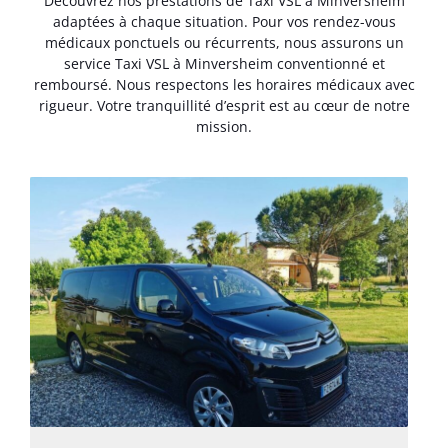
Découvrez nos prestations de Taxi VSL à Minversheim
adaptées à chaque situation. Pour vos rendez-vous
médicaux ponctuels ou récurrents, nous assurons un
service Taxi VSL à Minversheim conventionné et
remboursé. Nous respectons les horaires médicaux avec
rigueur. Votre tranquillité d’esprit est au cœur de notre
mission.