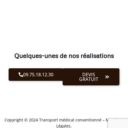
Quelques-unes de nos réalisations
09.75.18.12.30
DEVIS
GRATUIT
Copyright © 2024 Transport médical conventionné –
Mentions
Légales
.