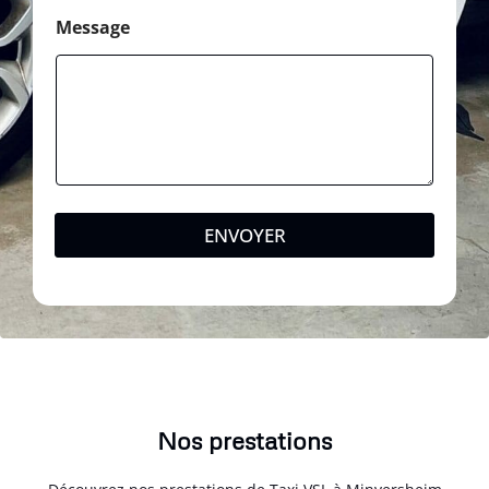
Message
ENVOYER
Nos prestations