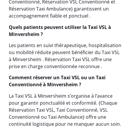
Conventionné, Réservation VSL Conventionné et
Réservation Taxi Ambulance} garantissent un
accompagnement fiable et ponctuel .
Quels patients peuvent utiliser la Taxi VSL à
Minversheim ?
Les patients en suivi thérapeutique, hospitalisation
ou mobilité réduite peuvent bénéficier du Taxi VSL
à Minversheim . Réservation Taxi VSL offre une
prise en charge conventionnée reconnue .
Comment réserver un Taxi VSL ou un Taxi
Conventionné à Minversheim ?
La Taxi VSL à Minversheim s’organise à l’avance
pour garantir ponctualité et conformité. {Chaque
Réservation Taxi VSL, Taxi Conventionné, VSL
Conventionné ou Taxi Ambulance} offre une
continuité logistique pour ne manquer aucun soin.