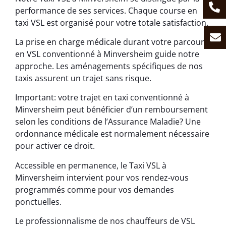
performance de ses services. Chaque course en
taxi VSL est organisé pour votre totale satisfaction.
La prise en charge médicale durant votre parcours
en VSL conventionné à Minversheim guide notre
approche. Les aménagements spécifiques de nos
taxis assurent un trajet sans risque.
Important: votre trajet en taxi conventionné à
Minversheim peut bénéficier d’un remboursement
selon les conditions de l’Assurance Maladie? Une
ordonnance médicale est normalement nécessaire
pour activer ce droit.
Accessible en permanence, le Taxi VSL à
Minversheim intervient pour vos rendez-vous
programmés comme pour vos demandes
ponctuelles.
Le professionnalisme de nos chauffeurs de VSL