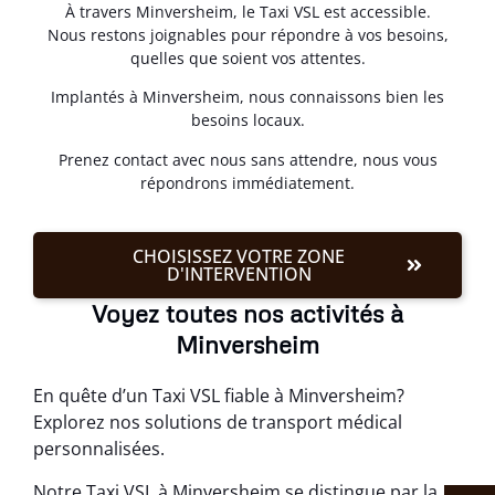
À travers Minversheim, le Taxi VSL est accessible.
Nous restons joignables pour répondre à vos besoins,
quelles que soient vos attentes.
Implantés à Minversheim, nous connaissons bien les
besoins locaux.
Prenez contact avec nous sans attendre, nous vous
répondrons immédiatement.
CHOISISSEZ VOTRE ZONE
D'INTERVENTION
Voyez toutes nos activités à
Minversheim
En quête d’un Taxi VSL fiable à Minversheim?
Explorez nos solutions de transport médical
personnalisées.
Notre Taxi VSL à Minversheim se distingue par la