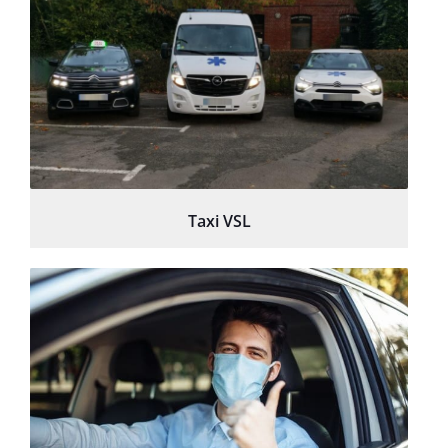
Taxi VSL