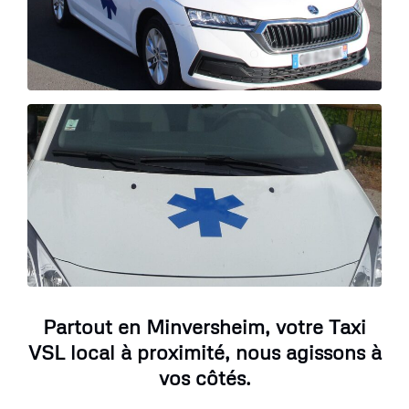
Partout en Minversheim, votre Taxi
VSL local à proximité, nous agissons à
vos côtés.