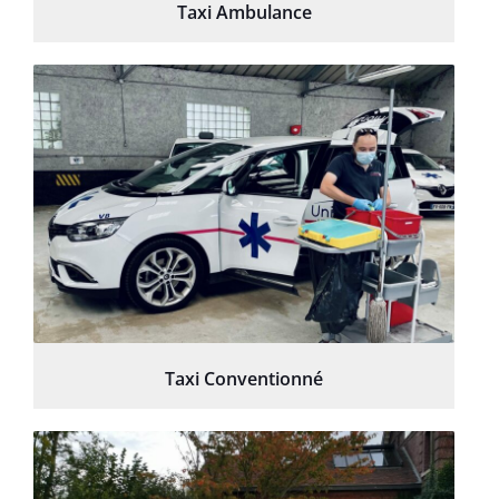
Taxi Ambulance
Taxi Conventionné