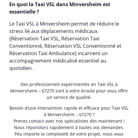
En quoi la Taxi VSL dans Minversheim est
essentielle ?
Le Taxi VSL à Minversheim permet de réduire le
stress lié aux déplacements médicaux.
{Réservation Taxi VSL, Réservation Taxi
Conventionné, Réservation VSL Conventionné et
Réservation Taxi Ambulance} incarnent un
accompagnement médicalisé essentiel au
quotidien .
Des professionnels expérimentés en Taxi VSL à
Minversheim – 67270 sont à votre écoute pour vous offrir
un service de qualité.
Besoin d’une intervention rapide et efficace pour Taxi VSL
à Minversheim – 67270 ?
Prenez contact avec nos spécialistes dès maintenant !
Nous répondons rapidement à toutes vos demandes.
Peu importe la complexité de votre projet, nous vous