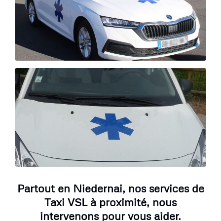
Partout en Niedernai, nos services de
Taxi VSL à proximité, nous
intervenons pour vous aider.