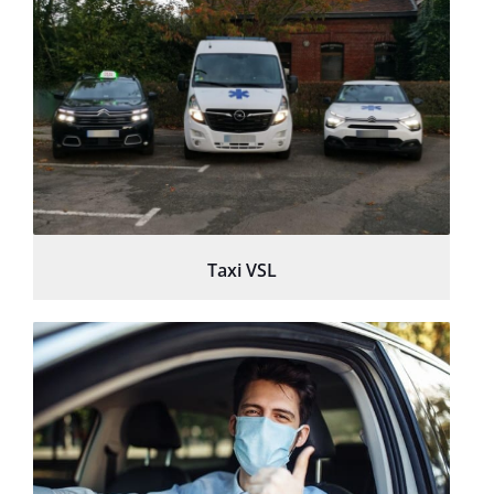
Taxi VSL