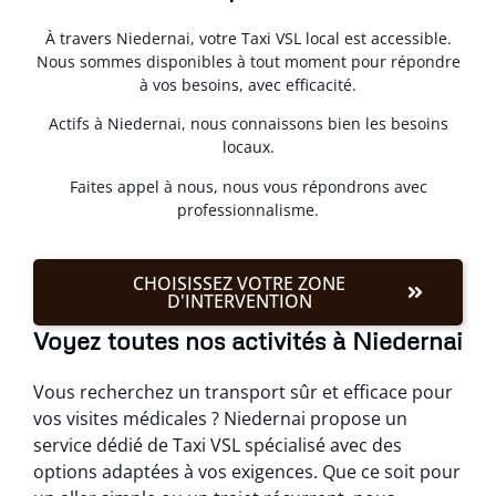
À travers Niedernai, votre Taxi VSL local est accessible.
Nous sommes disponibles à tout moment pour répondre
à vos besoins, avec efficacité.
Actifs à Niedernai, nous connaissons bien les besoins
locaux.
Faites appel à nous, nous vous répondrons avec
professionnalisme.
CHOISISSEZ VOTRE ZONE
D'INTERVENTION
Voyez toutes nos activités à Niedernai
Vous recherchez un transport sûr et efficace pour
vos visites médicales ? Niedernai propose un
service dédié de Taxi VSL spécialisé avec des
options adaptées à vos exigences. Que ce soit pour