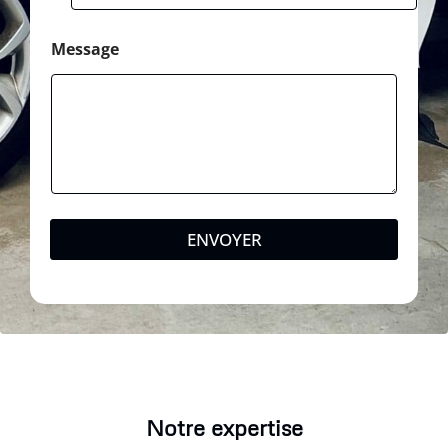
Message
ENVOYER
Notre expertise