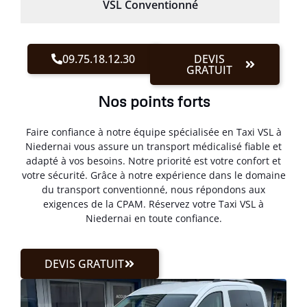
VSL Conventionné
09.75.18.12.30
DEVIS
GRATUIT
Nos points forts
Faire confiance à notre équipe spécialisée en Taxi VSL à
Niedernai vous assure un transport médicalisé fiable et
adapté à vos besoins. Notre priorité est votre confort et
votre sécurité. Grâce à notre expérience dans le domaine
du transport conventionné, nous répondons aux
exigences de la CPAM. Réservez votre Taxi VSL à
Niedernai en toute confiance.
DEVIS GRATUIT