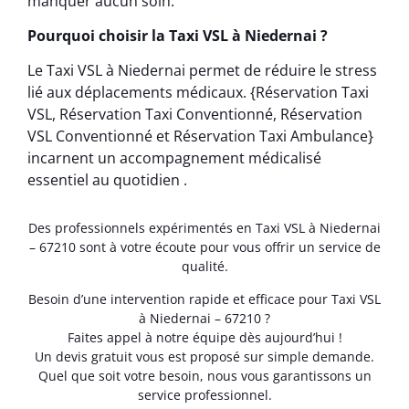
manquer aucun soin.
Pourquoi choisir la Taxi VSL à Niedernai ?
Le Taxi VSL à Niedernai permet de réduire le stress
lié aux déplacements médicaux. {Réservation Taxi
VSL, Réservation Taxi Conventionné, Réservation
VSL Conventionné et Réservation Taxi Ambulance}
incarnent un accompagnement médicalisé
essentiel au quotidien .
Des professionnels expérimentés en Taxi VSL à Niedernai
– 67210 sont à votre écoute pour vous offrir un service de
qualité.
Besoin d’une intervention rapide et efficace pour Taxi VSL
à Niedernai – 67210 ?
Faites appel à notre équipe dès aujourd’hui !
Un devis gratuit vous est proposé sur simple demande.
Quel que soit votre besoin, nous vous garantissons un
service professionnel.