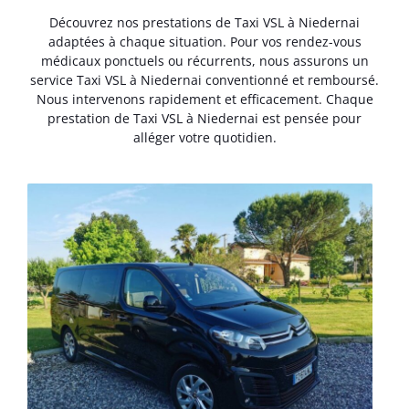
Découvrez nos prestations de Taxi VSL à Niedernai
adaptées à chaque situation. Pour vos rendez-vous
médicaux ponctuels ou récurrents, nous assurons un
service Taxi VSL à Niedernai conventionné et remboursé.
Nous intervenons rapidement et efficacement. Chaque
prestation de Taxi VSL à Niedernai est pensée pour
alléger votre quotidien.