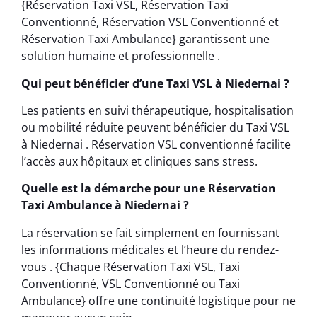
{Réservation Taxi VSL, Réservation Taxi
Conventionné, Réservation VSL Conventionné et
Réservation Taxi Ambulance} garantissent une
solution humaine et professionnelle .
Qui peut bénéficier d’une Taxi VSL à Niedernai ?
Les patients en suivi thérapeutique, hospitalisation
ou mobilité réduite peuvent bénéficier du Taxi VSL
à Niedernai . Réservation VSL conventionné facilite
l’accès aux hôpitaux et cliniques sans stress.
Quelle est la démarche pour une Réservation
Taxi Ambulance à Niedernai ?
La réservation se fait simplement en fournissant
les informations médicales et l’heure du rendez-
vous . {Chaque Réservation Taxi VSL, Taxi
Conventionné, VSL Conventionné ou Taxi
Ambulance} offre une continuité logistique pour ne