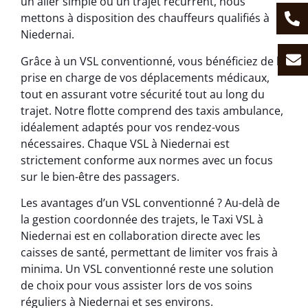
un aller simple ou un trajet récurrent, nous
mettons à disposition des chauffeurs qualifiés à
Niedernai.
Grâce à un VSL conventionné, vous bénéficiez de la
prise en charge de vos déplacements médicaux,
tout en assurant votre sécurité tout au long du
trajet. Notre flotte comprend des taxis ambulance,
idéalement adaptés pour vos rendez-vous
nécessaires. Chaque VSL à Niedernai est
strictement conforme aux normes avec un focus
sur le bien-être des passagers.
Les avantages d’un VSL conventionné ? Au-delà de
la gestion coordonnée des trajets, le Taxi VSL à
Niedernai est en collaboration directe avec les
caisses de santé, permettant de limiter vos frais à
minima. Un VSL conventionné reste une solution
de choix pour vous assister lors de vos soins
réguliers à Niedernai et ses environs.