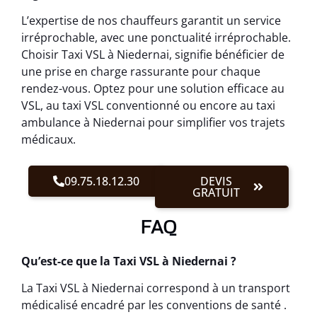
L’expertise de nos chauffeurs garantit un service
irréprochable, avec une ponctualité irréprochable.
Choisir Taxi VSL à Niedernai, signifie bénéficier de
une prise en charge rassurante pour chaque
rendez-vous. Optez pour une solution efficace au
VSL, au taxi VSL conventionné ou encore au taxi
ambulance à Niedernai pour simplifier vos trajets
médicaux.
09.75.18.12.30
DEVIS
GRATUIT
FAQ
Qu’est-ce que la Taxi VSL à Niedernai ?
La Taxi VSL à Niedernai correspond à un transport
médicalisé encadré par les conventions de santé .