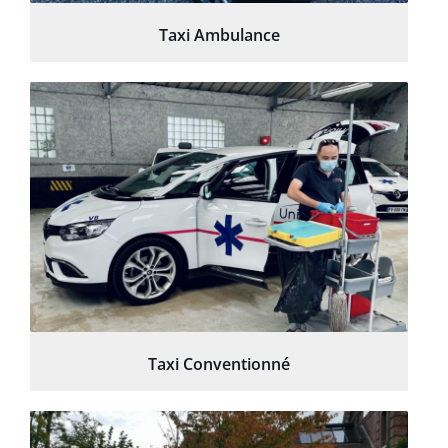
Taxi Ambulance
Taxi Conventionné