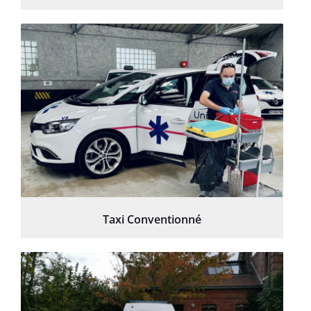
Taxi Conventionné