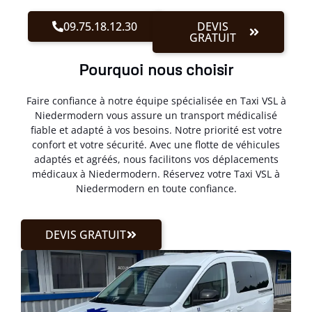
09.75.18.12.30
DEVIS
GRATUIT
Pourquoi nous choisir
Faire confiance à notre équipe spécialisée en Taxi VSL à
Niedermodern vous assure un transport médicalisé
fiable et adapté à vos besoins. Notre priorité est votre
confort et votre sécurité. Avec une flotte de véhicules
adaptés et agréés, nous facilitons vos déplacements
médicaux à Niedermodern. Réservez votre Taxi VSL à
Niedermodern en toute confiance.
DEVIS GRATUIT