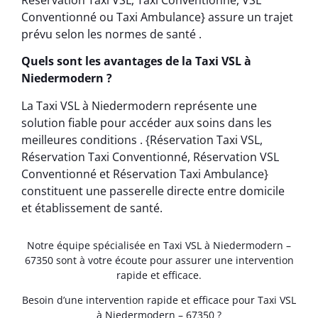
Conventionné ou Taxi Ambulance} assure un trajet
prévu selon les normes de santé .
Quels sont les avantages de la Taxi VSL à
Niedermodern ?
La Taxi VSL à Niedermodern représente une
solution fiable pour accéder aux soins dans les
meilleures conditions . {Réservation Taxi VSL,
Réservation Taxi Conventionné, Réservation VSL
Conventionné et Réservation Taxi Ambulance}
constituent une passerelle directe entre domicile
et établissement de santé.
Notre équipe spécialisée en Taxi VSL à Niedermodern –
67350 sont à votre écoute pour assurer une intervention
rapide et efficace.
Besoin d’une intervention rapide et efficace pour Taxi VSL
à Niedermodern – 67350 ?