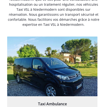
hospitalisation ou un traitement régulier, nos véhicules
Taxi VSL à Niedermodern sont disponibles sur
réservation. Nous garantissons un transport sécurisé et
confortable. Nous facilitons vos démarches grâce à notre
expertise en Taxi VSL à Niedermodern.
Taxi Ambulance