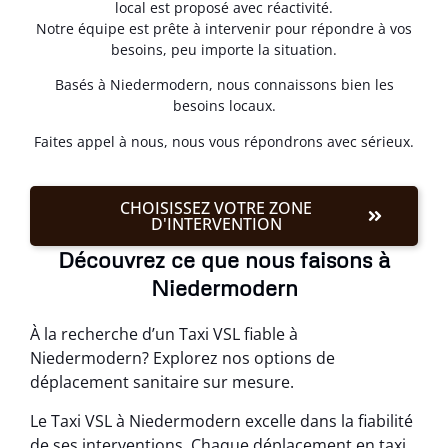
local est proposé avec réactivité.
Notre équipe est prête à intervenir pour répondre à vos
besoins, peu importe la situation.
Basés à Niedermodern, nous connaissons bien les
besoins locaux.
Faites appel à nous, nous vous répondrons avec sérieux.
CHOISISSEZ VOTRE ZONE
D'INTERVENTION
Découvrez ce que nous faisons à
Niedermodern
À la recherche d’un Taxi VSL fiable à
Niedermodern? Explorez nos options de
déplacement sanitaire sur mesure.
Le Taxi VSL à Niedermodern excelle dans la fiabilité
de ses interventions. Chaque déplacement en taxi