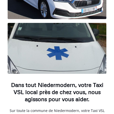
Dans tout Niedermodern, votre Taxi
VSL local près de chez vous, nous
agissons pour vous aider.
Sur toute la commune de Niedermodern, votre Taxi VSL