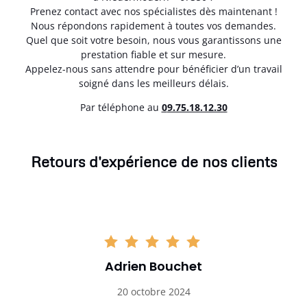
Prenez contact avec nos spécialistes dès maintenant !
Nous répondons rapidement à toutes vos demandes.
Quel que soit votre besoin, nous vous garantissons une
prestation fiable et sur mesure.
Appelez-nous sans attendre pour bénéficier d’un travail
soigné dans les meilleurs délais.
Par téléphone au
0
9.75.18.12.30
Retours d'expérience de nos clients
Adrien Bouchet
20 octobre 2024