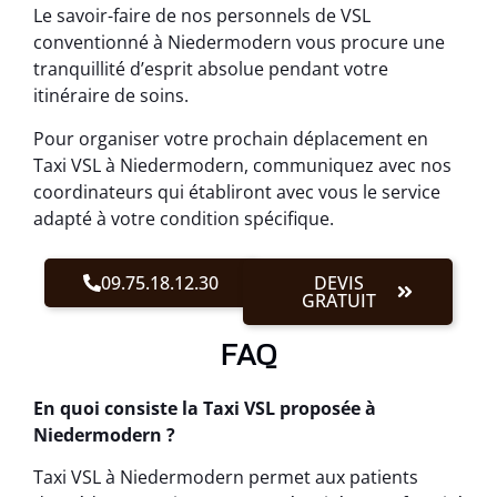
Le savoir-faire de nos personnels de VSL
conventionné à Niedermodern vous procure une
tranquillité d’esprit absolue pendant votre
itinéraire de soins.
Pour organiser votre prochain déplacement en
Taxi VSL à Niedermodern, communiquez avec nos
coordinateurs qui établiront avec vous le service
adapté à votre condition spécifique.
09.75.18.12.30
DEVIS
GRATUIT
FAQ
En quoi consiste la Taxi VSL proposée à
Niedermodern ?
Taxi VSL à Niedermodern permet aux patients