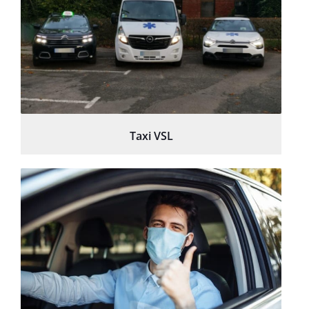
Taxi VSL