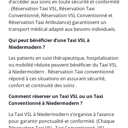
d’accéder aux soins en toute sécurité et conformité
. {Réservation Taxi VSL, Réservation Taxi
Conventionné, Réservation VSL Conventionné et
Réservation Taxi Ambulance} garantissent un
transport médical adapté aux besoins individuels.
Qui peut bénéficier d’une Taxi VSL à
Niedermodern ?
Les patients en suivi thérapeutique, hospitalisation
ou mobilité réduite peuvent bénéficier du Taxi VSL
à Niedermodern . Réservation Taxi conventionné
répond à ces situations en assurant sécurité,
confort et continuité des soins .
Comment réserver un Taxi VSL ou un Taxi
Conventionné à Niedermodern ?
La Taxi VSL à Niedermodern s’organise à l’avance
pour garantir ponctualité et conformité. {Chaque
Réservation Taxi VSL, Taxi Conventionné, VSL