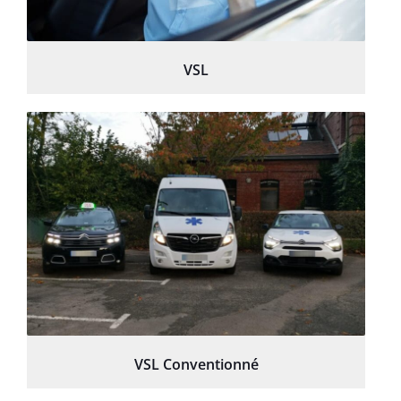
VSL
VSL Conventionné