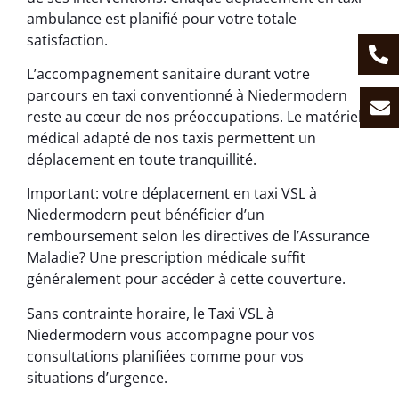
ambulance est planifié pour votre totale
satisfaction.
L’accompagnement sanitaire durant votre
parcours en taxi conventionné à Niedermodern
reste au cœur de nos préoccupations. Le matériel
médical adapté de nos taxis permettent un
déplacement en toute tranquillité.
Important: votre déplacement en taxi VSL à
Niedermodern peut bénéficier d’un
remboursement selon les directives de l’Assurance
Maladie? Une prescription médicale suffit
généralement pour accéder à cette couverture.
Sans contrainte horaire, le Taxi VSL à
Niedermodern vous accompagne pour vos
consultations planifiées comme pour vos
situations d’urgence.