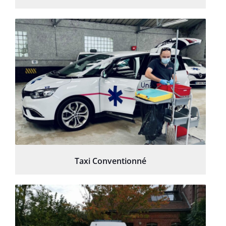
Taxi Conventionné