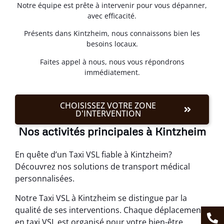
Notre équipe est prête à intervenir pour vous dépanner,
avec efficacité.
Présents dans Kintzheim, nous connaissons bien les
besoins locaux.
Faites appel à nous, nous vous répondrons
immédiatement.
CHOISISSEZ VOTRE ZONE
D'INTERVENTION
Nos activités principales à Kintzheim
En quête d’un Taxi VSL fiable à Kintzheim?
Découvrez nos solutions de transport médical
personnalisées.
Notre Taxi VSL à Kintzheim se distingue par la
qualité de ses interventions. Chaque déplacement
en taxi VSL est organisé pour votre bien-être