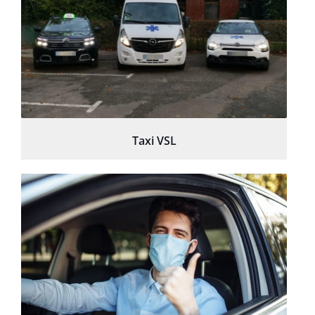
Taxi VSL