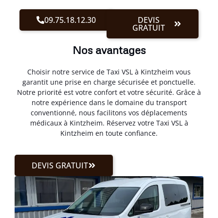
09.75.18.12.30
DEVIS
GRATUIT
Nos avantages
Choisir notre service de Taxi VSL à Kintzheim vous
garantit une prise en charge sécurisée et ponctuelle.
Notre priorité est votre confort et votre sécurité. Grâce à
notre expérience dans le domaine du transport
conventionné, nous facilitons vos déplacements
médicaux à Kintzheim. Réservez votre Taxi VSL à
Kintzheim en toute confiance.
DEVIS GRATUIT