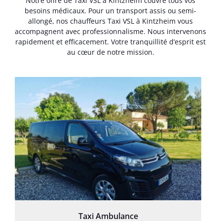
Notre offre de Taxi VSL à Kintzheim couvre tous vos
besoins médicaux. Pour un transport assis ou semi-
allongé, nos chauffeurs Taxi VSL à Kintzheim vous
accompagnent avec professionnalisme. Nous intervenons
rapidement et efficacement. Votre tranquillité d’esprit est
au cœur de notre mission.
Taxi Ambulance