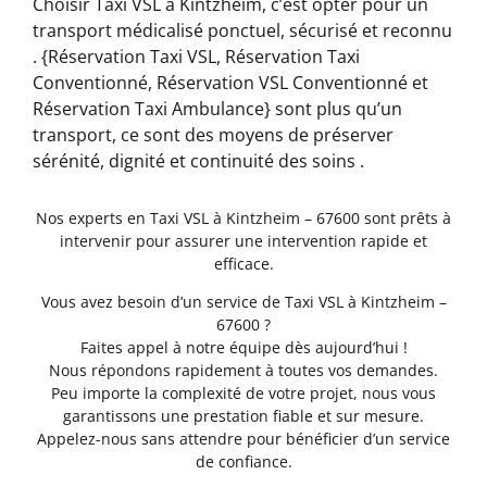
Choisir Taxi VSL à Kintzheim, c’est opter pour un
transport médicalisé ponctuel, sécurisé et reconnu
. {Réservation Taxi VSL, Réservation Taxi
Conventionné, Réservation VSL Conventionné et
Réservation Taxi Ambulance} sont plus qu’un
transport, ce sont des moyens de préserver
sérénité, dignité et continuité des soins .
Nos experts en Taxi VSL à Kintzheim – 67600 sont prêts à
intervenir pour assurer une intervention rapide et
efficace.
Vous avez besoin d’un service de Taxi VSL à Kintzheim –
67600 ?
Faites appel à notre équipe dès aujourd’hui !
Nous répondons rapidement à toutes vos demandes.
Peu importe la complexité de votre projet, nous vous
garantissons une prestation fiable et sur mesure.
Appelez-nous sans attendre pour bénéficier d’un service
de confiance.