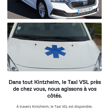
Dans tout Kintzheim, le Taxi VSL près
de chez vous, nous agissons à vos
côtés.
À travers Kintzheim, le Taxi VSL est disponible.