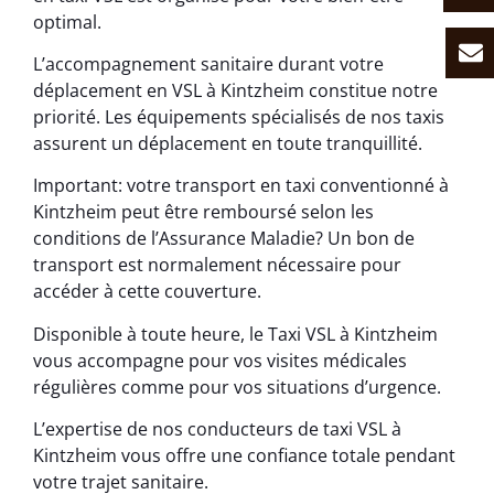
optimal.
L’accompagnement sanitaire durant votre
déplacement en VSL à Kintzheim constitue notre
priorité. Les équipements spécialisés de nos taxis
assurent un déplacement en toute tranquillité.
Important: votre transport en taxi conventionné à
Kintzheim peut être remboursé selon les
conditions de l’Assurance Maladie? Un bon de
transport est normalement nécessaire pour
accéder à cette couverture.
Disponible à toute heure, le Taxi VSL à Kintzheim
vous accompagne pour vos visites médicales
régulières comme pour vos situations d’urgence.
L’expertise de nos conducteurs de taxi VSL à
Kintzheim vous offre une confiance totale pendant
votre trajet sanitaire.