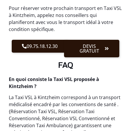
Pour réserver votre prochain transport en Taxi VSL
à Kintzheim, appelez nos conseillers qui
planifieront avec vous le transport idéal à votre
condition spécifique.
09.75.18.12.30
DEVIS
GRATUIT
FAQ
En quoi consiste la Taxi VSL proposée à
Kintzheim ?
La Taxi VSL à Kintzheim correspond à un transport
médicalisé encadré par les conventions de santé .
{Réservation Taxi VSL, Réservation Taxi
Conventionné, Réservation VSL Conventionné et
Réservation Taxi Ambulance} garantissent une