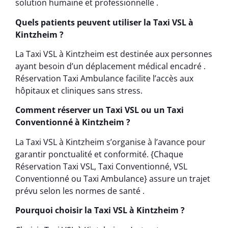
solution humaine et professionnelle .
Quels patients peuvent utiliser la Taxi VSL à
Kintzheim ?
La Taxi VSL à Kintzheim est destinée aux personnes
ayant besoin d’un déplacement médical encadré .
Réservation Taxi Ambulance facilite l’accès aux
hôpitaux et cliniques sans stress.
Comment réserver un Taxi VSL ou un Taxi
Conventionné à Kintzheim ?
La Taxi VSL à Kintzheim s’organise à l’avance pour
garantir ponctualité et conformité. {Chaque
Réservation Taxi VSL, Taxi Conventionné, VSL
Conventionné ou Taxi Ambulance} assure un trajet
prévu selon les normes de santé .
Pourquoi choisir la Taxi VSL à Kintzheim ?