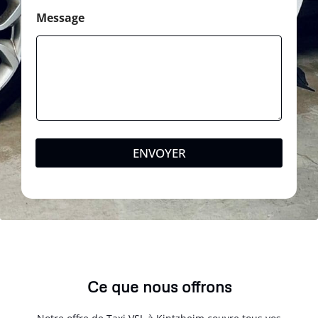
Message
ENVOYER
Ce que nous offrons