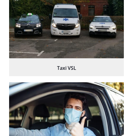
Taxi VSL