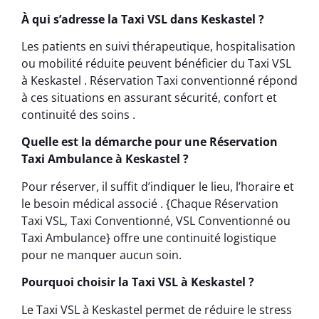
À qui s’adresse la Taxi VSL dans Keskastel ?
Les patients en suivi thérapeutique, hospitalisation
ou mobilité réduite peuvent bénéficier du Taxi VSL
à Keskastel . Réservation Taxi conventionné répond
à ces situations en assurant sécurité, confort et
continuité des soins .
Quelle est la démarche pour une Réservation
Taxi Ambulance à Keskastel ?
Pour réserver, il suffit d’indiquer le lieu, l’horaire et
le besoin médical associé . {Chaque Réservation
Taxi VSL, Taxi Conventionné, VSL Conventionné ou
Taxi Ambulance} offre une continuité logistique
pour ne manquer aucun soin.
Pourquoi choisir la Taxi VSL à Keskastel ?
Le Taxi VSL à Keskastel permet de réduire le stress