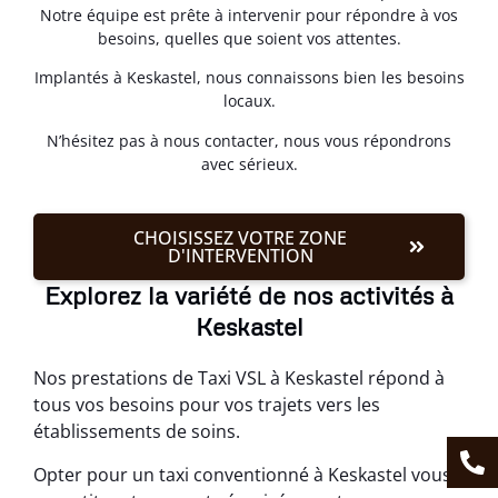
Notre équipe est prête à intervenir pour répondre à vos
besoins, quelles que soient vos attentes.
Implantés à Keskastel, nous connaissons bien les besoins
locaux.
N’hésitez pas à nous contacter, nous vous répondrons
avec sérieux.
CHOISISSEZ VOTRE ZONE
D'INTERVENTION
Explorez la variété de nos activités à
Keskastel
Nos prestations de Taxi VSL à Keskastel répond à
tous vos besoins pour vos trajets vers les
établissements de soins.
Opter pour un taxi conventionné à Keskastel vous