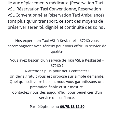
lié aux déplacements médicaux. {Réservation Taxi
VSL, Réservation Taxi Conventionné, Réservation
VSL Conventionné et Réservation Taxi Ambulance}
sont plus qu’un transport, ce sont des moyens de
préserver sérénité, dignité et continuité des soins .
Nos experts en Taxi VSL à Keskastel – 67260 vous
accompagnent avec sérieux pour vous offrir un service de
qualité.
Vous avez besoin d’un service de Taxi VSL à Keskastel –
67260 ?
N’attendez plus pour nous contacter !
Un devis gratuit vous est proposé sur simple demande.
Quel que soit votre besoin, nous vous garantissons une
prestation fiable et sur mesure.
Contactez-nous dès aujourd’hui pour bénéficier d’un
service de confiance.
Par téléphone au
0
9.75.18.12.30