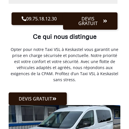
09.75.18.12.30
DEVIS
GRATUIT
Ce qui nous distingue
Opter pour notre Taxi VSL à Keskastel vous garantit une
prise en charge sécurisée et ponctuelle. Notre priorité
est votre confort et votre sécurité. Avec une flotte de
véhicules adaptés et agréés, nous répondons aux
exigences de la CPAM. Profitez d’un Taxi VSL à Keskastel
sans stress.
DEVIS GRATUIT