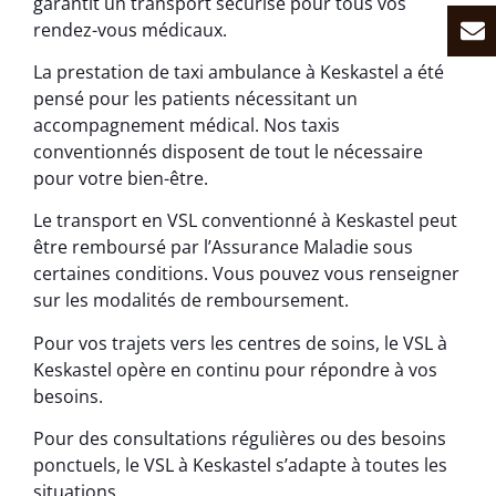
garantit un transport sécurisé pour tous vos
rendez-vous médicaux.
La prestation de taxi ambulance à Keskastel a été
pensé pour les patients nécessitant un
accompagnement médical. Nos taxis
conventionnés disposent de tout le nécessaire
pour votre bien-être.
Le transport en VSL conventionné à Keskastel peut
être remboursé par l’Assurance Maladie sous
certaines conditions. Vous pouvez vous renseigner
sur les modalités de remboursement.
Pour vos trajets vers les centres de soins, le VSL à
Keskastel opère en continu pour répondre à vos
besoins.
Pour des consultations régulières ou des besoins
ponctuels, le VSL à Keskastel s’adapte à toutes les
situations.