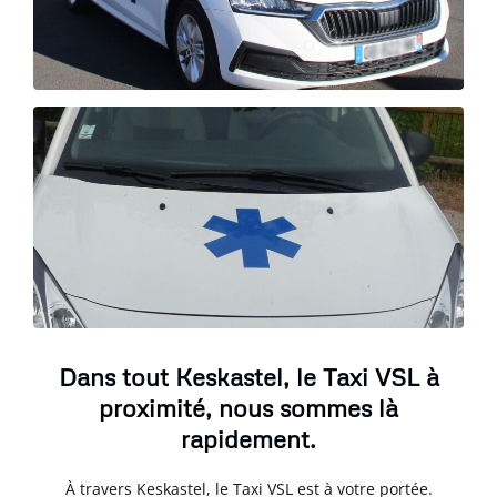
Dans tout Keskastel, le Taxi VSL à
proximité, nous sommes là
rapidement.
À travers Keskastel, le Taxi VSL est à votre portée.