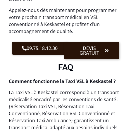
Appelez-nous dès maintenant pour programmer
votre prochain transport médical en VSL
conventionné à Keskastel et profitez d’un
accompagnement de qualité.
09.75.18.12.30
DEVIS
GRATUIT
FAQ
Comment fonctionne la Taxi VSL à Keskastel ?
La Taxi VSL à Keskastel correspond à un transport
médicalisé encadré par les conventions de santé .
{Réservation Taxi VSL, Réservation Taxi
Conventionné, Réservation VSL Conventionné et
Réservation Taxi Ambulance} garantissent un
transport médical adapté aux besoins individuels.