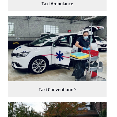
Taxi Ambulance
Taxi Conventionné