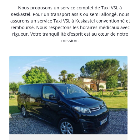
Nous proposons un service complet de Taxi VSL à
Keskastel. Pour un transport assis ou semi-allongé, nous
assurons un service Taxi VSL à Keskastel conventionné et
remboursé. Nous respectons les horaires médicaux avec
rigueur. Votre tranquillité d’esprit est au cœur de notre
mission.