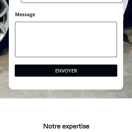
Message
ENVOYER
Notre expertise