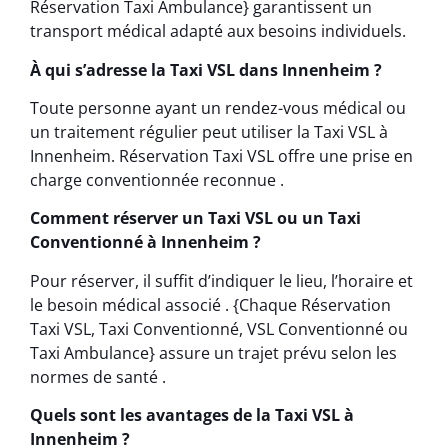
Réservation Taxi Ambulance} garantissent un
transport médical adapté aux besoins individuels.
À qui s’adresse la Taxi VSL dans Innenheim ?
Toute personne ayant un rendez-vous médical ou
un traitement régulier peut utiliser la Taxi VSL à
Innenheim. Réservation Taxi VSL offre une prise en
charge conventionnée reconnue .
Comment réserver un Taxi VSL ou un Taxi
Conventionné à Innenheim ?
Pour réserver, il suffit d’indiquer le lieu, l’horaire et
le besoin médical associé . {Chaque Réservation
Taxi VSL, Taxi Conventionné, VSL Conventionné ou
Taxi Ambulance} assure un trajet prévu selon les
normes de santé .
Quels sont les avantages de la Taxi VSL à
Innenheim ?