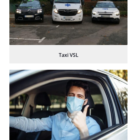
Taxi VSL