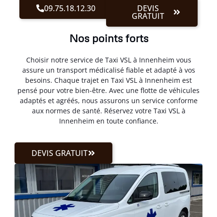
09.75.18.12.30
DEVIS
GRATUIT
Nos points forts
Choisir notre service de Taxi VSL à Innenheim vous
assure un transport médicalisé fiable et adapté à vos
besoins. Chaque trajet en Taxi VSL à Innenheim est
pensé pour votre bien-être. Avec une flotte de véhicules
adaptés et agréés, nous assurons un service conforme
aux normes de santé. Réservez votre Taxi VSL à
Innenheim en toute confiance.
DEVIS GRATUIT