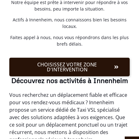
Notre équipe est prête à intervenir pour répondre à vos
besoins, peu importe la situation.
Actifs à Innenheim, nous connaissons bien les besoins
locaux.
Faites appel à nous, nous vous répondrons dans les plus
brefs délais.
CHOISISSEZ VOTRE ZONE
D'INTERVENTION
Découvrez nos activités à Innenheim
Vous recherchez un déplacement fiable et efficace
pour vos rendez-vous médicaux ? Innenheim
propose un service dédié de Taxi VSL spécialisé
avec des solutions adaptées à vos exigences. Que
ce soit pour un déplacement ponctuel ou un trajet
récurrent, nous mettons à disposition des