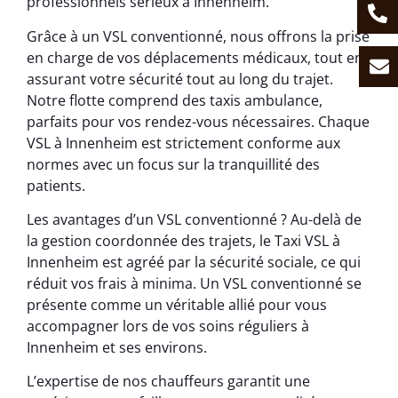
professionnels sérieux à Innenheim.
Grâce à un VSL conventionné, nous offrons la prise
en charge de vos déplacements médicaux, tout en
assurant votre sécurité tout au long du trajet.
Notre flotte comprend des taxis ambulance,
parfaits pour vos rendez-vous nécessaires. Chaque
VSL à Innenheim est strictement conforme aux
normes avec un focus sur la tranquillité des
patients.
Les avantages d’un VSL conventionné ? Au-delà de
la gestion coordonnée des trajets, le Taxi VSL à
Innenheim est agréé par la sécurité sociale, ce qui
réduit vos frais à minima. Un VSL conventionné se
présente comme un véritable allié pour vous
accompagner lors de vos soins réguliers à
Innenheim et ses environs.
L’expertise de nos chauffeurs garantit une