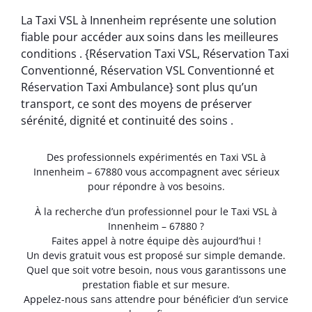
La Taxi VSL à Innenheim représente une solution
fiable pour accéder aux soins dans les meilleures
conditions . {Réservation Taxi VSL, Réservation Taxi
Conventionné, Réservation VSL Conventionné et
Réservation Taxi Ambulance} sont plus qu’un
transport, ce sont des moyens de préserver
sérénité, dignité et continuité des soins .
Des professionnels expérimentés en Taxi VSL à
Innenheim – 67880 vous accompagnent avec sérieux
pour répondre à vos besoins.
À la recherche d’un professionnel pour le Taxi VSL à
Innenheim – 67880 ?
Faites appel à notre équipe dès aujourd’hui !
Un devis gratuit vous est proposé sur simple demande.
Quel que soit votre besoin, nous vous garantissons une
prestation fiable et sur mesure.
Appelez-nous sans attendre pour bénéficier d’un service