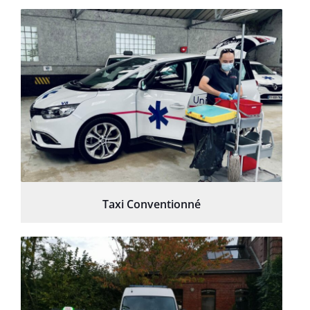
Taxi Conventionné