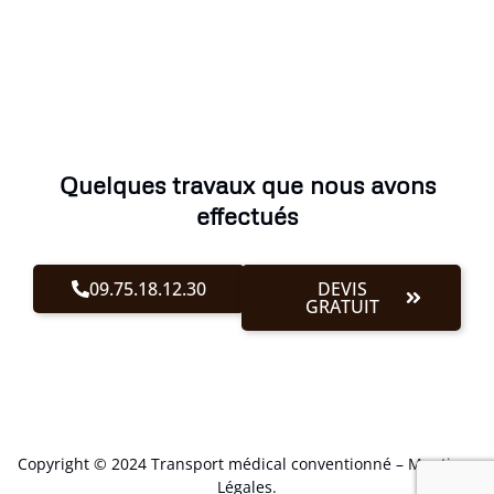
Quelques travaux que nous avons
effectués
09.75.18.12.30
DEVIS
GRATUIT
Copyright © 2024 Transport médical conventionné –
Mentions
Légales
.