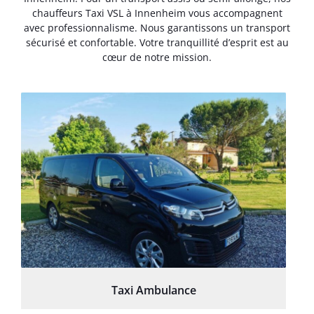
chauffeurs Taxi VSL à Innenheim vous accompagnent
avec professionnalisme. Nous garantissons un transport
sécurisé et confortable. Votre tranquillité d’esprit est au
cœur de notre mission.
Taxi Ambulance