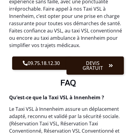
expérience sans faille, avec une ponctualité
irréprochable. Faire appel à nos Taxi VSL à
Innenheim, c’est opter pour une prise en charge
rassurante pour toutes vos démarches de santé.
Faites confiance au VSL, au taxi VSL conventionné
ou encore au taxi ambulance à Innenheim pour
simplifier vos trajets médicaux.
09.75.18.12.30
DEVIS
GRATUIT
FAQ
Qu’est-ce que la Taxi VSL à Innenheim ?
Le Taxi VSL à Innenheim assure un déplacement
adapté, reconnu et validé par la sécurité sociale.
{Réservation Taxi VSL, Réservation Taxi
Conventionné, Réservation VSL Conventionné et