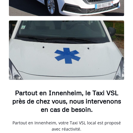
Partout en Innenheim, le Taxi VSL
près de chez vous, nous intervenons
en cas de besoin.
Partout en Innenheim, votre Taxi VSL local est proposé
avec réactivité.