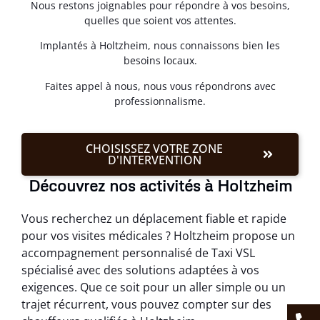
Nous restons joignables pour répondre à vos besoins,
quelles que soient vos attentes.
Implantés à Holtzheim, nous connaissons bien les
besoins locaux.
Faites appel à nous, nous vous répondrons avec
professionnalisme.
CHOISISSEZ VOTRE ZONE
D'INTERVENTION
Découvrez nos activités à Holtzheim
Vous recherchez un déplacement fiable et rapide
pour vos visites médicales ? Holtzheim propose un
accompagnement personnalisé de Taxi VSL
spécialisé avec des solutions adaptées à vos
exigences. Que ce soit pour un aller simple ou un
trajet récurrent, vous pouvez compter sur des