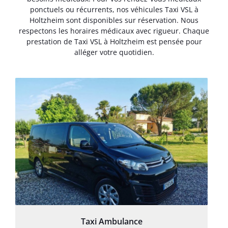
ponctuels ou récurrents, nos véhicules Taxi VSL à
Holtzheim sont disponibles sur réservation. Nous
respectons les horaires médicaux avec rigueur. Chaque
prestation de Taxi VSL à Holtzheim est pensée pour
alléger votre quotidien.
Taxi Ambulance