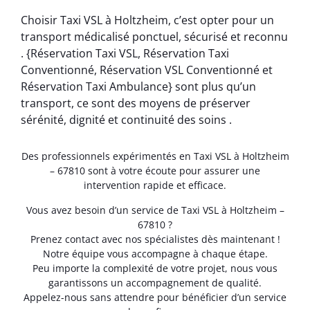
Choisir Taxi VSL à Holtzheim, c’est opter pour un
transport médicalisé ponctuel, sécurisé et reconnu
. {Réservation Taxi VSL, Réservation Taxi
Conventionné, Réservation VSL Conventionné et
Réservation Taxi Ambulance} sont plus qu’un
transport, ce sont des moyens de préserver
sérénité, dignité et continuité des soins .
Des professionnels expérimentés en Taxi VSL à Holtzheim
– 67810 sont à votre écoute pour assurer une
intervention rapide et efficace.
Vous avez besoin d’un service de Taxi VSL à Holtzheim –
67810 ?
Prenez contact avec nos spécialistes dès maintenant !
Notre équipe vous accompagne à chaque étape.
Peu importe la complexité de votre projet, nous vous
garantissons un accompagnement de qualité.
Appelez-nous sans attendre pour bénéficier d’un service