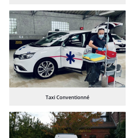
Taxi Conventionné