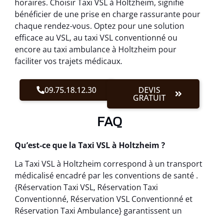
horaires. Choisir Taxi VSL à Holtzheim, signifie
bénéficier de une prise en charge rassurante pour
chaque rendez-vous. Optez pour une solution
efficace au VSL, au taxi VSL conventionné ou
encore au taxi ambulance à Holtzheim pour
faciliter vos trajets médicaux.
09.75.18.12.30
DEVIS
GRATUIT
FAQ
Qu’est-ce que la Taxi VSL à Holtzheim ?
La Taxi VSL à Holtzheim correspond à un transport
médicalisé encadré par les conventions de santé .
{Réservation Taxi VSL, Réservation Taxi
Conventionné, Réservation VSL Conventionné et
Réservation Taxi Ambulance} garantissent un