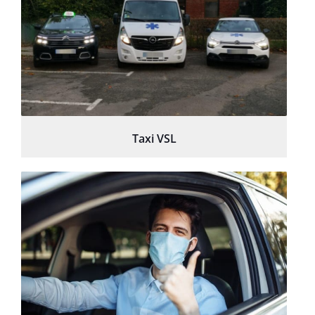
Taxi VSL