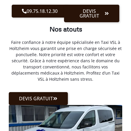
09.75.18.12.30
DEVIS
GRATUIT
Nos atouts
Faire confiance à notre équipe spécialisée en Taxi VSL à
Holtzheim vous garantit une prise en charge sécurisée et
ponctuelle. Notre priorité est votre confort et votre
sécurité. Grâce à notre expérience dans le domaine du
transport conventionné, nous facilitons vos
déplacements médicaux à Holtzheim. Profitez d’un Taxi
VSL à Holtzheim sans stress.
DEVIS GRATUIT