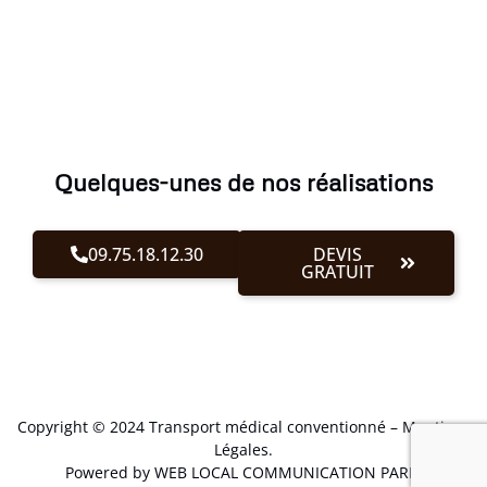
Quelques-unes de nos réalisations
09.75.18.12.30
DEVIS
GRATUIT
Copyright © 2024 Transport médical conventionné –
Mentions
Légales
.
Powered by WEB LOCAL COMMUNICATION PARIS