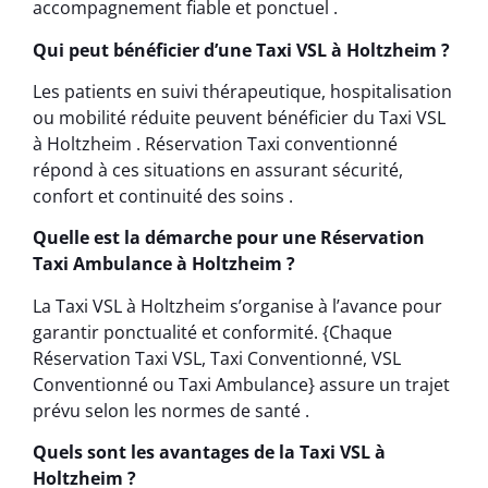
accompagnement fiable et ponctuel .
Qui peut bénéficier d’une Taxi VSL à Holtzheim ?
Les patients en suivi thérapeutique, hospitalisation
ou mobilité réduite peuvent bénéficier du Taxi VSL
à Holtzheim . Réservation Taxi conventionné
répond à ces situations en assurant sécurité,
confort et continuité des soins .
Quelle est la démarche pour une Réservation
Taxi Ambulance à Holtzheim ?
La Taxi VSL à Holtzheim s’organise à l’avance pour
garantir ponctualité et conformité. {Chaque
Réservation Taxi VSL, Taxi Conventionné, VSL
Conventionné ou Taxi Ambulance} assure un trajet
prévu selon les normes de santé .
Quels sont les avantages de la Taxi VSL à
Holtzheim ?