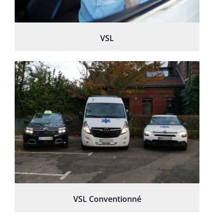
VSL
VSL Conventionné