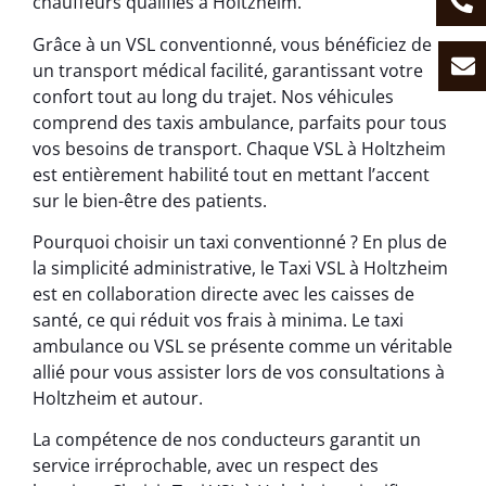
chauffeurs qualifiés à Holtzheim.
Grâce à un VSL conventionné, vous bénéficiez de
un transport médical facilité, garantissant votre
confort tout au long du trajet. Nos véhicules
comprend des taxis ambulance, parfaits pour tous
vos besoins de transport. Chaque VSL à Holtzheim
est entièrement habilité tout en mettant l’accent
sur le bien-être des patients.
Pourquoi choisir un taxi conventionné ? En plus de
la simplicité administrative, le Taxi VSL à Holtzheim
est en collaboration directe avec les caisses de
santé, ce qui réduit vos frais à minima. Le taxi
ambulance ou VSL se présente comme un véritable
allié pour vous assister lors de vos consultations à
Holtzheim et autour.
La compétence de nos conducteurs garantit un
service irréprochable, avec un respect des