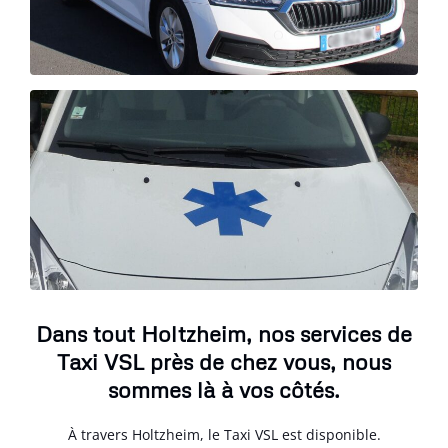
Dans tout Holtzheim, nos services de
Taxi VSL près de chez vous, nous
sommes là à vos côtés.
À travers Holtzheim, le Taxi VSL est disponible.