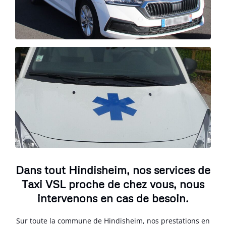
Dans tout Hindisheim, nos services de
Taxi VSL proche de chez vous, nous
intervenons en cas de besoin.
Sur toute la commune de Hindisheim, nos prestations en