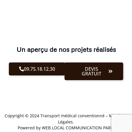
Un aperçu de nos projets réalisés
09.75.18.12.30
DEVIS
GRATUIT
Copyright © 2024 Transport médical conventionné –
Mentions
Légales
.
Powered by WEB LOCAL COMMUNICATION PARIS