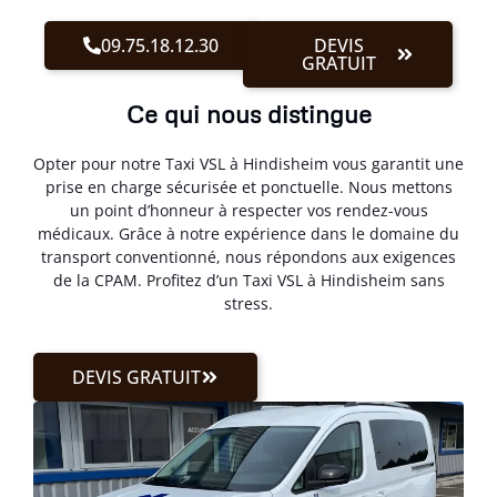
09.75.18.12.30
DEVIS
GRATUIT
Ce qui nous distingue
Opter pour notre Taxi VSL à Hindisheim vous garantit une
prise en charge sécurisée et ponctuelle. Nous mettons
un point d’honneur à respecter vos rendez-vous
médicaux. Grâce à notre expérience dans le domaine du
transport conventionné, nous répondons aux exigences
de la CPAM. Profitez d’un Taxi VSL à Hindisheim sans
stress.
DEVIS GRATUIT