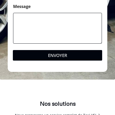
Message
ENVOYER
Nos solutions