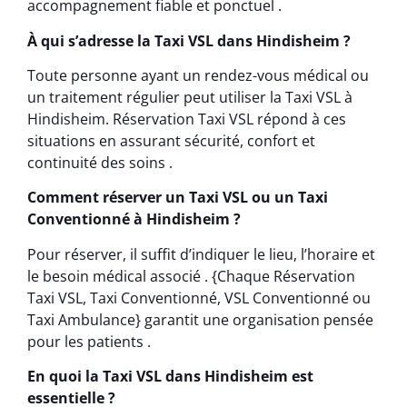
accompagnement fiable et ponctuel .
À qui s’adresse la Taxi VSL dans Hindisheim ?
Toute personne ayant un rendez-vous médical ou
un traitement régulier peut utiliser la Taxi VSL à
Hindisheim. Réservation Taxi VSL répond à ces
situations en assurant sécurité, confort et
continuité des soins .
Comment réserver un Taxi VSL ou un Taxi
Conventionné à Hindisheim ?
Pour réserver, il suffit d’indiquer le lieu, l’horaire et
le besoin médical associé . {Chaque Réservation
Taxi VSL, Taxi Conventionné, VSL Conventionné ou
Taxi Ambulance} garantit une organisation pensée
pour les patients .
En quoi la Taxi VSL dans Hindisheim est
essentielle ?