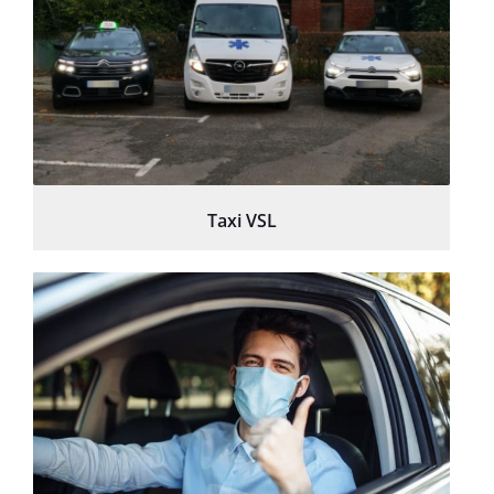
Taxi VSL