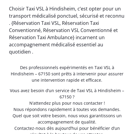
Choisir Taxi VSL à Hindisheim, c’est opter pour un
transport médicalisé ponctuel, sécurisé et reconnu
. {Réservation Taxi VSL, Réservation Taxi
Conventionné, Réservation VSL Conventionné et
Réservation Taxi Ambulance} incarnent un
accompagnement médicalisé essentiel au
quotidien .
Des professionnels expérimentés en Taxi VSL à
Hindisheim – 67150 sont prêts à intervenir pour assurer
une intervention rapide et efficace.
Vous avez besoin d’un service de Taxi VSL à Hindisheim –
67150 ?
N’attendez plus pour nous contacter !
Nous répondons rapidement à toutes vos demandes.
Quel que soit votre besoin, nous vous garantissons un
accompagnement de qualité.
Contactez-nous dès aujourd’hui pour bénéficier d’un