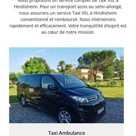
Nous proposons un service complet de Taxi VSL à
Hindisheim. Pour un transport assis ou semi-allongé,
nous assurons un service Taxi VSL à Hindisheim
conventionné et remboursé. Nous intervenons
rapidement et efficacement. Votre tranquillité d’esprit est
au cœur de notre mission.
Taxi Ambulance