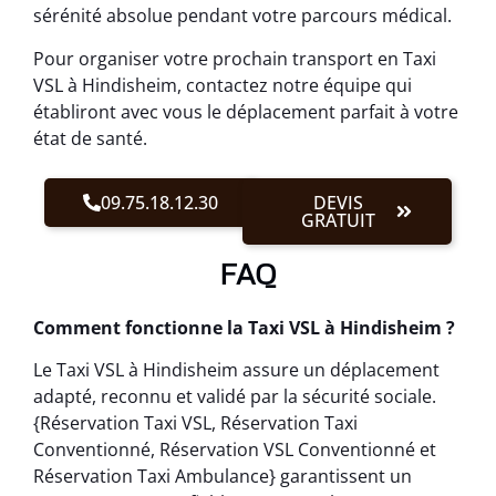
sérénité absolue pendant votre parcours médical.
Pour organiser votre prochain transport en Taxi
VSL à Hindisheim, contactez notre équipe qui
établiront avec vous le déplacement parfait à votre
état de santé.
09.75.18.12.30
DEVIS
GRATUIT
FAQ
Comment fonctionne la Taxi VSL à Hindisheim ?
Le Taxi VSL à Hindisheim assure un déplacement
adapté, reconnu et validé par la sécurité sociale.
{Réservation Taxi VSL, Réservation Taxi
Conventionné, Réservation VSL Conventionné et
Réservation Taxi Ambulance} garantissent un