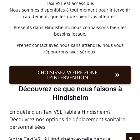
Taxi VSL est accessible.
Nous sommes disponibles à tout moment pour intervenir
rapidement, quelles que soient vos attentes.
Présents dans Hindisheim, nous connaissons bien les
besoins locaux.
Prenez contact avec nous sans attendre, nous vous
répondrons avec sérieux.
CHOISISSEZ VOTRE ZONE
D'INTERVENTION
Découvrez ce que nous faisons à
Hindisheim
En quête d’un Taxi VSL fiable à Hindisheim?
Découvrez nos options de déplacement sanitaire
personnalisées.
Votre Taxi VSL à Hindisheim excelle dans la