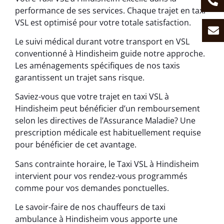
performance de ses services. Chaque trajet en taxi
VSL est optimisé pour votre totale satisfaction.
Le suivi médical durant votre transport en VSL
conventionné à Hindisheim guide notre approche.
Les aménagements spécifiques de nos taxis
garantissent un trajet sans risque.
Saviez-vous que votre trajet en taxi VSL à
Hindisheim peut bénéficier d’un remboursement
selon les directives de l’Assurance Maladie? Une
prescription médicale est habituellement requise
pour bénéficier de cet avantage.
Sans contrainte horaire, le Taxi VSL à Hindisheim
intervient pour vos rendez-vous programmés
comme pour vos demandes ponctuelles.
Le savoir-faire de nos chauffeurs de taxi
ambulance à Hindisheim vous apporte une