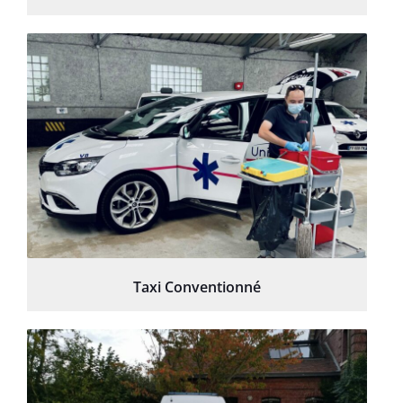
Taxi Conventionné