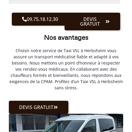
09.75.18.12.30
DEVIS
GRATUIT
Nos avantages
Choisir notre service de Taxi VSL à Herbsheim vous
assure un transport médicalisé fiable et adapté à vos
besoins. Nous mettons un point d’honneur à respecter
vos rendez-vous médicaux. En collaborant avec des
chauffeurs formés et bienveillants, nous répondons aux
exigences de la CPAM. Profitez d’un Taxi VSL à Herbsheim
sans stress.
DEVIS GRATUIT