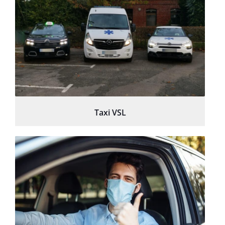
Taxi VSL