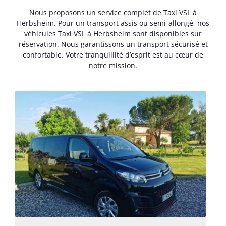
Nous proposons un service complet de Taxi VSL à
Herbsheim. Pour un transport assis ou semi-allongé, nos
véhicules Taxi VSL à Herbsheim sont disponibles sur
réservation. Nous garantissons un transport sécurisé et
confortable. Votre tranquillité d’esprit est au cœur de
notre mission.