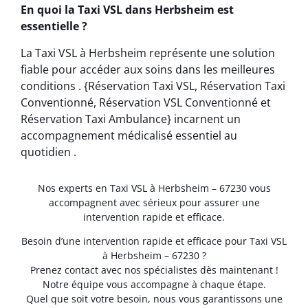
En quoi la Taxi VSL dans Herbsheim est
essentielle ?
La Taxi VSL à Herbsheim représente une solution
fiable pour accéder aux soins dans les meilleures
conditions . {Réservation Taxi VSL, Réservation Taxi
Conventionné, Réservation VSL Conventionné et
Réservation Taxi Ambulance} incarnent un
accompagnement médicalisé essentiel au
quotidien .
Nos experts en Taxi VSL à Herbsheim – 67230 vous
accompagnent avec sérieux pour assurer une
intervention rapide et efficace.
Besoin d’une intervention rapide et efficace pour Taxi VSL
à Herbsheim – 67230 ?
Prenez contact avec nos spécialistes dès maintenant !
Notre équipe vous accompagne à chaque étape.
Quel que soit votre besoin, nous vous garantissons une