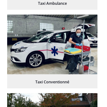
Taxi Ambulance
Taxi Conventionné