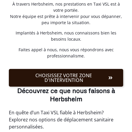
À travers Herbsheim, nos prestations en Taxi VSL est à
votre portée.
Notre équipe est prête à intervenir pour vous dépanner,
peu importe la situation.
Implantés à Herbsheim, nous connaissons bien les
besoins locaux.
Faites appel à nous, nous vous répondrons avec
professionnalisme.
CHOISISSEZ VOTRE ZONE
D'INTERVENTION
Découvrez ce que nous faisons à
Herbsheim
En quête d’un Taxi VSL fiable à Herbsheim?
Explorez nos options de déplacement sanitaire
personnalisées.