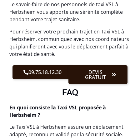
Le savoir-faire de nos personnels de taxi VSL à
Herbsheim vous apporte une sérénité complète
pendant votre trajet sanitaire.
Pour réserver votre prochain trajet en Taxi VSL à
Herbsheim, communiquez avec nos coordinateurs
qui planifieront avec vous le déplacement parfait à
votre état de santé.
09.75.18.12.30
DEVIS
GRATUIT
FAQ
En quoi consiste la Taxi VSL proposée à
Herbsheim ?
Le Taxi VSL à Herbsheim assure un déplacement
adapté, reconnu et validé par la sécurité sociale.