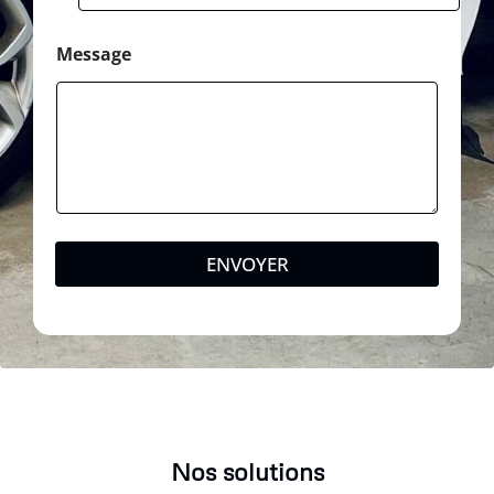
Message
ENVOYER
Nos solutions