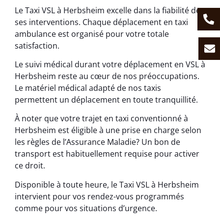
Le Taxi VSL à Herbsheim excelle dans la fiabilité de
ses interventions. Chaque déplacement en taxi
ambulance est organisé pour votre totale
satisfaction.
Le suivi médical durant votre déplacement en VSL à
Herbsheim reste au cœur de nos préoccupations.
Le matériel médical adapté de nos taxis
permettent un déplacement en toute tranquillité.
À noter que votre trajet en taxi conventionné à
Herbsheim est éligible à une prise en charge selon
les règles de l’Assurance Maladie? Un bon de
transport est habituellement requise pour activer
ce droit.
Disponible à toute heure, le Taxi VSL à Herbsheim
intervient pour vos rendez-vous programmés
comme pour vos situations d’urgence.