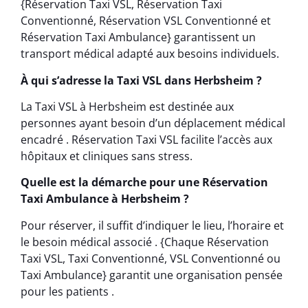
{Réservation Taxi VSL, Réservation Taxi
Conventionné, Réservation VSL Conventionné et
Réservation Taxi Ambulance} garantissent un
transport médical adapté aux besoins individuels.
À qui s’adresse la Taxi VSL dans Herbsheim ?
La Taxi VSL à Herbsheim est destinée aux
personnes ayant besoin d’un déplacement médical
encadré . Réservation Taxi VSL facilite l’accès aux
hôpitaux et cliniques sans stress.
Quelle est la démarche pour une Réservation
Taxi Ambulance à Herbsheim ?
Pour réserver, il suffit d’indiquer le lieu, l’horaire et
le besoin médical associé . {Chaque Réservation
Taxi VSL, Taxi Conventionné, VSL Conventionné ou
Taxi Ambulance} garantit une organisation pensée
pour les patients .