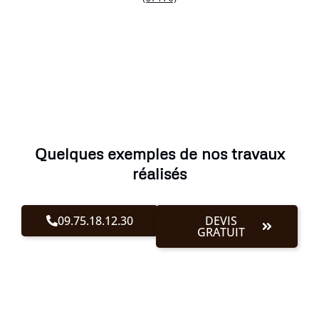
Quelques exemples de nos travaux
réalisés
09.75.18.12.30
DEVIS
GRATUIT