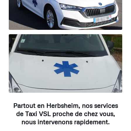
Partout en Herbsheim, nos services
de Taxi VSL proche de chez vous,
nous intervenons rapidement.