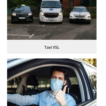
Taxi VSL