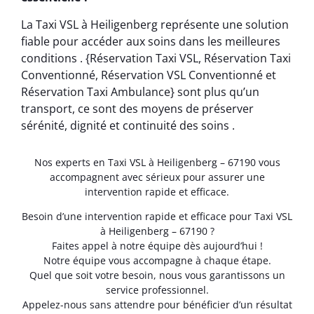
La Taxi VSL à Heiligenberg représente une solution
fiable pour accéder aux soins dans les meilleures
conditions . {Réservation Taxi VSL, Réservation Taxi
Conventionné, Réservation VSL Conventionné et
Réservation Taxi Ambulance} sont plus qu’un
transport, ce sont des moyens de préserver
sérénité, dignité et continuité des soins .
Nos experts en Taxi VSL à Heiligenberg – 67190 vous
accompagnent avec sérieux pour assurer une
intervention rapide et efficace.
Besoin d’une intervention rapide et efficace pour Taxi VSL
à Heiligenberg – 67190 ?
Faites appel à notre équipe dès aujourd’hui !
Notre équipe vous accompagne à chaque étape.
Quel que soit votre besoin, nous vous garantissons un
service professionnel.
Appelez-nous sans attendre pour bénéficier d’un résultat