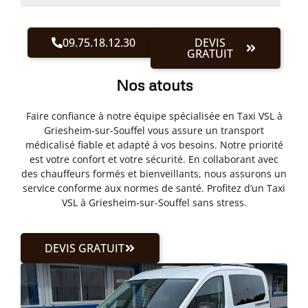
09.75.18.12.30
DEVIS
GRATUIT
Nos atouts
Faire confiance à notre équipe spécialisée en Taxi VSL à
Griesheim-sur-Souffel vous assure un transport
médicalisé fiable et adapté à vos besoins. Notre priorité
est votre confort et votre sécurité. En collaborant avec
des chauffeurs formés et bienveillants, nous assurons un
service conforme aux normes de santé. Profitez d’un Taxi
VSL à Griesheim-sur-Souffel sans stress.
DEVIS GRATUIT