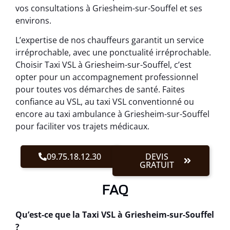
vos consultations à Griesheim-sur-Souffel et ses
environs.
L’expertise de nos chauffeurs garantit un service
irréprochable, avec une ponctualité irréprochable.
Choisir Taxi VSL à Griesheim-sur-Souffel, c’est
opter pour un accompagnement professionnel
pour toutes vos démarches de santé. Faites
confiance au VSL, au taxi VSL conventionné ou
encore au taxi ambulance à Griesheim-sur-Souffel
pour faciliter vos trajets médicaux.
09.75.18.12.30
DEVIS
GRATUIT
FAQ
Qu’est-ce que la Taxi VSL à Griesheim-sur-Souffel
?