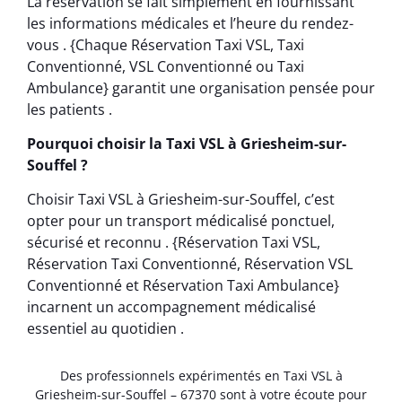
La réservation se fait simplement en fournissant
les informations médicales et l’heure du rendez-
vous . {Chaque Réservation Taxi VSL, Taxi
Conventionné, VSL Conventionné ou Taxi
Ambulance} garantit une organisation pensée pour
les patients .
Pourquoi choisir la Taxi VSL à Griesheim-sur-
Souffel ?
Choisir Taxi VSL à Griesheim-sur-Souffel, c’est
opter pour un transport médicalisé ponctuel,
sécurisé et reconnu . {Réservation Taxi VSL,
Réservation Taxi Conventionné, Réservation VSL
Conventionné et Réservation Taxi Ambulance}
incarnent un accompagnement médicalisé
essentiel au quotidien .
Des professionnels expérimentés en Taxi VSL à
Griesheim-sur-Souffel – 67370 sont à votre écoute pour