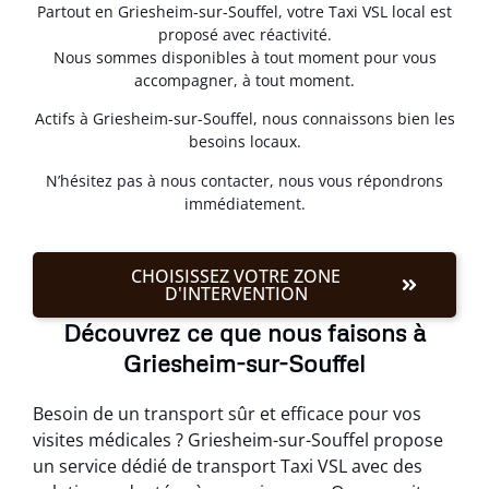
Partout en Griesheim-sur-Souffel, votre Taxi VSL local est
proposé avec réactivité.
Nous sommes disponibles à tout moment pour vous
accompagner, à tout moment.
Actifs à Griesheim-sur-Souffel, nous connaissons bien les
besoins locaux.
N’hésitez pas à nous contacter, nous vous répondrons
immédiatement.
CHOISISSEZ VOTRE ZONE
D'INTERVENTION
Découvrez ce que nous faisons à
Griesheim-sur-Souffel
Besoin de un transport sûr et efficace pour vos
visites médicales ? Griesheim-sur-Souffel propose
un service dédié de transport Taxi VSL avec des