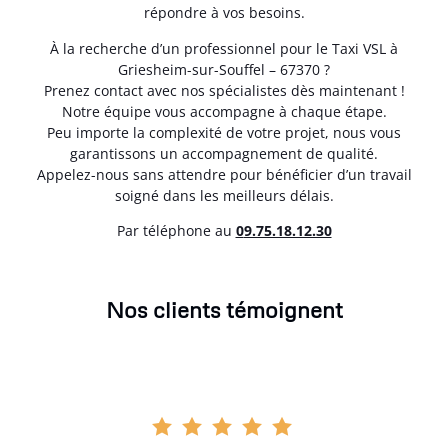
répondre à vos besoins.
À la recherche d’un professionnel pour le Taxi VSL à
Griesheim-sur-Souffel – 67370 ?
Prenez contact avec nos spécialistes dès maintenant !
Notre équipe vous accompagne à chaque étape.
Peu importe la complexité de votre projet, nous vous
garantissons un accompagnement de qualité.
Appelez-nous sans attendre pour bénéficier d’un travail
soigné dans les meilleurs délais.
Par téléphone au
0
9.75.18.12.30
Nos clients témoignent