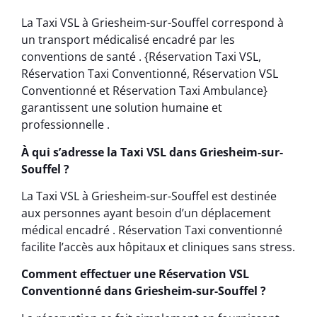
La Taxi VSL à Griesheim-sur-Souffel correspond à
un transport médicalisé encadré par les
conventions de santé . {Réservation Taxi VSL,
Réservation Taxi Conventionné, Réservation VSL
Conventionné et Réservation Taxi Ambulance}
garantissent une solution humaine et
professionnelle .
À qui s’adresse la Taxi VSL dans Griesheim-sur-
Souffel ?
La Taxi VSL à Griesheim-sur-Souffel est destinée
aux personnes ayant besoin d’un déplacement
médical encadré . Réservation Taxi conventionné
facilite l’accès aux hôpitaux et cliniques sans stress.
Comment effectuer une Réservation VSL
Conventionné dans Griesheim-sur-Souffel ?