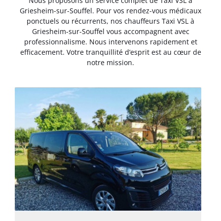
Nous proposons un service complet de Taxi VSL à
Griesheim-sur-Souffel. Pour vos rendez-vous médicaux
ponctuels ou récurrents, nos chauffeurs Taxi VSL à
Griesheim-sur-Souffel vous accompagnent avec
professionnalisme. Nous intervenons rapidement et
efficacement. Votre tranquillité d’esprit est au cœur de
notre mission.