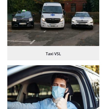
Taxi VSL