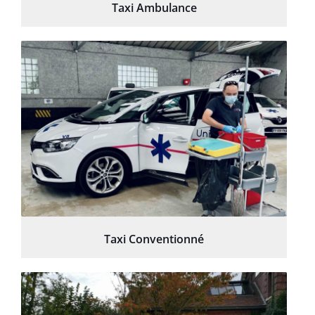
Taxi Ambulance
Taxi Conventionné