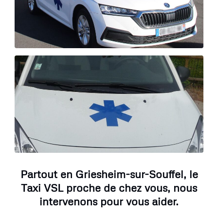
Partout en Griesheim-sur-Souffel, le
Taxi VSL proche de chez vous, nous
intervenons pour vous aider.