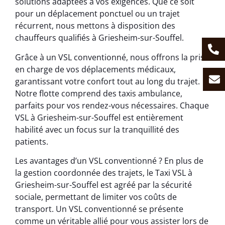
solutions adaptées à vos exigences. Que ce soit
pour un déplacement ponctuel ou un trajet
récurrent, nous mettons à disposition des
chauffeurs qualifiés à Griesheim-sur-Souffel.
Grâce à un VSL conventionné, nous offrons la prise
en charge de vos déplacements médicaux,
garantissant votre confort tout au long du trajet.
Notre flotte comprend des taxis ambulance,
parfaits pour vos rendez-vous nécessaires. Chaque
VSL à Griesheim-sur-Souffel est entièrement
habilité avec un focus sur la tranquillité des
patients.
Les avantages d’un VSL conventionné ? En plus de
la gestion coordonnée des trajets, le Taxi VSL à
Griesheim-sur-Souffel est agréé par la sécurité
sociale, permettant de limiter vos coûts de
transport. Un VSL conventionné se présente
comme un véritable allié pour vous assister lors de