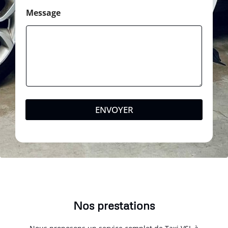
Message
ENVOYER
Nos prestations