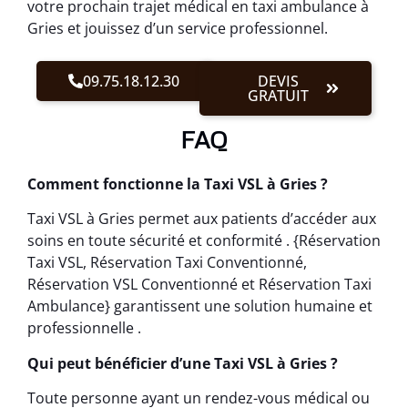
votre prochain trajet médical en taxi ambulance à
Gries et jouissez d’un service professionnel.
09.75.18.12.30
DEVIS
GRATUIT
FAQ
Comment fonctionne la Taxi VSL à Gries ?
Taxi VSL à Gries permet aux patients d’accéder aux
soins en toute sécurité et conformité . {Réservation
Taxi VSL, Réservation Taxi Conventionné,
Réservation VSL Conventionné et Réservation Taxi
Ambulance} garantissent une solution humaine et
professionnelle .
Qui peut bénéficier d’une Taxi VSL à Gries ?
Toute personne ayant un rendez-vous médical ou