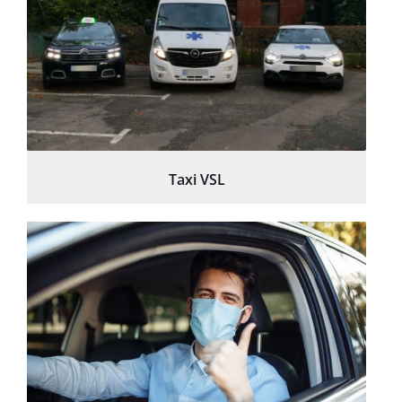
Taxi VSL