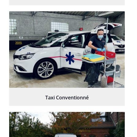
Taxi Conventionné