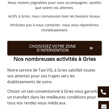
Nous restons joignables pour vous accompagner, quelles
que soient vos attentes.
Actifs à Gries, nous connaissons bien les besoins locaux.
N’hésitez pas à nous contacter, nous vous répondrons
immédiatement.
CHOISISSEZ VOTRE ZONE
D'INTERVENTION
Nos nombreuses activités à Gries
Notre service de Taxi VSL à Gries satisfait toutes
vos attentes pour vos trajets vers les
établissements de soins.
Choisir un taxi conventionné à Gries vous garantit
un transfert dans les meilleures conditions pour
tous vos rendez-vous médicaux.