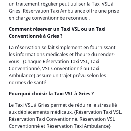
un traitement régulier peut utiliser la Taxi VSL à
Gries. Réservation Taxi Ambulance offre une prise
en charge conventionnée reconnue .
Comment réserver un Taxi VSL ou un Taxi
Conventionné à Gries ?
La réservation se fait simplement en fournissant
les informations médicales et l’heure du rendez-
vous . {Chaque Réservation Taxi VSL, Taxi
Conventionné, VSL Conventionné ou Taxi
Ambulance} assure un trajet prévu selon les
normes de santé .
Pourquoi choisir la Taxi VSL à Gries ?
Le Taxi VSL à Gries permet de réduire le stress lié
aux déplacements médicaux. {Réservation Taxi VSL,
Réservation Taxi Conventionné, Réservation VSL
Conventionné et Réservation Taxi Ambulance}