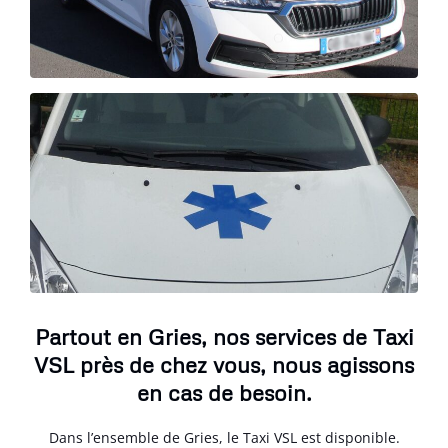
Partout en Gries, nos services de Taxi
VSL près de chez vous, nous agissons
en cas de besoin.
Dans l’ensemble de Gries, le Taxi VSL est disponible.