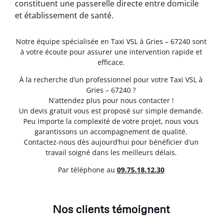
constituent une passerelle directe entre domicile
et établissement de santé.
Notre équipe spécialisée en Taxi VSL à Gries – 67240 sont
à votre écoute pour assurer une intervention rapide et
efficace.
À la recherche d’un professionnel pour votre Taxi VSL à
Gries – 67240 ?
N’attendez plus pour nous contacter !
Un devis gratuit vous est proposé sur simple demande.
Peu importe la complexité de votre projet, nous vous
garantissons un accompagnement de qualité.
Contactez-nous dès aujourd’hui pour bénéficier d’un
travail soigné dans les meilleurs délais.
Par téléphone au
0
9.75.18.12.30
Nos clients témoignent