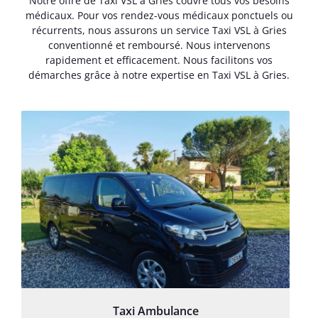
Notre offre de Taxi VSL à Gries couvre tous vos besoins
médicaux. Pour vos rendez-vous médicaux ponctuels ou
récurrents, nous assurons un service Taxi VSL à Gries
conventionné et remboursé. Nous intervenons
rapidement et efficacement. Nous facilitons vos
démarches grâce à notre expertise en Taxi VSL à Gries.
Taxi Ambulance