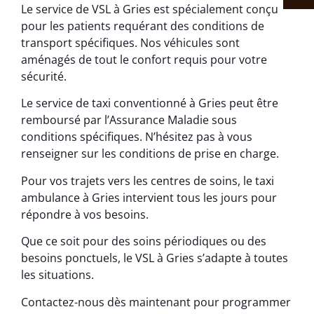
Le service de VSL à Gries est spécialement conçu
pour les patients requérant des conditions de
transport spécifiques. Nos véhicules sont
aménagés de tout le confort requis pour votre
sécurité.
Le service de taxi conventionné à Gries peut être
remboursé par l’Assurance Maladie sous
conditions spécifiques. N’hésitez pas à vous
renseigner sur les conditions de prise en charge.
Pour vos trajets vers les centres de soins, le taxi
ambulance à Gries intervient tous les jours pour
répondre à vos besoins.
Que ce soit pour des soins périodiques ou des
besoins ponctuels, le VSL à Gries s’adapte à toutes
les situations.
Contactez-nous dès maintenant pour programmer