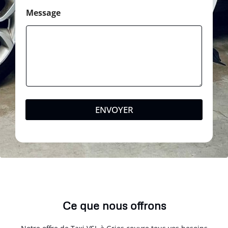
Message
ENVOYER
Ce que nous offrons