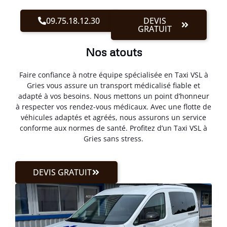
09.75.18.12.30
DEVIS
GRATUIT
Nos atouts
Faire confiance à notre équipe spécialisée en Taxi VSL à
Gries vous assure un transport médicalisé fiable et
adapté à vos besoins. Nous mettons un point d’honneur
à respecter vos rendez-vous médicaux. Avec une flotte de
véhicules adaptés et agréés, nous assurons un service
conforme aux normes de santé. Profitez d’un Taxi VSL à
Gries sans stress.
DEVIS GRATUIT