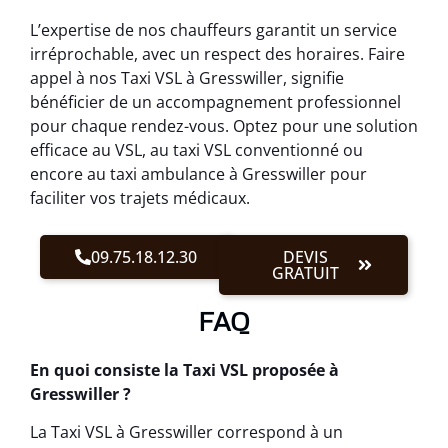
L’expertise de nos chauffeurs garantit un service
irréprochable, avec un respect des horaires. Faire
appel à nos Taxi VSL à Gresswiller, signifie
bénéficier de un accompagnement professionnel
pour chaque rendez-vous. Optez pour une solution
efficace au VSL, au taxi VSL conventionné ou
encore au taxi ambulance à Gresswiller pour
faciliter vos trajets médicaux.
09.75.18.12.30
DEVIS
GRATUIT
FAQ
En quoi consiste la Taxi VSL proposée à
Gresswiller ?
La Taxi VSL à Gresswiller correspond à un