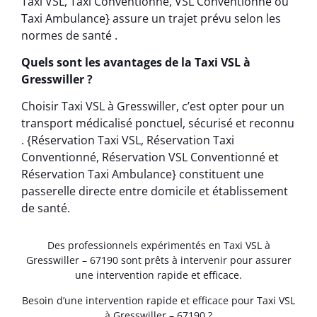
Taxi VSL, Taxi Conventionné, VSL Conventionné ou
Taxi Ambulance} assure un trajet prévu selon les
normes de santé .
Quels sont les avantages de la Taxi VSL à
Gresswiller ?
Choisir Taxi VSL à Gresswiller, c’est opter pour un
transport médicalisé ponctuel, sécurisé et reconnu
. {Réservation Taxi VSL, Réservation Taxi
Conventionné, Réservation VSL Conventionné et
Réservation Taxi Ambulance} constituent une
passerelle directe entre domicile et établissement
de santé.
Des professionnels expérimentés en Taxi VSL à
Gresswiller – 67190 sont prêts à intervenir pour assurer
une intervention rapide et efficace.
Besoin d’une intervention rapide et efficace pour Taxi VSL
à Gresswiller – 67190 ?