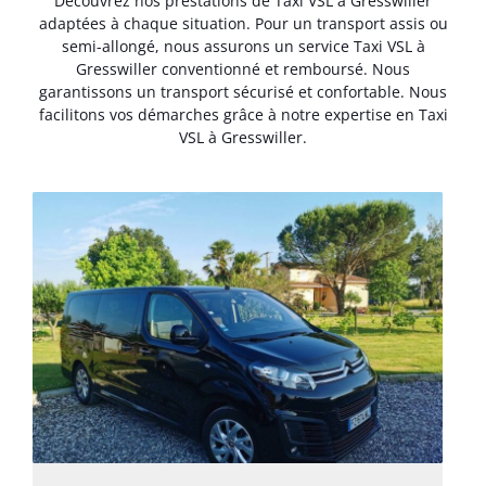
Découvrez nos prestations de Taxi VSL à Gresswiller
adaptées à chaque situation. Pour un transport assis ou
semi-allongé, nous assurons un service Taxi VSL à
Gresswiller conventionné et remboursé. Nous
garantissons un transport sécurisé et confortable. Nous
facilitons vos démarches grâce à notre expertise en Taxi
VSL à Gresswiller.