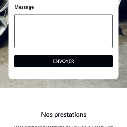
Message
ENVOYER
Nos prestations