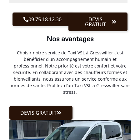
09.75.18.12.30
DEVIS
GRATUIT
Nos avantages
Choisir notre service de Taxi VSL à Gresswiller c’est
bénéficier d’un accompagnement humain et
professionnel. Notre priorité est votre confort et votre
sécurité. En collaborant avec des chauffeurs formés et
bienveillants, nous assurons un service conforme aux
normes de santé. Profitez d’un Taxi VSL à Gresswiller sans
stress.
DEVIS GRATUIT