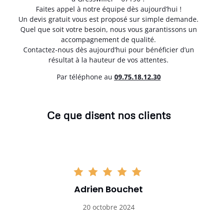
Faites appel à notre équipe dès aujourd’hui !
Un devis gratuit vous est proposé sur simple demande.
Quel que soit votre besoin, nous vous garantissons un
accompagnement de qualité.
Contactez-nous dès aujourd’hui pour bénéficier d’un
résultat à la hauteur de vos attentes.
Par téléphone au
0
9.75.18.12.30
Ce que disent nos clients
Adrien Bouchet
20 octobre 2024