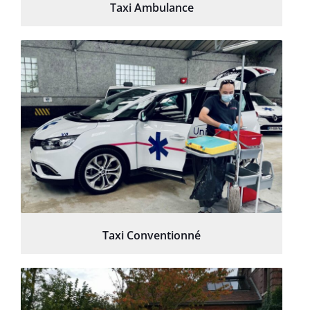
Taxi Ambulance
Taxi Conventionné