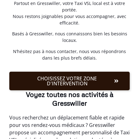
Partout en Gresswiller, votre Taxi VSL local est à votre
portée.
Nous restons joignables pour vous accompagner, avec
efficacité.
Basés à Gresswiller, nous connaissons bien les besoins
locaux.
N’hésitez pas à nous contacter, nous vous répondrons
dans les plus brefs délais.
CHOISISSEZ VOTRE ZONE
D'INTERVENTION
Voyez toutes nos activités à
Gresswiller
Vous recherchez un déplacement fiable et rapide
pour vos rendez-vous médicaux ? Gresswiller
propose un accompagnement personnalisé de Taxi