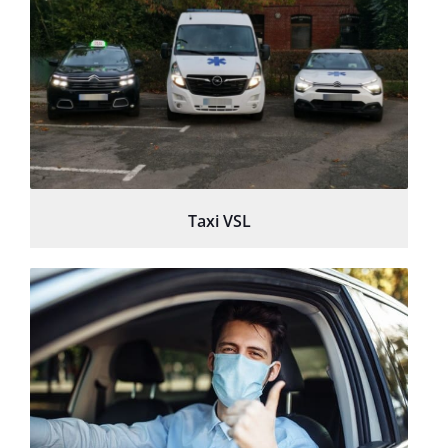
Taxi VSL