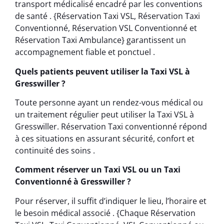
transport médicalisé encadré par les conventions
de santé . {Réservation Taxi VSL, Réservation Taxi
Conventionné, Réservation VSL Conventionné et
Réservation Taxi Ambulance} garantissent un
accompagnement fiable et ponctuel .
Quels patients peuvent utiliser la Taxi VSL à
Gresswiller ?
Toute personne ayant un rendez-vous médical ou
un traitement régulier peut utiliser la Taxi VSL à
Gresswiller. Réservation Taxi conventionné répond
à ces situations en assurant sécurité, confort et
continuité des soins .
Comment réserver un Taxi VSL ou un Taxi
Conventionné à Gresswiller ?
Pour réserver, il suffit d’indiquer le lieu, l’horaire et
le besoin médical associé . {Chaque Réservation