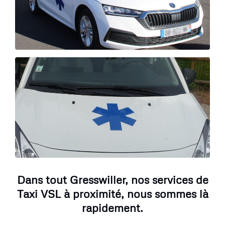
Dans tout Gresswiller, nos services de
Taxi VSL à proximité, nous sommes là
rapidement.