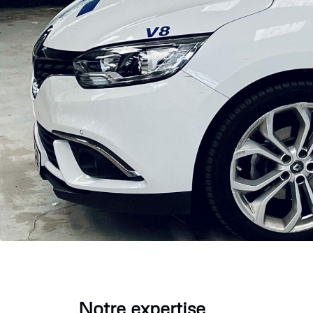
Notre expertise