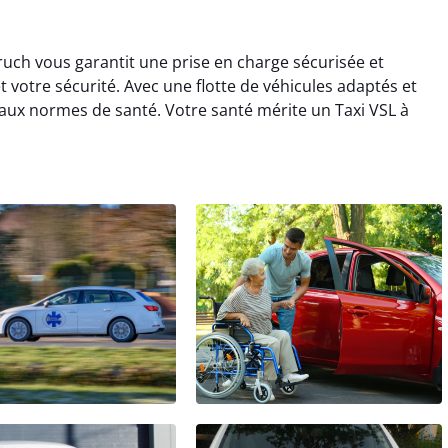
ruch vous garantit une prise en charge sécurisée et
et votre sécurité. Avec une flotte de véhicules adaptés et
aux normes de santé. Votre santé mérite un Taxi VSL à