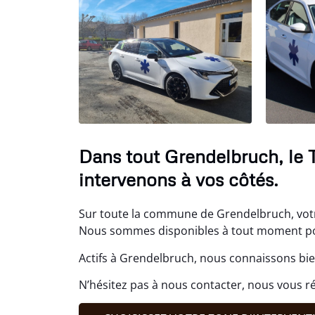
Dans tout Grendelbruch, le 
intervenons à vos côtés.
Sur toute la commune de Grendelbruch, votre
Nous sommes disponibles à tout moment po
Actifs à Grendelbruch, nous connaissons bie
N’hésitez pas à nous contacter, nous vous 