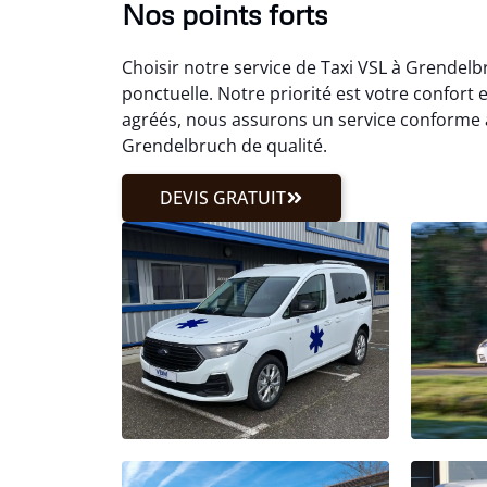
Nos points forts
Choisir notre service de Taxi VSL à Grendelb
ponctuelle. Notre priorité est votre confort 
agréés, nous assurons un service conforme 
Grendelbruch de qualité.
DEVIS GRATUIT