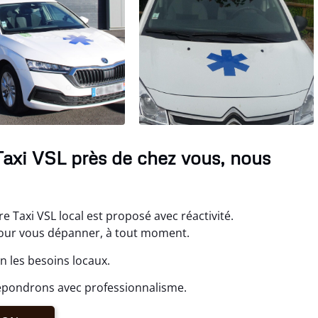
Taxi VSL près de chez vous, nous
 Taxi VSL local est proposé avec réactivité.
ur vous dépanner, à tout moment.
n les besoins locaux.
répondrons avec professionnalisme.