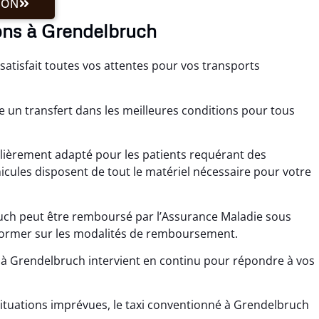
ION
ons à Grendelbruch
atisfait toutes vos attentes pour vos transports
e un transfert dans les meilleures conditions pour tous
ulièrement adapté pour les patients requérant des
icules disposent de tout le matériel nécessaire pour votre
uch peut être remboursé par l’Assurance Maladie sous
former sur les modalités de remboursement.
 à Grendelbruch intervient en continu pour répondre à vos
tuations imprévues, le taxi conventionné à Grendelbruch